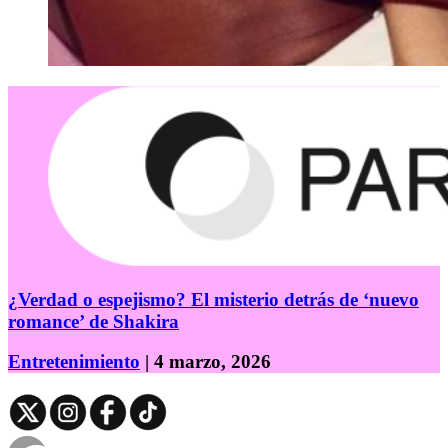
¿Verdad o espejismo? El misterio detrás de ‘nuevo
romance’ de Shakira
Entretenimiento
| 4 marzo, 2026