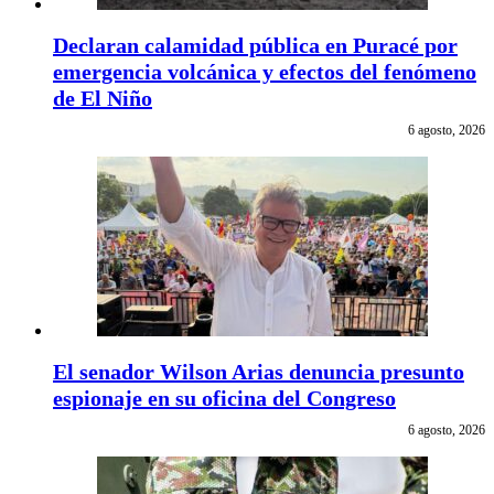
Declaran calamidad pública en Puracé por
emergencia volcánica y efectos del fenómeno
de El Niño
6 agosto, 2026
El senador Wilson Arias denuncia presunto
espionaje en su oficina del Congreso
6 agosto, 2026