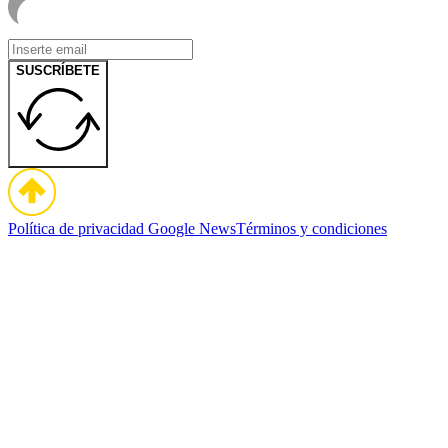
SUSCRÍBETE
Política de privacidad
Google News
Términos y condiciones