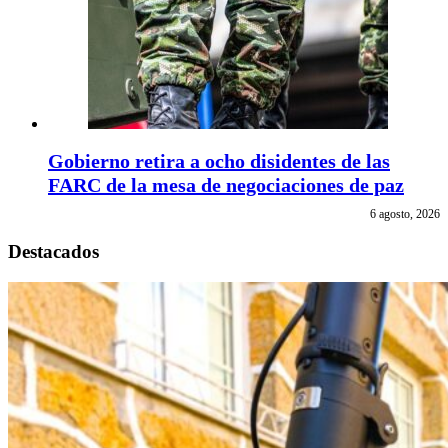
Gobierno retira a ocho disidentes de las
FARC de la mesa de negociaciones de paz
6 agosto, 2026
Destacados