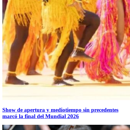
Show de apertura y mediotiempo sin precedentes
marcó la final del Mundial 2026