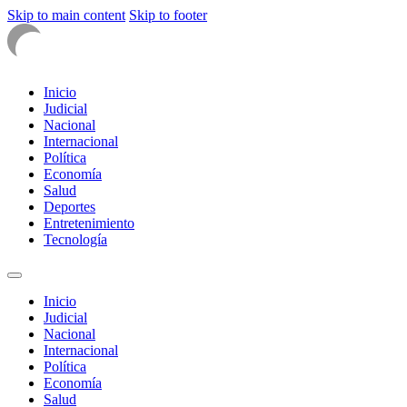
Skip to main content
Skip to footer
Inicio
Judicial
Nacional
Internacional
Política
Economía
Salud
Deportes
Entretenimiento
Tecnología
Inicio
Judicial
Nacional
Internacional
Política
Economía
Salud