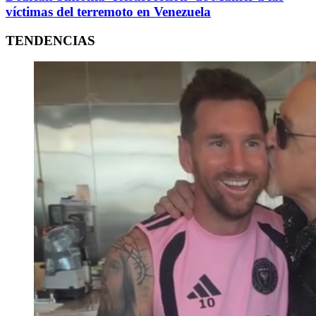
víctimas del terremoto en Venezuela
TENDENCIAS