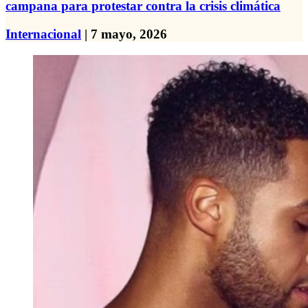
campana para protestar contra la crisis climática
Internacional
| 7 mayo, 2026