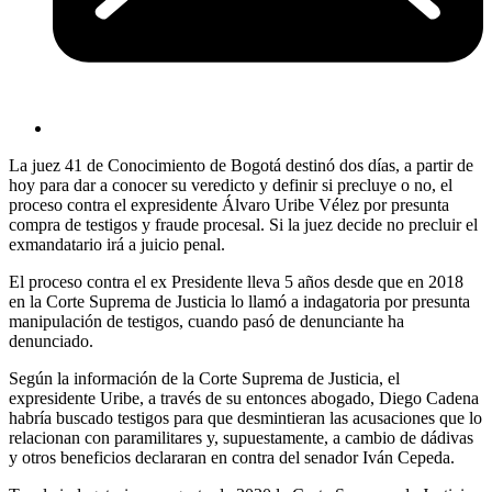
La juez 41 de Conocimiento de Bogotá destinó dos días, a partir de
hoy para dar a conocer su veredicto y definir si precluye o no, el
proceso contra el expresidente Álvaro Uribe Vélez por presunta
compra de testigos y fraude procesal. Si la juez decide no precluir el
exmandatario irá a juicio penal.
El proceso contra el ex Presidente lleva 5 años desde que en 2018
en la Corte Suprema de Justicia lo llamó a indagatoria por presunta
manipulación de testigos, cuando pasó de denunciante ha
denunciado.
Según la información de la Corte Suprema de Justicia, el
expresidente Uribe, a través de su entonces abogado, Diego Cadena
habría buscado testigos para que desmintieran las acusaciones que lo
relacionan con paramilitares y, supuestamente, a cambio de dádivas
y otros beneficios declararan en contra del senador Iván Cepeda.