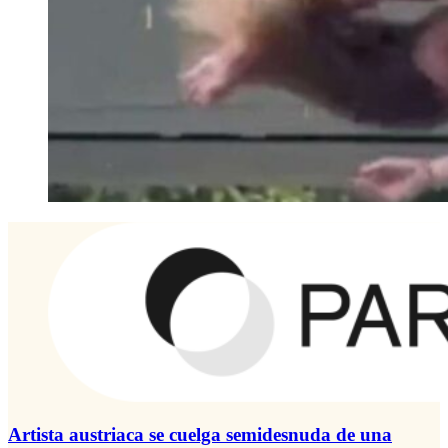
Artista austriaca se cuelga semidesnuda de una