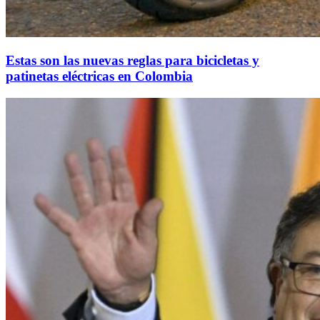
Estas son las nuevas reglas para bicicletas y
patinetas eléctricas en Colombia