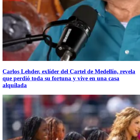
Carlos Lehder, exlíder del Cartel de Medellín, revela
que perdió toda su fortuna y vive en una casa
alquilada