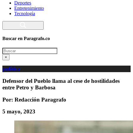
Deportes
Entretenimiento
Tecnología
Buscar en Paragrafo.co
Search
×
política
Defensor del Pueblo llama al cese de hostilidades
entre Petro y Barbosa
Por: Redacción Paragrafo
5 mayo, 2023