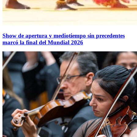
Show de apertura y mediotiempo sin precedentes
marcó la final del Mundial 2026