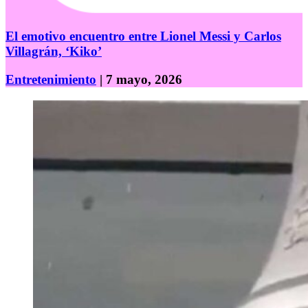
El emotivo encuentro entre Lionel Messi y Carlos
Villagrán, ‘Kiko’
Entretenimiento
| 7 mayo, 2026