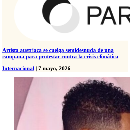
Artista austriaca se cuelga semidesnuda de una
campana para protestar contra la crisis climática
Internacional
| 7 mayo, 2026