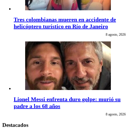
Tres colombianas mueren en accidente de
helicóptero turístico en Río de Janeiro
8 agosto, 2026
Lionel Messi enfrenta duro golpe: murió su
padre a los 68 años
8 agosto, 2026
Destacados