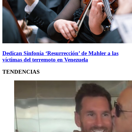
Dedican Sinfonía ‘Resurrección’ de Mahler a las
víctimas del terremoto en Venezuela
TENDENCIAS