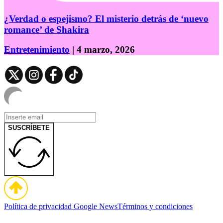
¿Verdad o espejismo? El misterio detrás de ‘nuevo
romance’ de Shakira
Entretenimiento
| 4 marzo, 2026
SUSCRÍBETE
Política de privacidad
Google News
Términos y condiciones