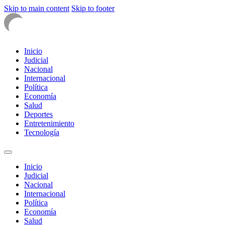
Skip to main content
Skip to footer
Inicio
Judicial
Nacional
Internacional
Política
Economía
Salud
Deportes
Entretenimiento
Tecnología
Inicio
Judicial
Nacional
Internacional
Política
Economía
Salud