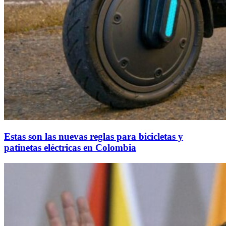
Estas son las nuevas reglas para bicicletas y
patinetas eléctricas en Colombia