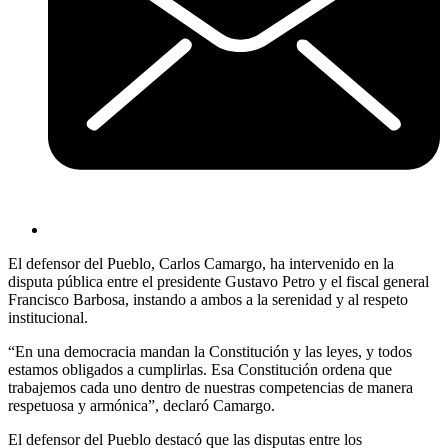
El defensor del Pueblo, Carlos Camargo, ha intervenido en la
disputa pública entre el presidente Gustavo Petro y el fiscal general
Francisco Barbosa, instando a ambos a la serenidad y al respeto
institucional.
“En una democracia mandan la Constitución y las leyes, y todos
estamos obligados a cumplirlas. Esa Constitución ordena que
trabajemos cada uno dentro de nuestras competencias de manera
respetuosa y armónica”, declaró Camargo.
El defensor del Pueblo destacó que las disputas entre los