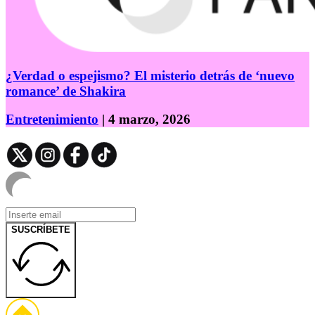
¿Verdad o espejismo? El misterio detrás de ‘nuevo
romance’ de Shakira
Entretenimiento
| 4 marzo, 2026
SUSCRÍBETE