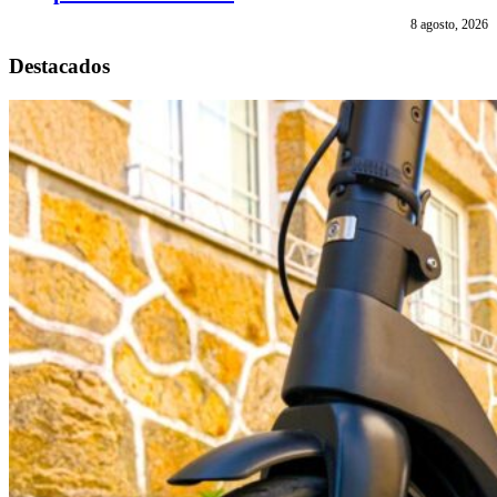
8 agosto, 2026
Destacados