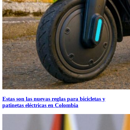
Estas son las nuevas reglas para bicicletas y
patinetas eléctricas en Colombia