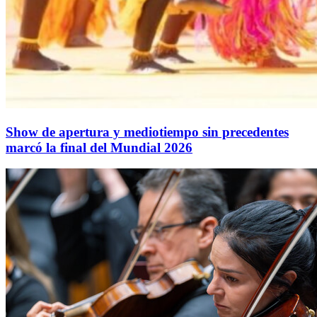
Show de apertura y mediotiempo sin precedentes
marcó la final del Mundial 2026