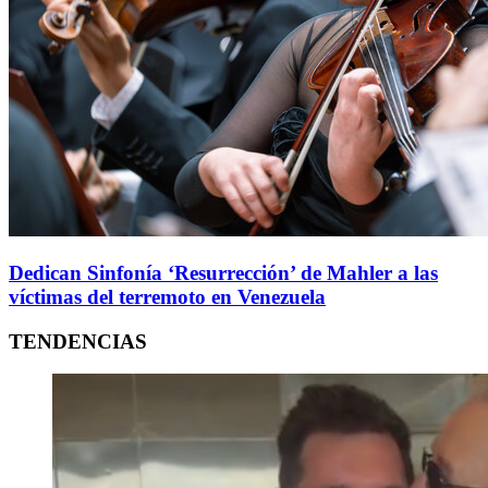
Dedican Sinfonía ‘Resurrección’ de Mahler a las
víctimas del terremoto en Venezuela
TENDENCIAS