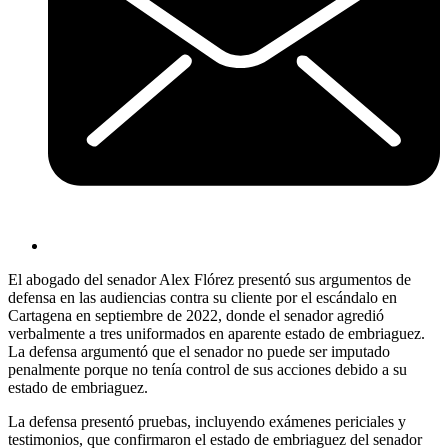
El abogado del senador Alex Flórez presentó sus argumentos de
defensa en las audiencias contra su cliente por el escándalo en
Cartagena en septiembre de 2022, donde el senador agredió
verbalmente a tres uniformados en aparente estado de embriaguez.
La defensa argumentó que el senador no puede ser imputado
penalmente porque no tenía control de sus acciones debido a su
estado de embriaguez.
La defensa presentó pruebas, incluyendo exámenes periciales y
testimonios, que confirmaron el estado de embriaguez del senador