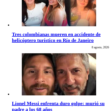
Tres colombianas mueren en accidente de
helicóptero turístico en Río de Janeiro
8 agosto, 2026
Lionel Messi enfrenta duro golpe: murió su
padre a los 68 años