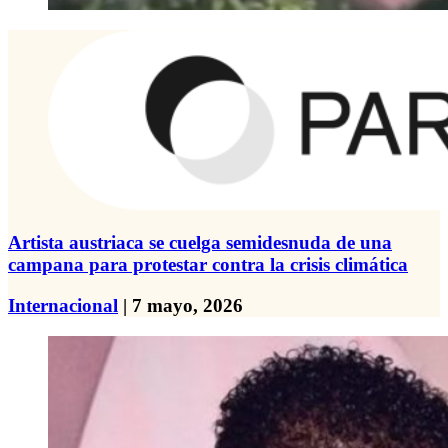
Artista austriaca se cuelga semidesnuda de una
campana para protestar contra la crisis climática
Internacional
| 7 mayo, 2026