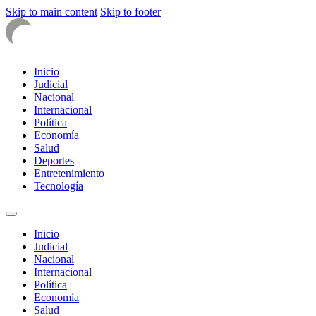
Skip to main content
Skip to footer
Inicio
Judicial
Nacional
Internacional
Política
Economía
Salud
Deportes
Entretenimiento
Tecnología
Inicio
Judicial
Nacional
Internacional
Política
Economía
Salud