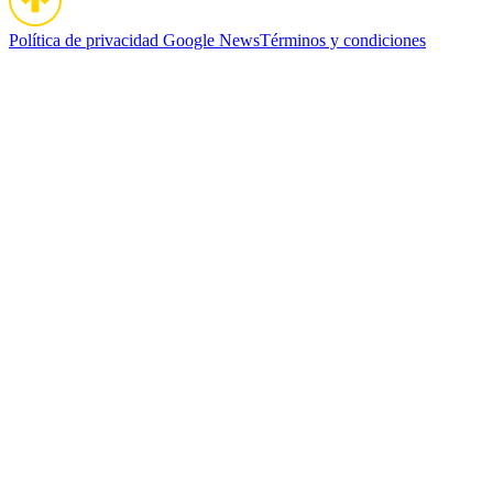
Política de privacidad
Google News
Términos y condiciones