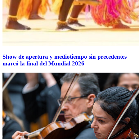
Show de apertura y mediotiempo sin precedentes
marcó la final del Mundial 2026