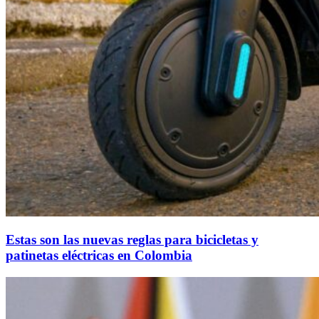
Estas son las nuevas reglas para bicicletas y
patinetas eléctricas en Colombia