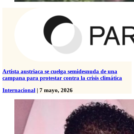
Artista austriaca se cuelga semidesnuda de una
campana para protestar contra la crisis climática
Internacional
| 7 mayo, 2026