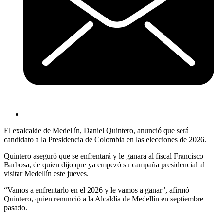
El exalcalde de Medellín, Daniel Quintero, anunció que será
candidato a la Presidencia de Colombia en las elecciones de 2026.
Quintero aseguró que se enfrentará y le ganará al fiscal Francisco
Barbosa, de quien dijo que ya empezó su campaña presidencial al
visitar Medellín este jueves.
“Vamos a enfrentarlo en el 2026 y le vamos a ganar”, afirmó
Quintero, quien renunció a la Alcaldía de Medellín en septiembre
pasado.