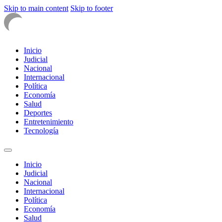
Skip to main content
Skip to footer
Inicio
Judicial
Nacional
Internacional
Política
Economía
Salud
Deportes
Entretenimiento
Tecnología
Inicio
Judicial
Nacional
Internacional
Política
Economía
Salud