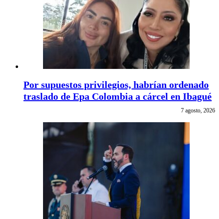
Por supuestos privilegios, habrían ordenado
traslado de Epa Colombia a cárcel en Ibagué
7 agosto, 2026