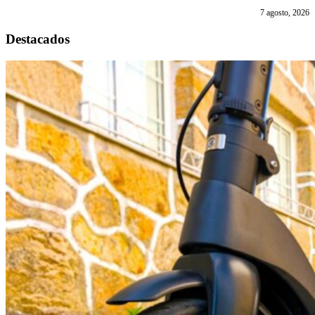
7 agosto, 2026
Destacados