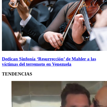
Dedican Sinfonía ‘Resurrección’ de Mahler a las
víctimas del terremoto en Venezuela
TENDENCIAS