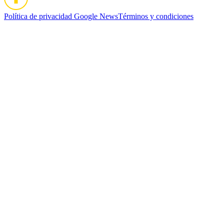
Política de privacidad
Google News
Términos y condiciones