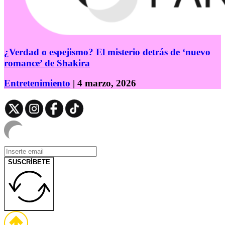
¿Verdad o espejismo? El misterio detrás de ‘nuevo
romance’ de Shakira
Entretenimiento
| 4 marzo, 2026
SUSCRÍBETE