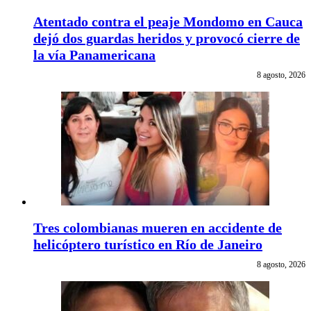
Atentado contra el peaje Mondomo en Cauca
dejó dos guardas heridos y provocó cierre de
la vía Panamericana
8 agosto, 2026
Tres colombianas mueren en accidente de
helicóptero turístico en Río de Janeiro
8 agosto, 2026