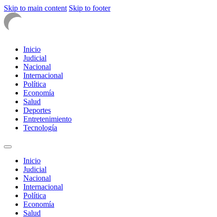
Skip to main content
Skip to footer
Inicio
Judicial
Nacional
Internacional
Política
Economía
Salud
Deportes
Entretenimiento
Tecnología
Inicio
Judicial
Nacional
Internacional
Política
Economía
Salud