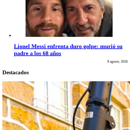
Lionel Messi enfrenta duro golpe: murió su
padre a los 68 años
8 agosto, 2026
Destacados