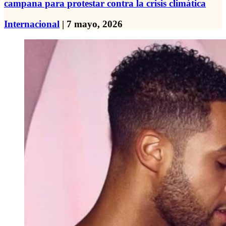
campana para protestar contra la crisis climática
Internacional
| 7 mayo, 2026