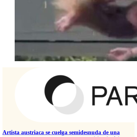
Artista austriaca se cuelga semidesnuda de una