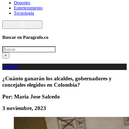
Deportes
Entretenimiento
Tecnología
Buscar en Paragrafo.co
Search
×
política
¿Cuánto ganarán los alcaldes, gobernadores y
concejales elegidos en Colombia?
Por: Maria Jose Salcedo
3 noviembre, 2023