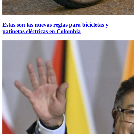
Estas son las nuevas reglas para bicicletas y
patinetas eléctricas en Colombia