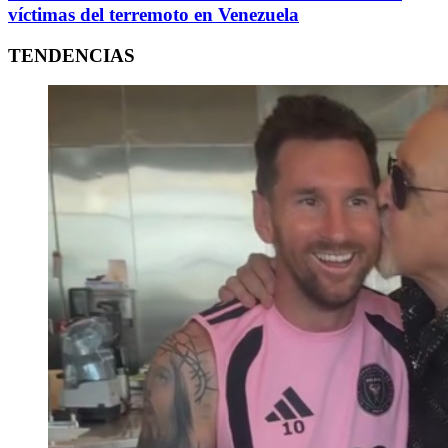
víctimas del terremoto en Venezuela
TENDENCIAS