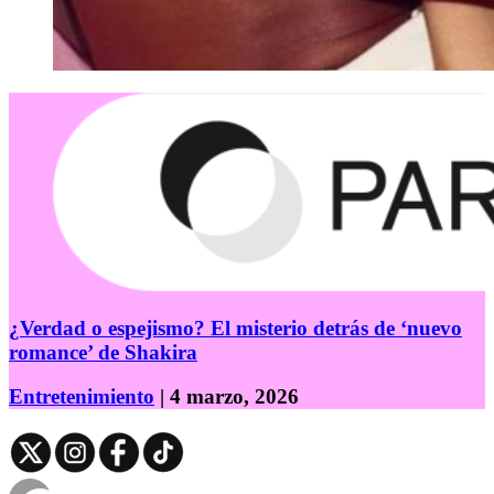
¿Verdad o espejismo? El misterio detrás de ‘nuevo
romance’ de Shakira
Entretenimiento
| 4 marzo, 2026