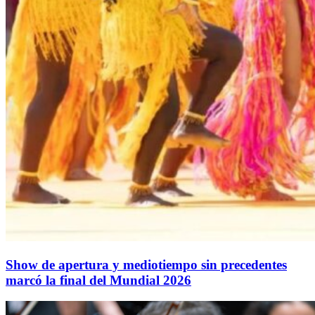
Show de apertura y mediotiempo sin precedentes
marcó la final del Mundial 2026