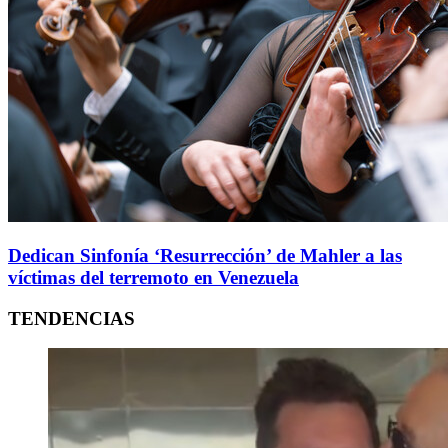
Dedican Sinfonía ‘Resurrección’ de Mahler a las
víctimas del terremoto en Venezuela
TENDENCIAS