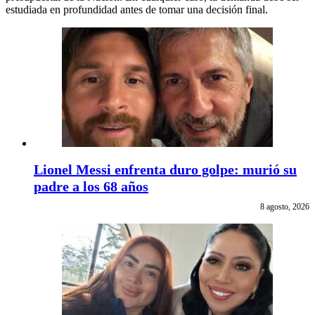
estudiada en profundidad antes de tomar una decisión final.
Lionel Messi enfrenta duro golpe: murió su
padre a los 68 años
8 agosto, 2026