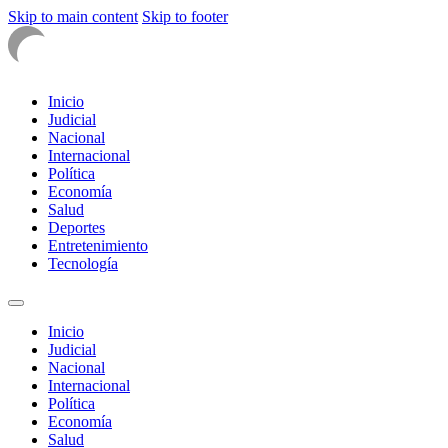
Skip to main content
Skip to footer
Inicio
Judicial
Nacional
Internacional
Política
Economía
Salud
Deportes
Entretenimiento
Tecnología
Inicio
Judicial
Nacional
Internacional
Política
Economía
Salud