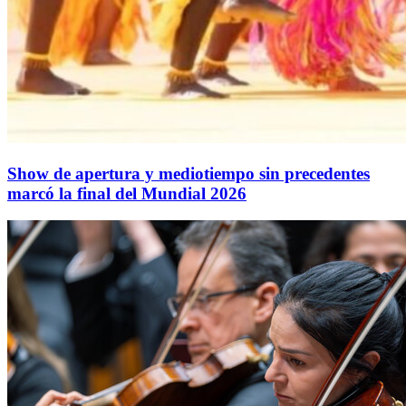
Show de apertura y mediotiempo sin precedentes
marcó la final del Mundial 2026