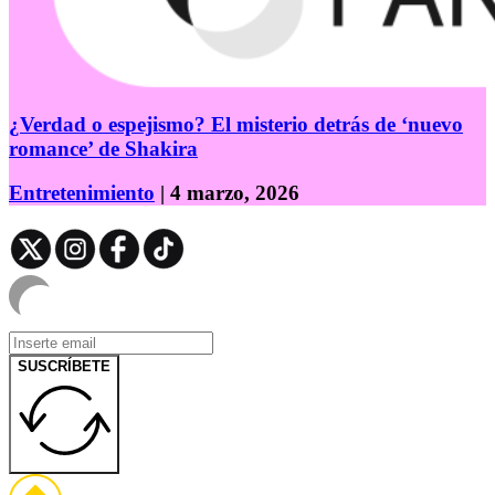
¿Verdad o espejismo? El misterio detrás de ‘nuevo
romance’ de Shakira
Entretenimiento
| 4 marzo, 2026
SUSCRÍBETE