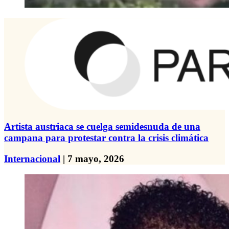
Artista austriaca se cuelga semidesnuda de una
campana para protestar contra la crisis climática
Internacional
| 7 mayo, 2026