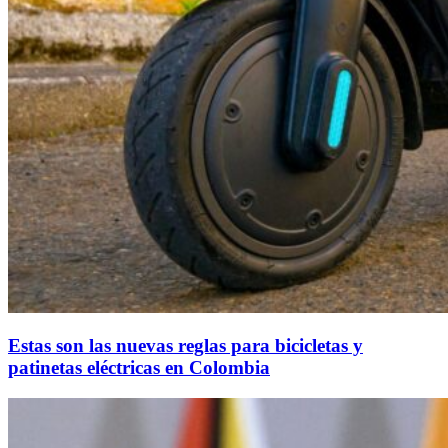
Estas son las nuevas reglas para bicicletas y
patinetas eléctricas en Colombia