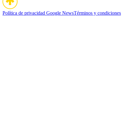
Política de privacidad
Google News
Términos y condiciones