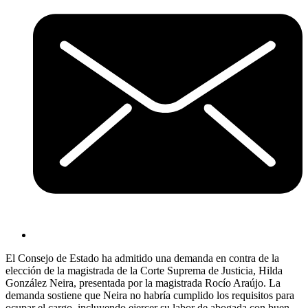
El Consejo de Estado ha admitido una demanda en contra de la
elección de la magistrada de la Corte Suprema de Justicia, Hilda
González Neira, presentada por la magistrada Rocío Araújo. La
demanda sostiene que Neira no habría cumplido los requisitos para
ocupar el cargo, incluyendo ejercer su labor de abogada con buen