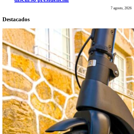
7 agosto, 2026
Destacados