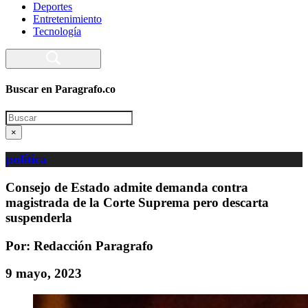
Deportes
Entretenimiento
Tecnología
Buscar en Paragrafo.co
Search
×
política
Consejo de Estado admite demanda contra
magistrada de la Corte Suprema pero descarta
suspenderla
Por: Redacción Paragrafo
9 mayo, 2023