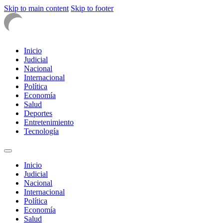
Skip to main content
Skip to footer
Inicio
Judicial
Nacional
Internacional
Política
Economía
Salud
Deportes
Entretenimiento
Tecnología
Inicio
Judicial
Nacional
Internacional
Política
Economía
Salud