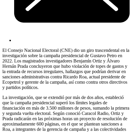
El Consejo Nacional Electoral (CNE) dio un giro trascendental en la
investigación sobre la campaña presidencial de Gustavo Petro en
2022. Los magistrados investigadores Benjamín Ortiz y Álvaro
Hernán Prada concluyeron que hubo violación de topes de gastos y
la entrada de recursos irregulares, hallazgos que podrían derivar en
sanciones administrativas contra Ricardo Roa, actual presidente de
Ecopetrol y gerente de la campaña, así como contra otros directivos
y partidos políticos.
La investigación, que se extendió por más de dos años, estableció
que la campaña presidencial superó los límites legales de
financiación en más de 3.500 millones de pesos, sumando la primera
y segunda vuelta electoral. Según conoció Caracol Radio, Ortiz y
Prada radicarán en las próximas horas un proyecto de resolución de
aproximadamente 600 páginas, en el que se plantean sanciones a
Roa, a integrantes de la gerencia de campaña y a las colectividades