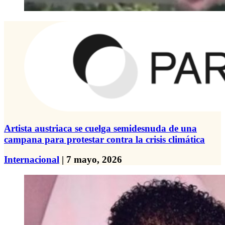
Artista austriaca se cuelga semidesnuda de una
campana para protestar contra la crisis climática
Internacional
| 7 mayo, 2026