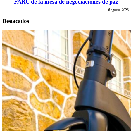
FARC de la mesa de negociaciones de paz
6 agosto, 2026
Destacados