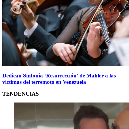
Dedican Sinfonía ‘Resurrección’ de Mahler a las
víctimas del terremoto en Venezuela
TENDENCIAS