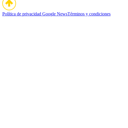
Política de privacidad
Google News
Términos y condiciones