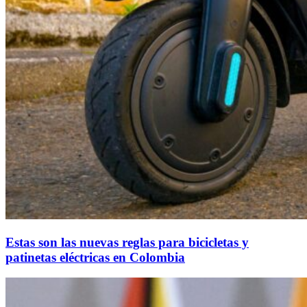
Estas son las nuevas reglas para bicicletas y
patinetas eléctricas en Colombia