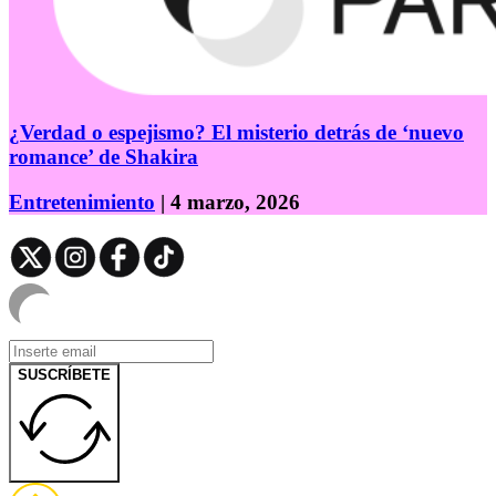
¿Verdad o espejismo? El misterio detrás de ‘nuevo
romance’ de Shakira
Entretenimiento
| 4 marzo, 2026
SUSCRÍBETE