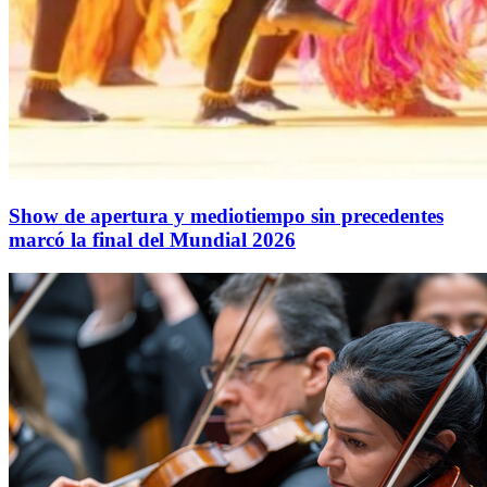
Show de apertura y mediotiempo sin precedentes
marcó la final del Mundial 2026