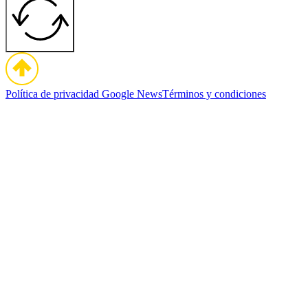
Política de privacidad
Google News
Términos y condiciones