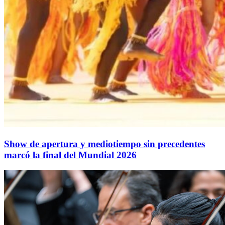
Show de apertura y mediotiempo sin precedentes
marcó la final del Mundial 2026