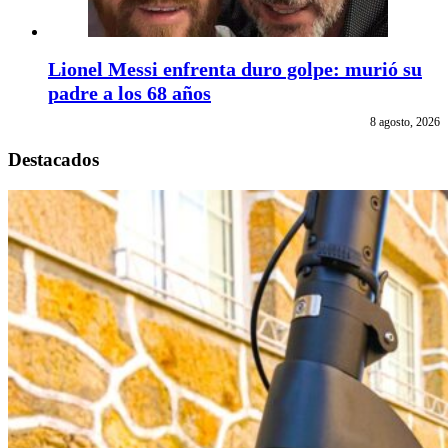
Lionel Messi enfrenta duro golpe: murió su
padre a los 68 años
8 agosto, 2026
Destacados