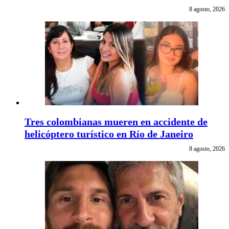
8 agosto, 2026
Tres colombianas mueren en accidente de
helicóptero turístico en Río de Janeiro
8 agosto, 2026