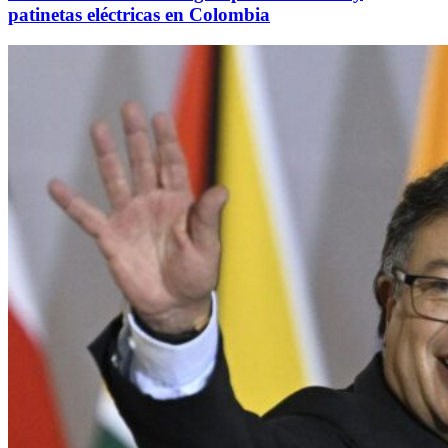
patinetas eléctricas en Colombia