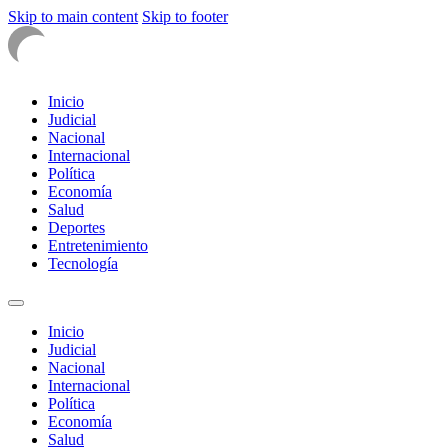
Skip to main content
Skip to footer
Inicio
Judicial
Nacional
Internacional
Política
Economía
Salud
Deportes
Entretenimiento
Tecnología
Inicio
Judicial
Nacional
Internacional
Política
Economía
Salud