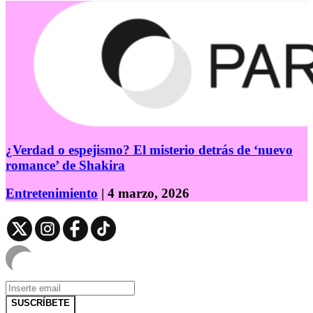
¿Verdad o espejismo? El misterio detrás de ‘nuevo
romance’ de Shakira
Entretenimiento
| 4 marzo, 2026
SUSCRÍBETE