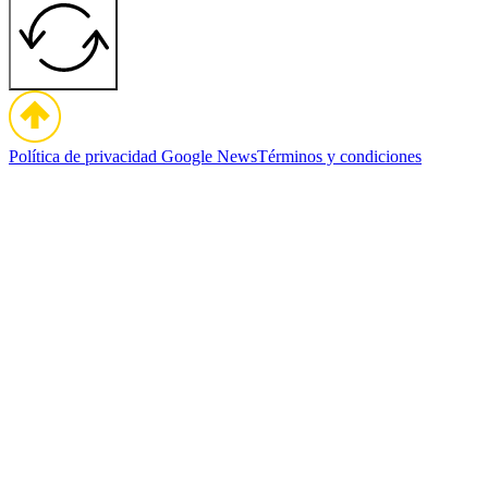
Política de privacidad
Google News
Términos y condiciones