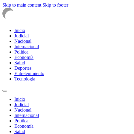
Skip to main content
Skip to footer
Inicio
Judicial
Nacional
Internacional
Política
Economía
Salud
Deportes
Entretenimiento
Tecnología
Inicio
Judicial
Nacional
Internacional
Política
Economía
Salud