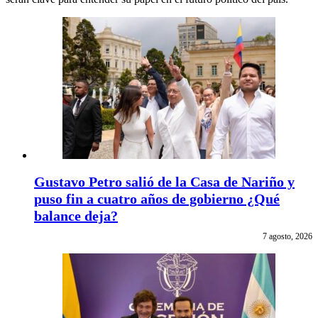
Gustavo Petro salió de la Casa de Nariño y
puso fin a cuatro años de gobierno ¿Qué
balance deja?
7 agosto, 2026