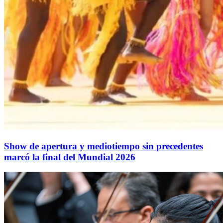
Show de apertura y mediotiempo sin precedentes
marcó la final del Mundial 2026