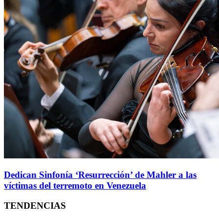
Dedican Sinfonía ‘Resurrección’ de Mahler a las
víctimas del terremoto en Venezuela
TENDENCIAS