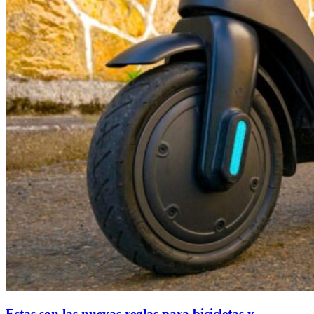
Estas son las nuevas reglas para bicicletas y