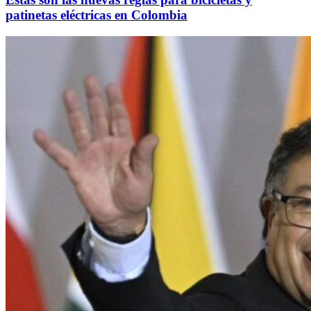
patinetas eléctricas en Colombia