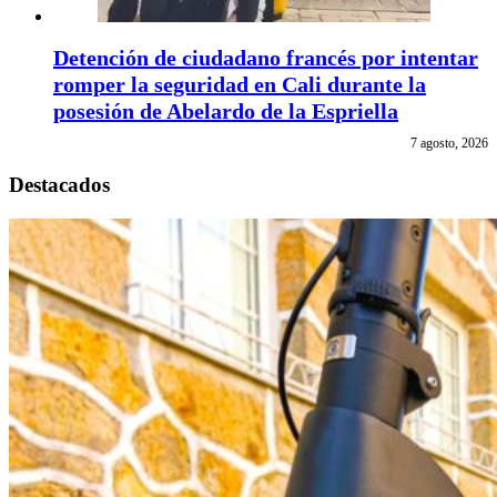
Detención de ciudadano francés por intentar
romper la seguridad en Cali durante la
posesión de Abelardo de la Espriella
7 agosto, 2026
Destacados