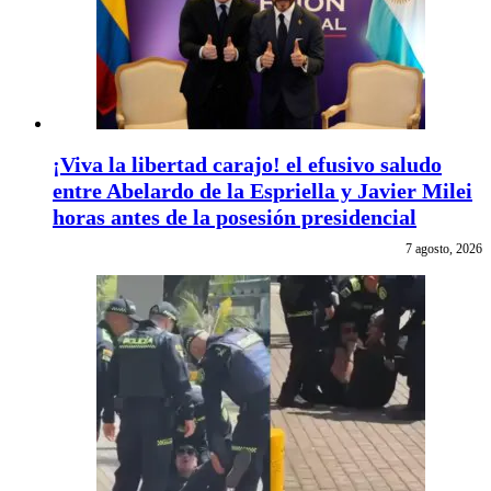
¡Viva la libertad carajo! el efusivo saludo
entre Abelardo de la Espriella y Javier Milei
horas antes de la posesión presidencial
7 agosto, 2026