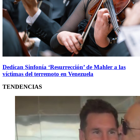
Dedican Sinfonía ‘Resurrección’ de Mahler a las
víctimas del terremoto en Venezuela
TENDENCIAS