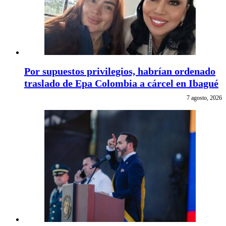
Por supuestos privilegios, habrían ordenado
traslado de Epa Colombia a cárcel en Ibagué
7 agosto, 2026