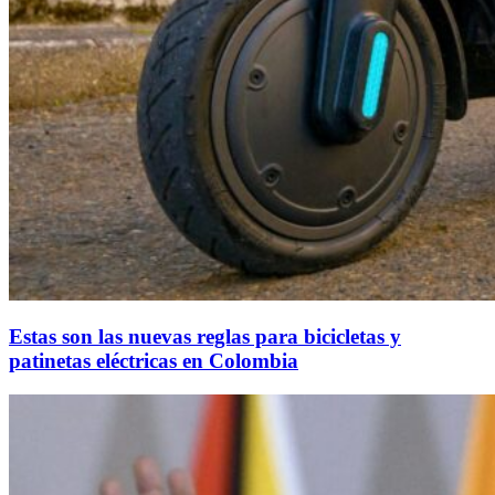
Estas son las nuevas reglas para bicicletas y
patinetas eléctricas en Colombia