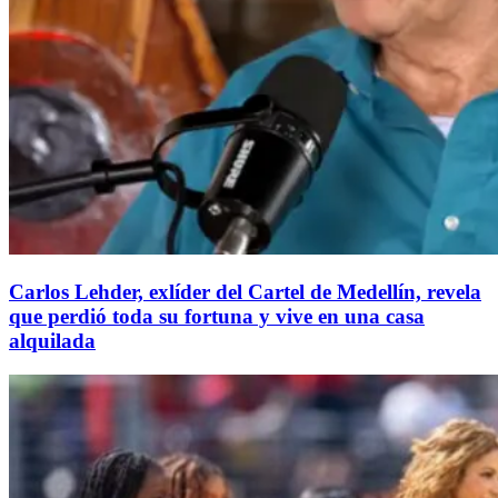
Carlos Lehder, exlíder del Cartel de Medellín, revela
que perdió toda su fortuna y vive en una casa
alquilada