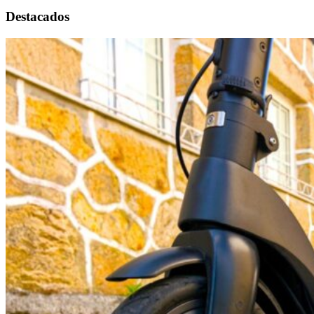
Destacados