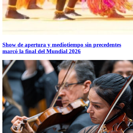
Show de apertura y mediotiempo sin precedentes
marcó la final del Mundial 2026