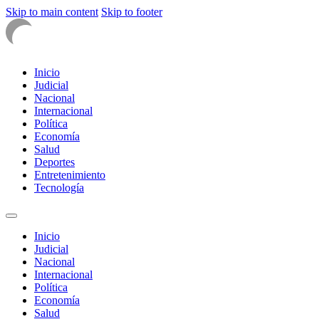
Skip to main content
Skip to footer
Inicio
Judicial
Nacional
Internacional
Política
Economía
Salud
Deportes
Entretenimiento
Tecnología
Inicio
Judicial
Nacional
Internacional
Política
Economía
Salud