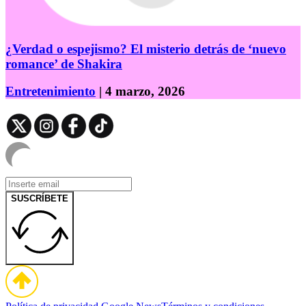
¿Verdad o espejismo? El misterio detrás de ‘nuevo
romance’ de Shakira
Entretenimiento
| 4 marzo, 2026
SUSCRÍBETE