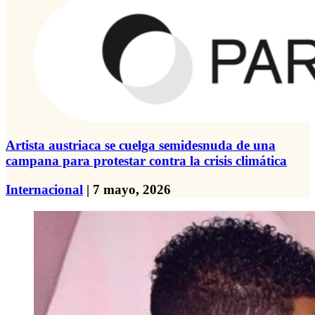
Artista austriaca se cuelga semidesnuda de una
campana para protestar contra la crisis climática
Internacional
| 7 mayo, 2026