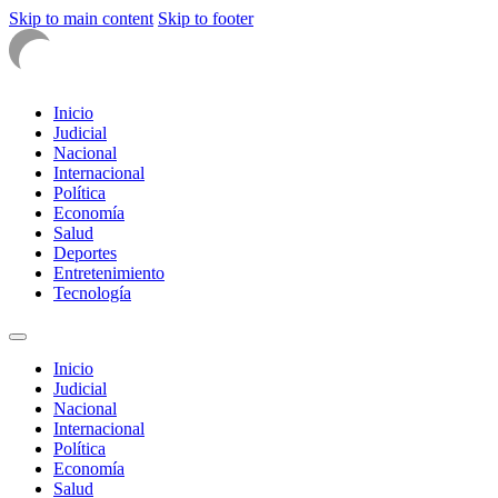
Skip to main content
Skip to footer
Inicio
Judicial
Nacional
Internacional
Política
Economía
Salud
Deportes
Entretenimiento
Tecnología
Inicio
Judicial
Nacional
Internacional
Política
Economía
Salud