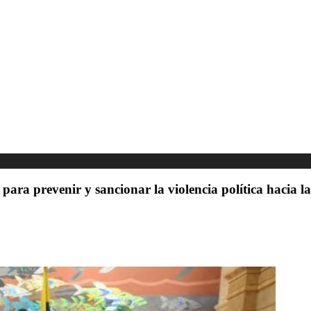
para prevenir y sancionar la violencia política hacia l