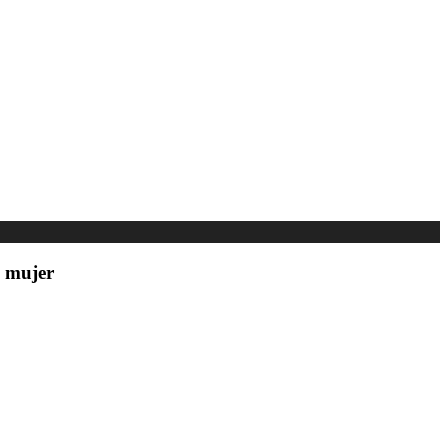
a mujer