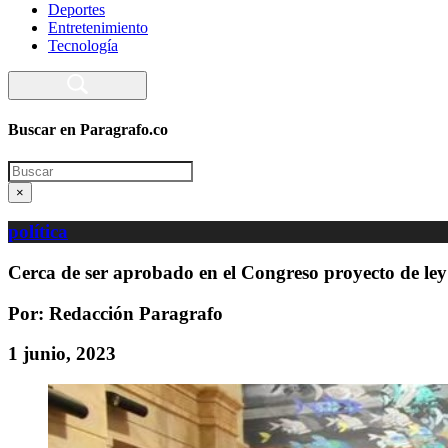
Deportes
Entretenimiento
Tecnología
Buscar en Paragrafo.co
Search
×
política
Cerca de ser aprobado en el Congreso proyecto de ley 
Por: Redacción Paragrafo
1 junio, 2023