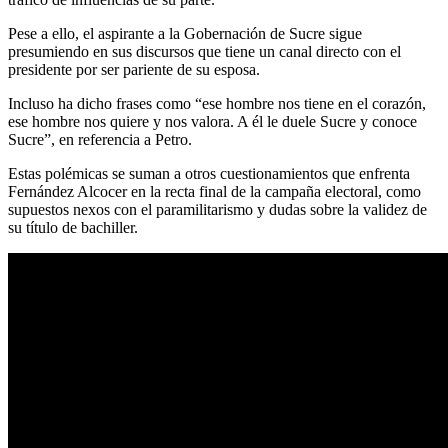
Pese a ello, el aspirante a la Gobernación de Sucre sigue
presumiendo en sus discursos que tiene un canal directo con el
presidente por ser pariente de su esposa.
Incluso ha dicho frases como “ese hombre nos tiene en el corazón,
ese hombre nos quiere y nos valora. A él le duele Sucre y conoce
Sucre”, en referencia a Petro.
Estas polémicas se suman a otros cuestionamientos que enfrenta
Fernández Alcocer en la recta final de la campaña electoral, como
supuestos nexos con el paramilitarismo y dudas sobre la validez de
su título de bachiller.