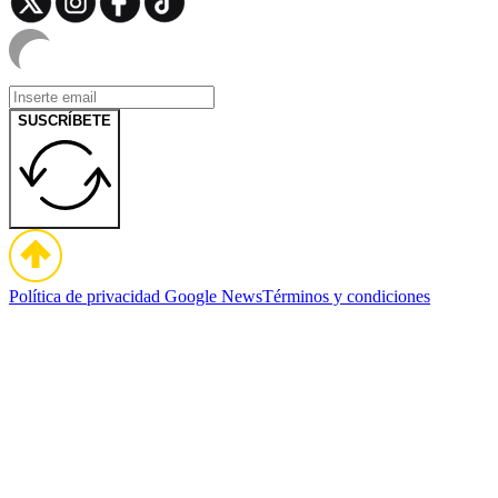
SUSCRÍBETE
Política de privacidad
Google News
Términos y condiciones