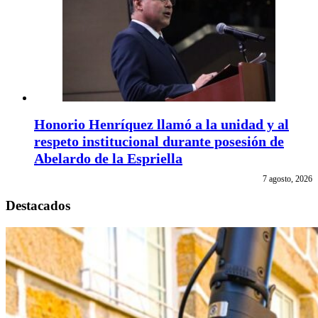
Honorio Henríquez llamó a la unidad y al
respeto institucional durante posesión de
Abelardo de la Espriella
7 agosto, 2026
Destacados