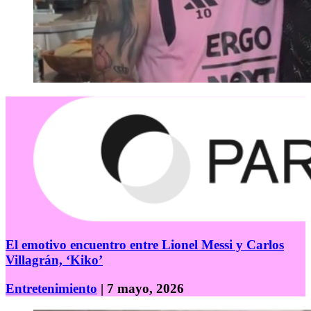
El emotivo encuentro entre Lionel Messi y Carlos
Villagrán, ‘Kiko’
Entretenimiento
| 7 mayo, 2026