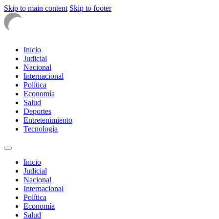
Skip to main content
Skip to footer
Inicio
Judicial
Nacional
Internacional
Política
Economía
Salud
Deportes
Entretenimiento
Tecnología
Inicio
Judicial
Nacional
Internacional
Política
Economía
Salud