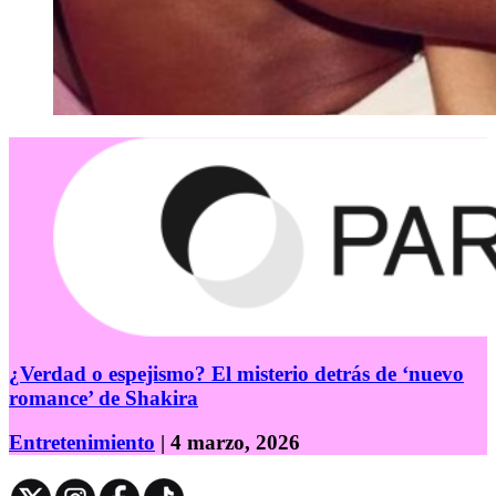
¿Verdad o espejismo? El misterio detrás de ‘nuevo
romance’ de Shakira
Entretenimiento
| 4 marzo, 2026