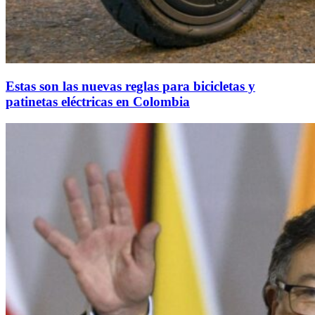
Estas son las nuevas reglas para bicicletas y
patinetas eléctricas en Colombia