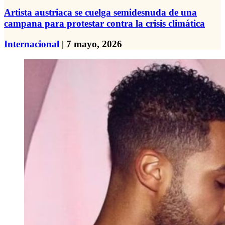
Artista austriaca se cuelga semidesnuda de una
campana para protestar contra la crisis climática
Internacional
| 7 mayo, 2026