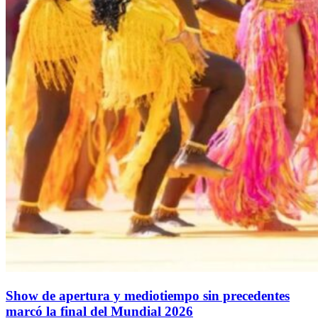
Show de apertura y mediotiempo sin precedentes
marcó la final del Mundial 2026