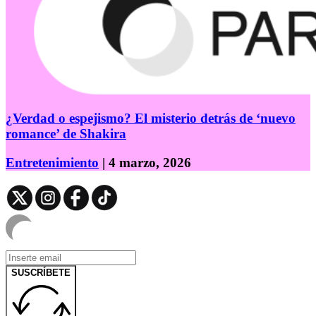
¿Verdad o espejismo? El misterio detrás de ‘nuevo
romance’ de Shakira
Entretenimiento
| 4 marzo, 2026
SUSCRÍBETE