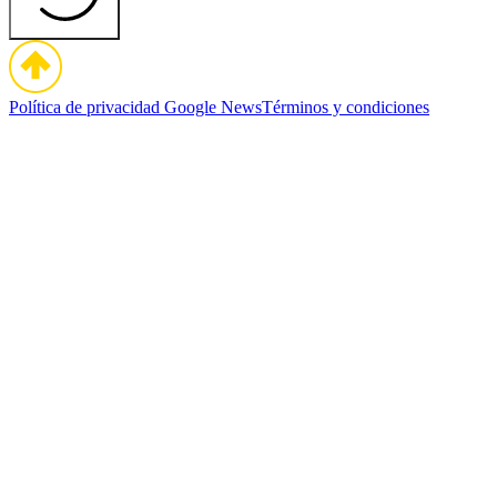
Política de privacidad
Google News
Términos y condiciones