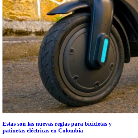
Estas son las nuevas reglas para bicicletas y
patinetas eléctricas en Colombia