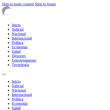
Skip to main content
Skip to footer
Inicio
Judicial
Nacional
Internacional
Política
Economía
Salud
Deportes
Entretenimiento
Tecnología
Inicio
Judicial
Nacional
Internacional
Política
Economía
Salud