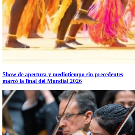
Show de apertura y mediotiempo sin precedentes
marcó la final del Mundial 2026