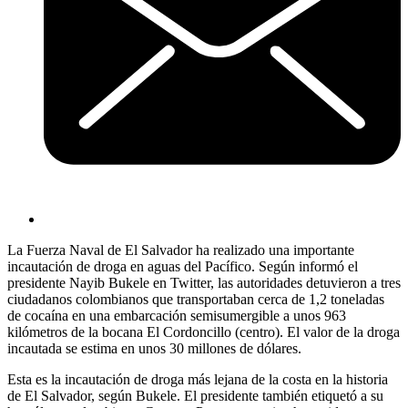
La Fuerza Naval de El Salvador ha realizado una importante
incautación de droga en aguas del Pacífico. Según informó el
presidente Nayib Bukele en Twitter, las autoridades detuvieron a tres
ciudadanos colombianos que transportaban cerca de 1,2 toneladas
de cocaína en una embarcación semisumergible a unos 963
kilómetros de la bocana El Cordoncillo (centro). El valor de la droga
incautada se estima en unos 30 millones de dólares.
Esta es la incautación de droga más lejana de la costa en la historia
de El Salvador, según Bukele. El presidente también etiquetó a su