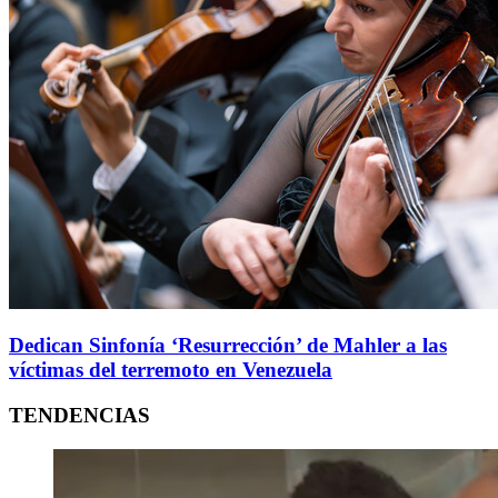
Dedican Sinfonía ‘Resurrección’ de Mahler a las
víctimas del terremoto en Venezuela
TENDENCIAS