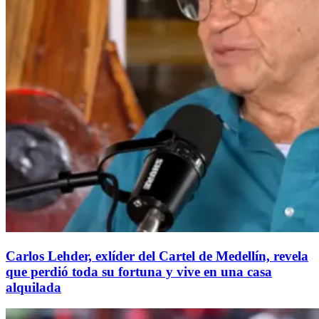
Carlos Lehder, exlíder del Cartel de Medellín, revela
que perdió toda su fortuna y vive en una casa
alquilada