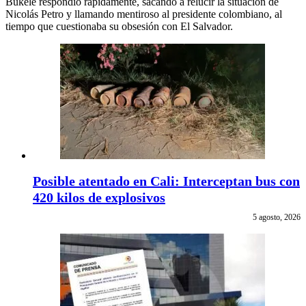
Bukele respondió rápidamente, sacando a relucir la situación de
Nicolás Petro y llamando mentiroso al presidente colombiano, al
tiempo que cuestionaba su obsesión con El Salvador.
Posible atentado en Cali: Interceptan bus con
420 kilos de explosivos
5 agosto, 2026