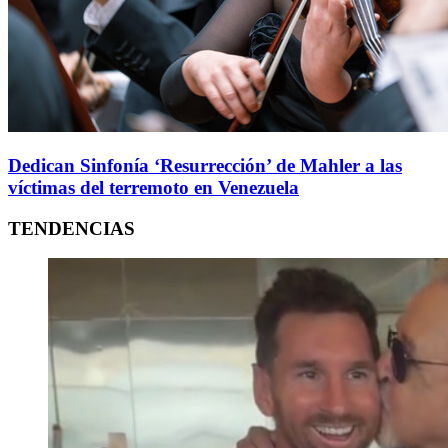
Dedican Sinfonía ‘Resurrección’ de Mahler a las
víctimas del terremoto en Venezuela
TENDENCIAS