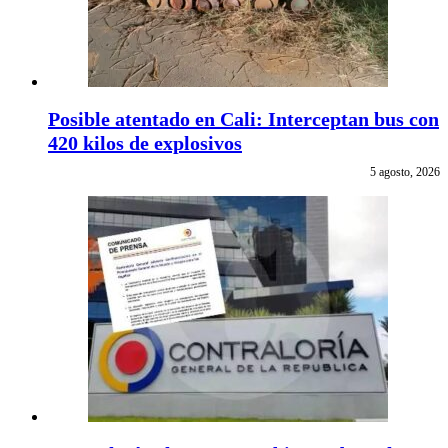
Posible atentado en Cali: Interceptan bus con
420 kilos de explosivos
5 agosto, 2026