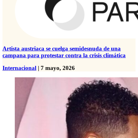
Artista austriaca se cuelga semidesnuda de una
campana para protestar contra la crisis climática
Internacional
| 7 mayo, 2026