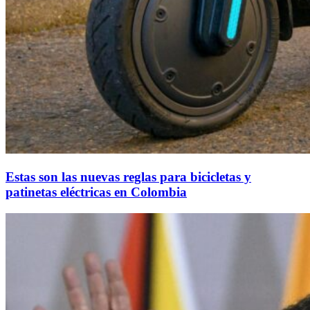
Estas son las nuevas reglas para bicicletas y
patinetas eléctricas en Colombia