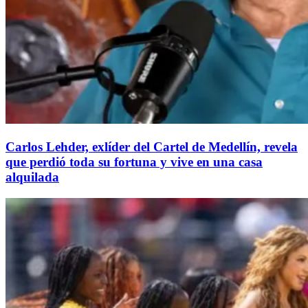
Carlos Lehder, exlíder del Cartel de Medellín, revela
que perdió toda su fortuna y vive en una casa
alquilada