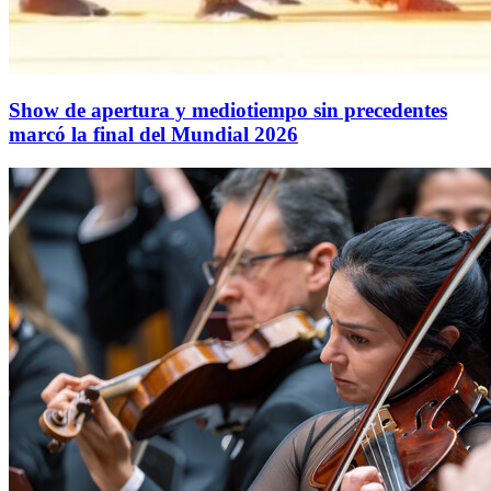
Show de apertura y mediotiempo sin precedentes
marcó la final del Mundial 2026