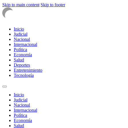
Skip to main content
Skip to footer
Inicio
Judicial
Nacional
Internacional
Política
Economía
Salud
Deportes
Entretenimiento
Tecnología
Inicio
Judicial
Nacional
Internacional
Política
Economía
Salud