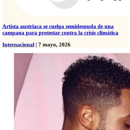
Artista austriaca se cuelga semidesnuda de una
campana para protestar contra la crisis climática
Internacional
| 7 mayo, 2026