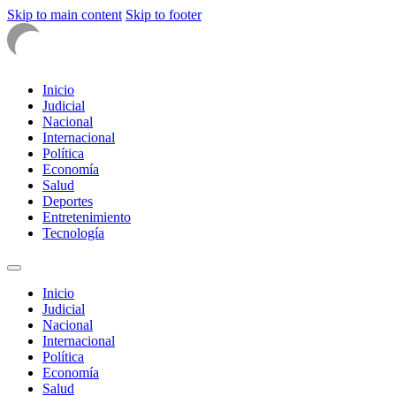
Skip to main content
Skip to footer
Inicio
Judicial
Nacional
Internacional
Política
Economía
Salud
Deportes
Entretenimiento
Tecnología
Inicio
Judicial
Nacional
Internacional
Política
Economía
Salud