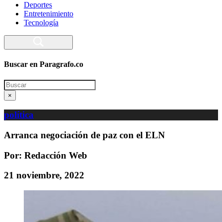
Deportes
Entretenimiento
Tecnología
Buscar en Paragrafo.co
Search
×
política
Arranca negociación de paz con el ELN
Por: Redacción Web
21 noviembre, 2022