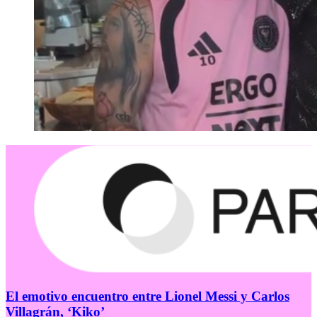
El emotivo encuentro entre Lionel Messi y Carlos
Villagrán, ‘Kiko’