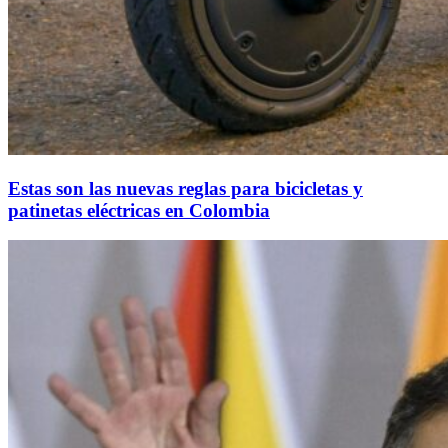
Estas son las nuevas reglas para bicicletas y
patinetas eléctricas en Colombia