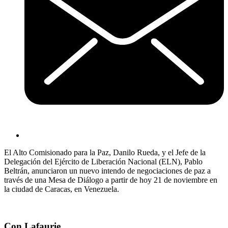
El Alto Comisionado para la Paz, Danilo Rueda, y el Jefe de la
Delegación del Ejército de Liberación Nacional (ELN), Pablo
Beltrán, anunciaron un nuevo intendo de negociaciones de paz a
través de una Mesa de Diálogo a partir de hoy 21 de noviembre en
la ciudad de Caracas, en Venezuela.
Con Lafaurie