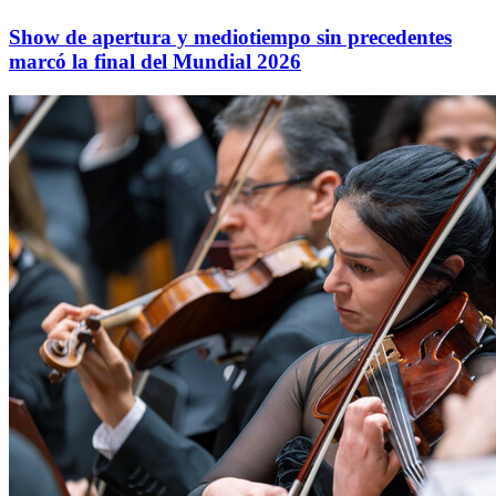
Show de apertura y mediotiempo sin precedentes
marcó la final del Mundial 2026