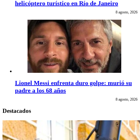
helicóptero turístico en Río de Janeiro
8 agosto, 2026
Lionel Messi enfrenta duro golpe: murió su
padre a los 68 años
8 agosto, 2026
Destacados