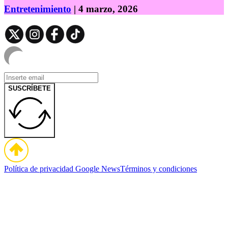
Entretenimiento
| 4 marzo, 2026
SUSCRÍBETE
Política de privacidad
Google News
Términos y condiciones