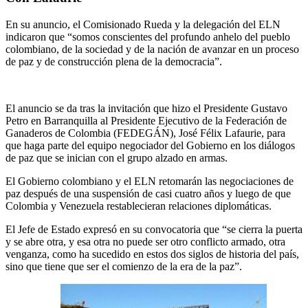
En su anuncio, el Comisionado Rueda y la delegación del ELN
indicaron que “somos conscientes del profundo anhelo del pueblo
colombiano, de la sociedad y de la nación de avanzar en un proceso
de paz y de construcción plena de la democracia”.
El anuncio se da tras la invitación que hizo el Presidente Gustavo
Petro en Barranquilla al Presidente Ejecutivo de la Federación de
Ganaderos de Colombia (FEDEGÁN), José Félix Lafaurie, para
que haga parte del equipo negociador del Gobierno en los diálogos
de paz que se inician con el grupo alzado en armas.
El Gobierno colombiano y el ELN retomarán las negociaciones de
paz después de una suspensión de casi cuatro años y luego de que
Colombia y Venezuela restablecieran relaciones diplomáticas.
El Jefe de Estado expresó en su convocatoria que “se cierra la puerta
y se abre otra, y esa otra no puede ser otro conflicto armado, otra
venganza, como ha sucedido en estos dos siglos de historia del país,
sino que tiene que ser el comienzo de la era de la paz”.