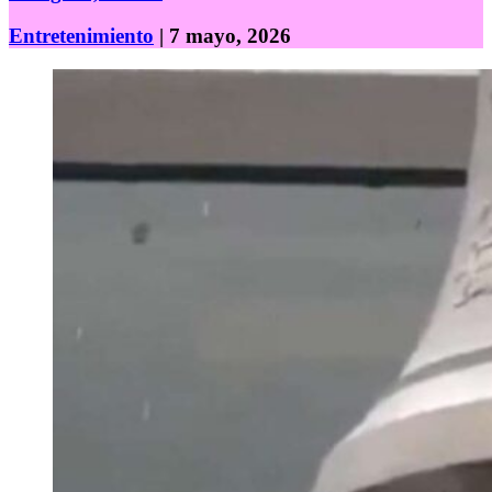
Entretenimiento
| 7 mayo, 2026