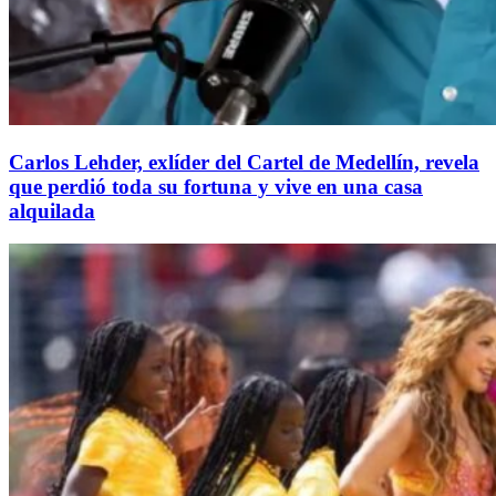
Carlos Lehder, exlíder del Cartel de Medellín, revela
que perdió toda su fortuna y vive en una casa
alquilada