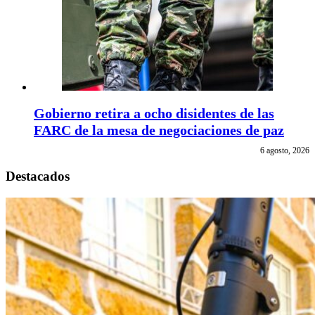
Gobierno retira a ocho disidentes de las
FARC de la mesa de negociaciones de paz
6 agosto, 2026
Destacados