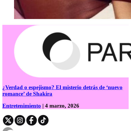
¿Verdad o espejismo? El misterio detrás de ‘nuevo
romance’ de Shakira
Entretenimiento
| 4 marzo, 2026