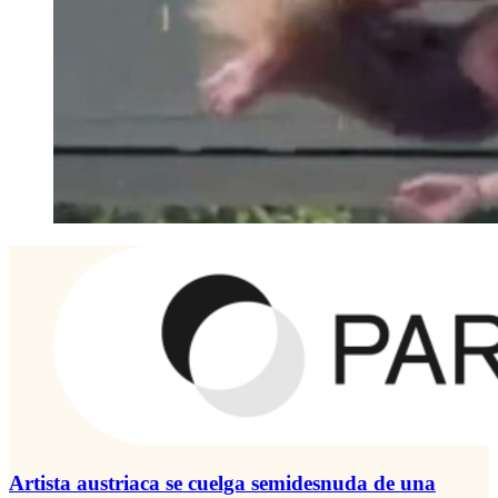
Artista austriaca se cuelga semidesnuda de una