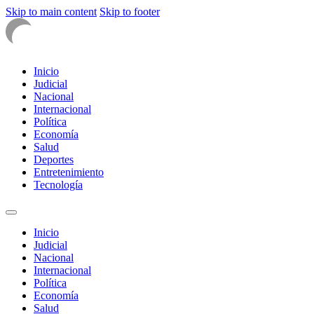
Skip to main content
Skip to footer
Inicio
Judicial
Nacional
Internacional
Política
Economía
Salud
Deportes
Entretenimiento
Tecnología
Inicio
Judicial
Nacional
Internacional
Política
Economía
Salud