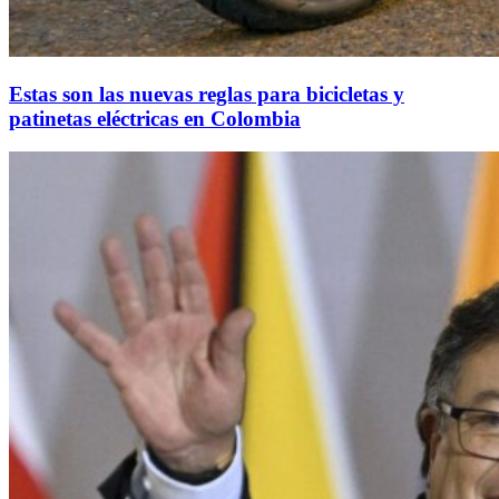
Estas son las nuevas reglas para bicicletas y
patinetas eléctricas en Colombia