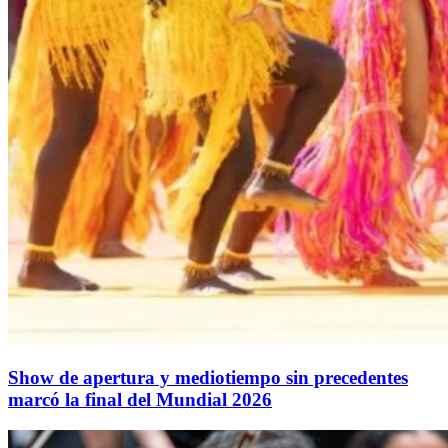
Show de apertura y mediotiempo sin precedentes
marcó la final del Mundial 2026