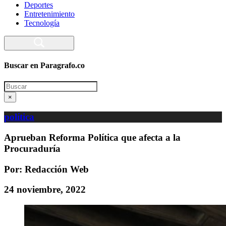
Deportes
Entretenimiento
Tecnología
Buscar en Paragrafo.co
Search
×
política
Aprueban Reforma Política que afecta a la
Procuraduría
Por: Redacción Web
24 noviembre, 2022