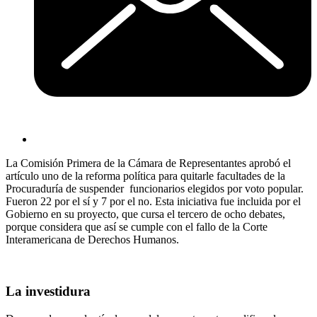
La Comisión Primera de la Cámara de Representantes aprobó el
artículo uno de la reforma política para quitarle facultades de la
Procuraduría de suspender funcionarios elegidos por voto popular.
Fueron 22 por el sí y 7 por el no. Esta iniciativa fue incluida por el
Gobierno en su proyecto, que cursa el tercero de ocho debates,
porque considera que así se cumple con el fallo de la Corte
Interamericana de Derechos Humanos.
La investidura