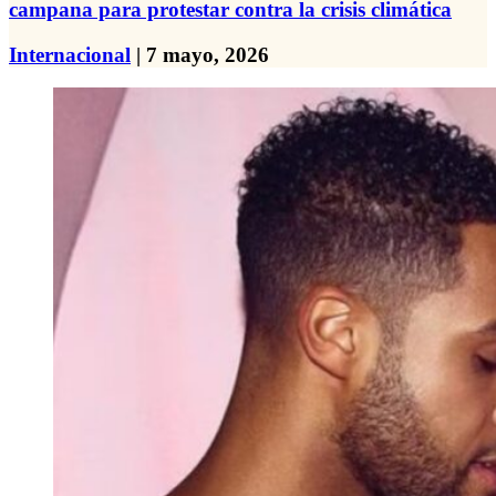
campana para protestar contra la crisis climática
Internacional
| 7 mayo, 2026