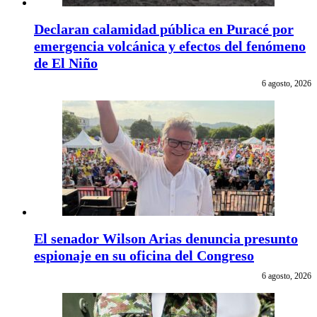
Declaran calamidad pública en Puracé por
emergencia volcánica y efectos del fenómeno
de El Niño
6 agosto, 2026
El senador Wilson Arias denuncia presunto
espionaje en su oficina del Congreso
6 agosto, 2026