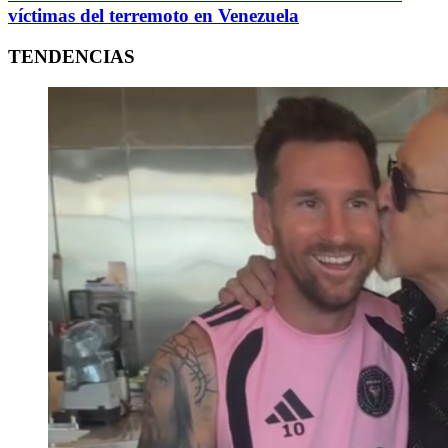
víctimas del terremoto en Venezuela
TENDENCIAS