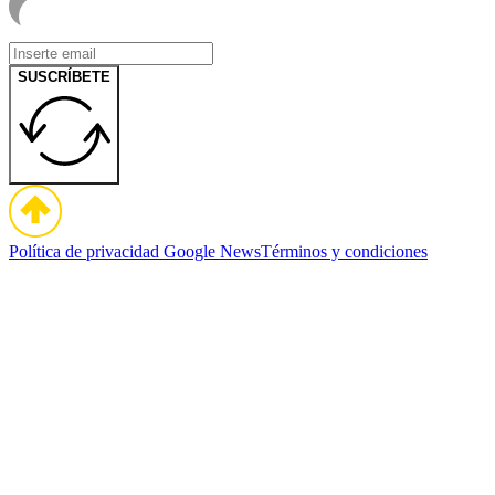
SUSCRÍBETE
Política de privacidad
Google News
Términos y condiciones