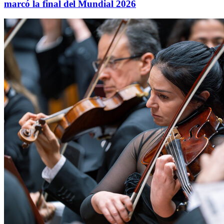
marcó la final del Mundial 2026