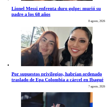
Lionel Messi enfrenta duro golpe: murió su
padre a los 68 años
8 agosto, 2026
Por supuestos privilegios, habrían ordenado
traslado de Epa Colombia a cárcel en Ibagué
7 agosto, 2026