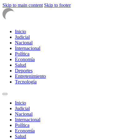
Skip to main content
Skip to footer
Inicio
Judicial
Nacional
Internacional
Política
Economía
Salud
Deportes
Entretenimiento
Tecnología
Inicio
Judicial
Nacional
Internacional
Política
Economía
Salud