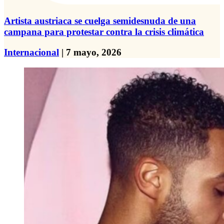
Artista austriaca se cuelga semidesnuda de una
campana para protestar contra la crisis climática
Internacional
| 7 mayo, 2026