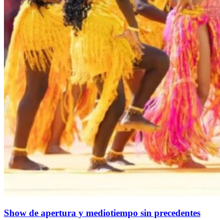
Show de apertura y mediotiempo sin precedentes