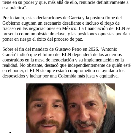
tiene en su poder y que, más allá de ello, renuncie definitivamente a
esa práctica”.
Por lo tanto, estas declaraciones de García y la postura firme del
Gobierno auguran un escenario desafiante e incluso el riego de
fracaso en las negociaciones en México. La financiación del ELN se
presenta como un obstáculo clave, y las posiciones opuestas podrían
poner en riesgo el éxito del proceso de paz.
Sobre el fin del mandato de Gustavo Petro en 2026, ‘Antonio
García’ indicó que el futuro del ELN dependerá de los acuerdos
construidos en la mesa de negociación y su implementación en la
realidad. No obstante, destacó que independientemente de quién esté
en el poder, el ELN siempre estará comprometido en ayudar a los
desposeídos y luchar por una Colombia más justa y equitativa.