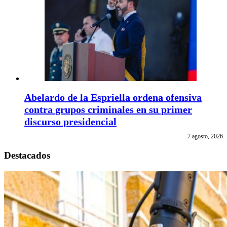
Abelardo de la Espriella ordena ofensiva
contra grupos criminales en su primer
discurso presidencial
7 agosto, 2026
Destacados