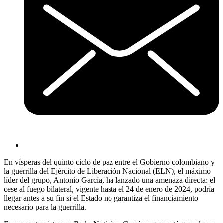
En vísperas del quinto ciclo de paz entre el Gobierno colombiano y
la guerrilla del Ejército de Liberación Nacional (ELN), el máximo
líder del grupo, Antonio García, ha lanzado una amenaza directa: el
cese al fuego bilateral, vigente hasta el 24 de enero de 2024, podría
llegar antes a su fin si el Estado no garantiza el financiamiento
necesario para la guerrilla.