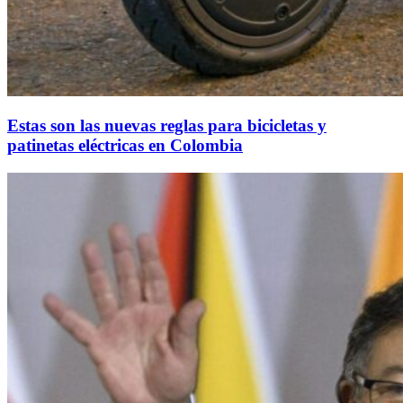
Estas son las nuevas reglas para bicicletas y
patinetas eléctricas en Colombia