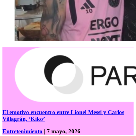
El emotivo encuentro entre Lionel Messi y Carlos
Villagrán, ‘Kiko’
Entretenimiento
| 7 mayo, 2026