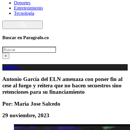
Deportes
Entretenimiento
Tecnología
Buscar en Paragrafo.co
Search
×
política
Antonio García del ELN amenaza con poner fin al
cese al fuego y reitera que no hacen secuestros sino
retenciones para su financiamiento
Por: Maria Jose Salcedo
29 noviembre, 2023