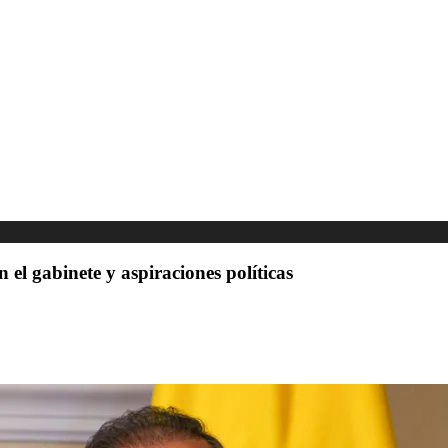
el gabinete y aspiraciones políticas