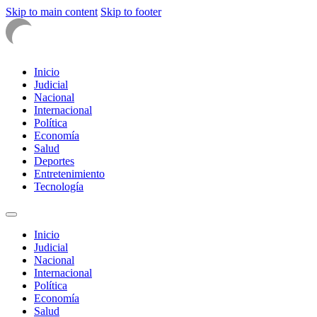
Skip to main content
Skip to footer
Inicio
Judicial
Nacional
Internacional
Política
Economía
Salud
Deportes
Entretenimiento
Tecnología
Inicio
Judicial
Nacional
Internacional
Política
Economía
Salud