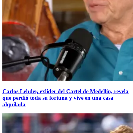
Carlos Lehder, exlíder del Cartel de Medellín, revela
que perdió toda su fortuna y vive en una casa
alquilada