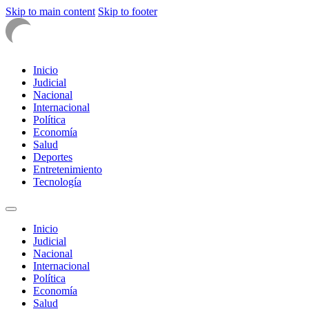
Skip to main content
Skip to footer
Inicio
Judicial
Nacional
Internacional
Política
Economía
Salud
Deportes
Entretenimiento
Tecnología
Inicio
Judicial
Nacional
Internacional
Política
Economía
Salud