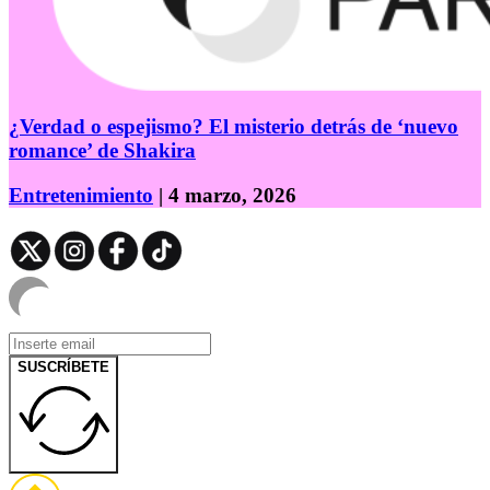
¿Verdad o espejismo? El misterio detrás de ‘nuevo
romance’ de Shakira
Entretenimiento
| 4 marzo, 2026
SUSCRÍBETE