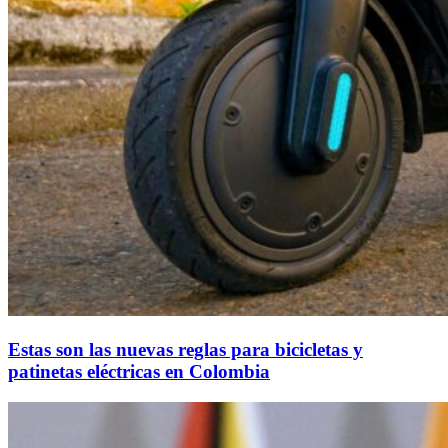
Estas son las nuevas reglas para bicicletas y
patinetas eléctricas en Colombia