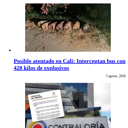
Posible atentado en Cali: Interceptan bus con
420 kilos de explosivos
5 agosto, 2026