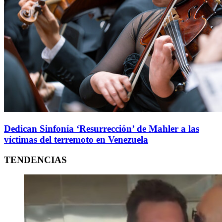
Dedican Sinfonía ‘Resurrección’ de Mahler a las
víctimas del terremoto en Venezuela
TENDENCIAS