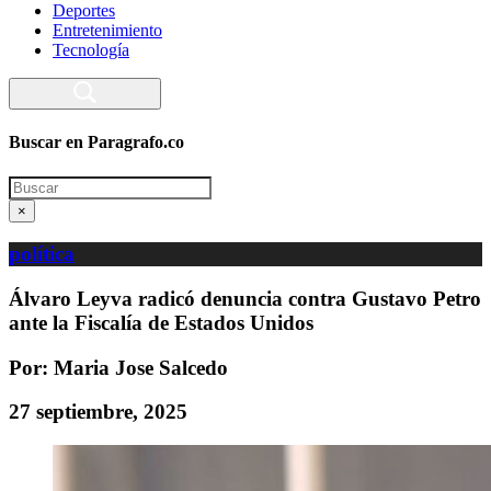
Deportes
Entretenimiento
Tecnología
Buscar en Paragrafo.co
Search
×
política
Álvaro Leyva radicó denuncia contra Gustavo Petro
ante la Fiscalía de Estados Unidos
Por: Maria Jose Salcedo
27 septiembre, 2025