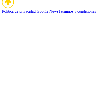
Política de privacidad
Google News
Términos y condiciones