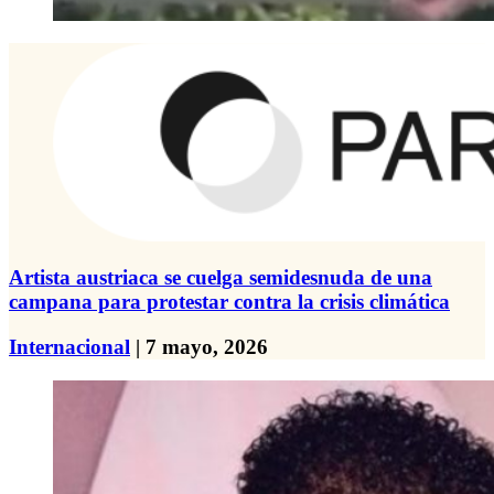
Artista austriaca se cuelga semidesnuda de una
campana para protestar contra la crisis climática
Internacional
| 7 mayo, 2026