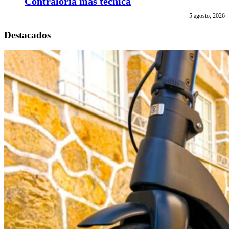
Contraloría más técnica
5 agosto, 2026
Destacados