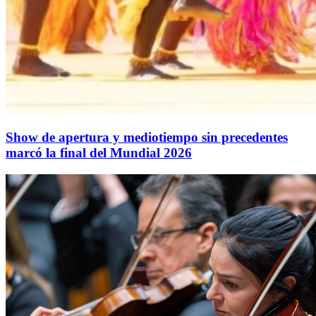
Show de apertura y mediotiempo sin precedentes
marcó la final del Mundial 2026