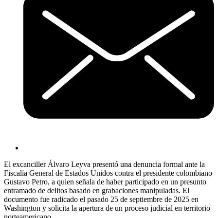
El excanciller Álvaro Leyva presentó una denuncia formal ante la
Fiscalía General de Estados Unidos contra el presidente colombiano
Gustavo Petro, a quien señala de haber participado en un presunto
entramado de delitos basado en grabaciones manipuladas. El
documento fue radicado el pasado 25 de septiembre de 2025 en
Washington y solicita la apertura de un proceso judicial en territorio
norteamericano.