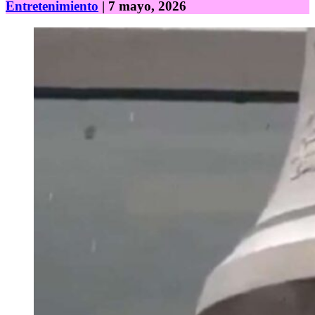
Entretenimiento
| 7 mayo, 2026