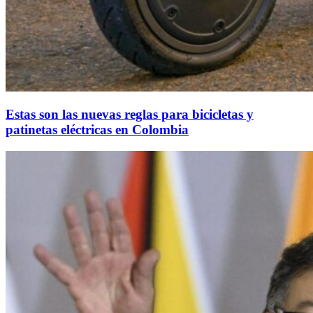
Estas son las nuevas reglas para bicicletas y
patinetas eléctricas en Colombia