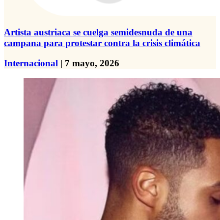
Artista austriaca se cuelga semidesnuda de una
campana para protestar contra la crisis climática
Internacional
| 7 mayo, 2026