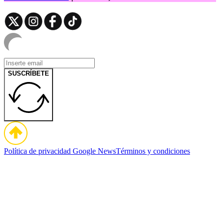
SUSCRÍBETE
Política de privacidad
Google News
Términos y condiciones