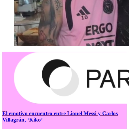
El emotivo encuentro entre Lionel Messi y Carlos
Villagrán, ‘Kiko’