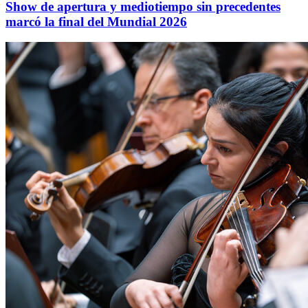
Show de apertura y mediotiempo sin precedentes
marcó la final del Mundial 2026