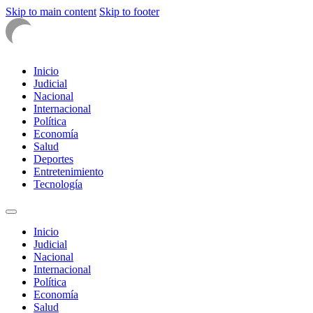
Skip to main content
Skip to footer
Inicio
Judicial
Nacional
Internacional
Política
Economía
Salud
Deportes
Entretenimiento
Tecnología
Inicio
Judicial
Nacional
Internacional
Política
Economía
Salud