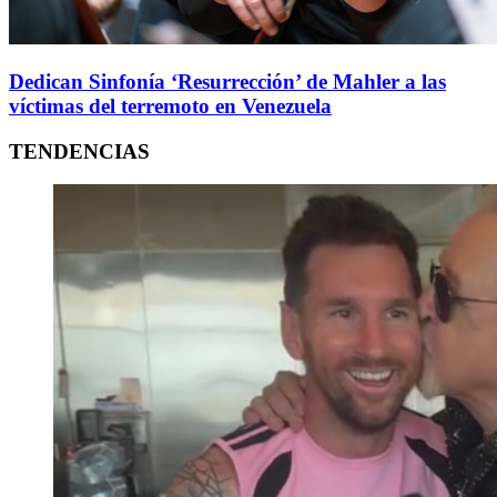
Dedican Sinfonía ‘Resurrección’ de Mahler a las
víctimas del terremoto en Venezuela
TENDENCIAS