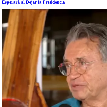
Esperará al Dejar la Presidencia