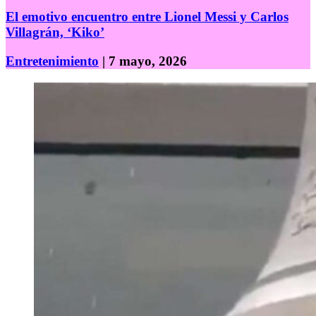
El emotivo encuentro entre Lionel Messi y Carlos
Villagrán, ‘Kiko’
Entretenimiento
| 7 mayo, 2026