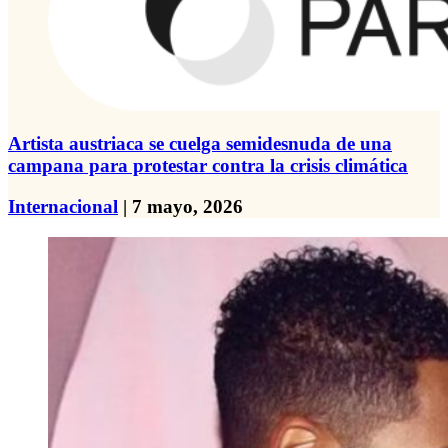
Artista austriaca se cuelga semidesnuda de una
campana para protestar contra la crisis climática
Internacional
| 7 mayo, 2026