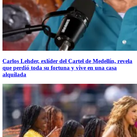
Carlos Lehder, exlíder del Cartel de Medellín, revela
que perdió toda su fortuna y vive en una casa
alquilada