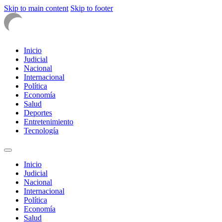
Skip to main content
Skip to footer
Inicio
Judicial
Nacional
Internacional
Política
Economía
Salud
Deportes
Entretenimiento
Tecnología
Inicio
Judicial
Nacional
Internacional
Política
Economía
Salud