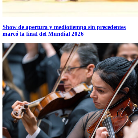
Show de apertura y mediotiempo sin precedentes
marcó la final del Mundial 2026