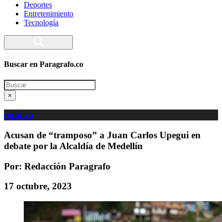
Deportes
Entretenimiento
Tecnología
Buscar en Paragrafo.co
Search
×
política
Acusan de “tramposo” a Juan Carlos Upegui en
debate por la Alcaldía de Medellín
Por: Redacción Paragrafo
17 octubre, 2023