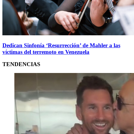
Dedican Sinfonía ‘Resurrección’ de Mahler a las
víctimas del terremoto en Venezuela
TENDENCIAS