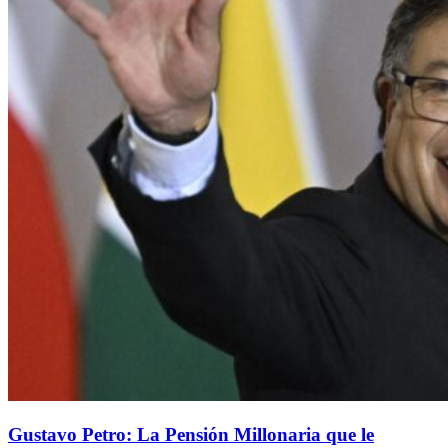
Gustavo Petro: La Pensión Millonaria que le