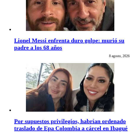
Lionel Messi enfrenta duro golpe: murió su
padre a los 68 años
8 agosto, 2026
Por supuestos privilegios, habrían ordenado
traslado de Epa Colombia a cárcel en Ibagué