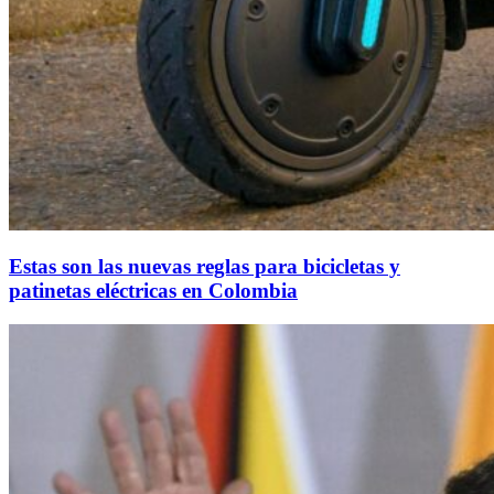
Estas son las nuevas reglas para bicicletas y
patinetas eléctricas en Colombia