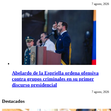
7 agosto, 2026
Abelardo de la Espriella ordena ofensiva
contra grupos criminales en su primer
discurso presidencial
7 agosto, 2026
Destacados