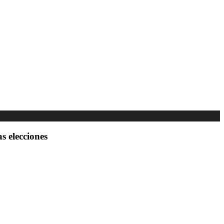
s elecciones