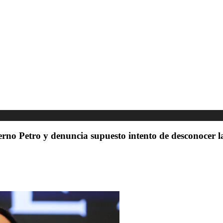
no Petro y denuncia supuesto intento de desconocer la