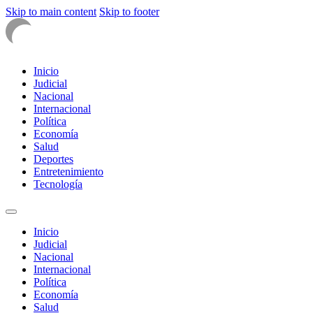
Skip to main content
Skip to footer
Inicio
Judicial
Nacional
Internacional
Política
Economía
Salud
Deportes
Entretenimiento
Tecnología
Inicio
Judicial
Nacional
Internacional
Política
Economía
Salud