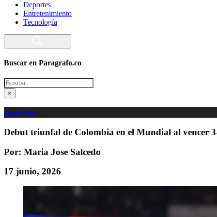
Deportes
Entretenimiento
Tecnología
Buscar en Paragrafo.co
Search
×
deportes
Debut triunfal de Colombia en el Mundial al vencer 3
Por: Maria Jose Salcedo
17 junio, 2026