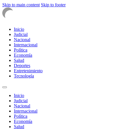
Skip to main content
Skip to footer
Inicio
Judicial
Nacional
Internacional
Política
Economía
Salud
Deportes
Entretenimiento
Tecnología
Inicio
Judicial
Nacional
Internacional
Política
Economía
Salud