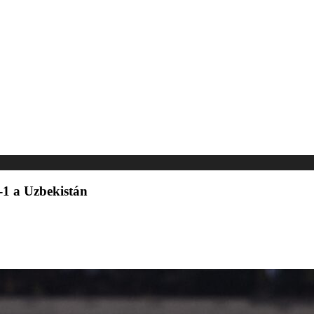
-1 a Uzbekistán