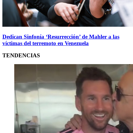
Dedican Sinfonía ‘Resurrección’ de Mahler a las
víctimas del terremoto en Venezuela
TENDENCIAS