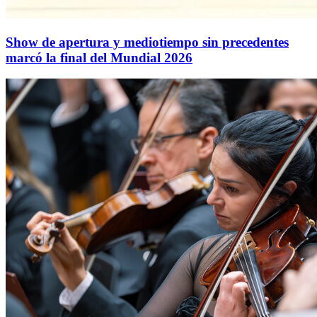
Show de apertura y mediotiempo sin precedentes
marcó la final del Mundial 2026