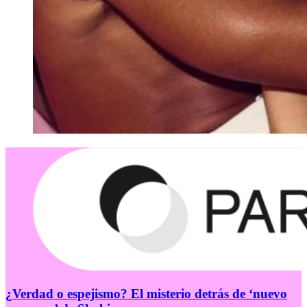
¿Verdad o espejismo? El misterio detrás de ‘nuevo