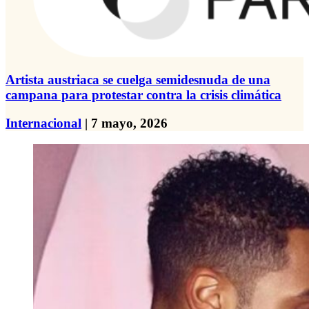
Artista austriaca se cuelga semidesnuda de una
campana para protestar contra la crisis climática
Internacional
| 7 mayo, 2026