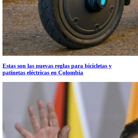
Estas son las nuevas reglas para bicicletas y
patinetas eléctricas en Colombia