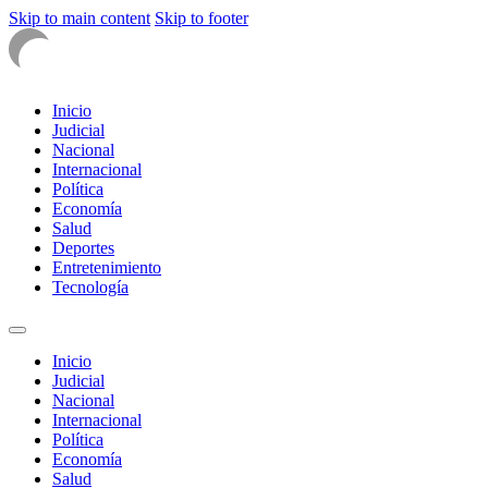
Skip to main content
Skip to footer
Inicio
Judicial
Nacional
Internacional
Política
Economía
Salud
Deportes
Entretenimiento
Tecnología
Inicio
Judicial
Nacional
Internacional
Política
Economía
Salud