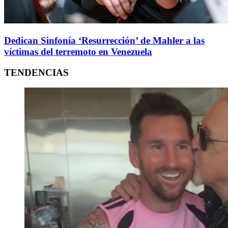
Dedican Sinfonía ‘Resurrección’ de Mahler a las
víctimas del terremoto en Venezuela
TENDENCIAS