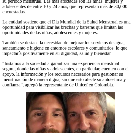
su período menstrual. Las más afectadas son las niñas, mujeres y
adolescentes de entre 10 y 24 años, que representan más de 30,000
encuestadas.
La entidad sostiene que el Día Mundial de la Salud Menstrual es una
oportunidad para visibilizar las brechas y barreras que limitan las
oportunidades de las niñas, adolescentes y mujeres.
También se destaca la necesidad de mejorar los servicios de agua,
saneamiento e higiene en entornos escolares y comunitarios, lo que
impactaría positivamente en su dignidad, salud y bienestar.
“Instamos a la sociedad a garantizar una experiencia menstrual
segura, donde las niñas y adolescentes, en particular, cuenten con el
apoyo, la información y los recursos necesarios para gestionar su
menstruación de manera digna, sin que esto afecte su autoestima y
confianza”, agregó la representante de Unicef en Colombia.