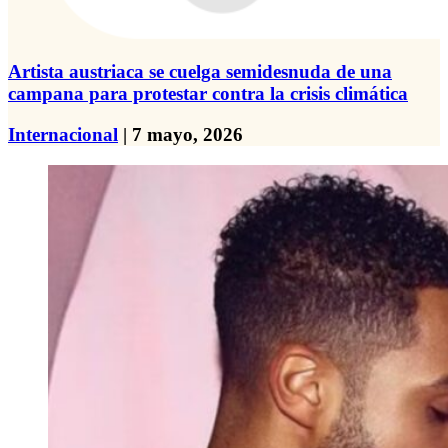
Artista austriaca se cuelga semidesnuda de una
campana para protestar contra la crisis climática
Internacional
| 7 mayo, 2026