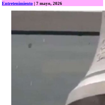
Entretenimiento
| 7 mayo, 2026