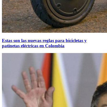
Estas son las nuevas reglas para bicicletas y
patinetas eléctricas en Colombia