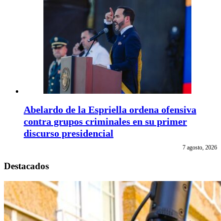
Abelardo de la Espriella ordena ofensiva
contra grupos criminales en su primer
discurso presidencial
7 agosto, 2026
Destacados