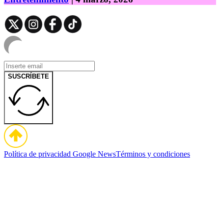
SUSCRÍBETE
Política de privacidad
Google News
Términos y condiciones