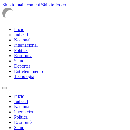
Skip to main content
Skip to footer
Inicio
Judicial
Nacional
Internacional
Política
Economía
Salud
Deportes
Entretenimiento
Tecnología
Inicio
Judicial
Nacional
Internacional
Política
Economía
Salud