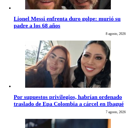
Lionel Messi enfrenta duro golpe: murió su
padre a los 68 años
8 agosto, 2026
Por supuestos privilegios, habrían ordenado
traslado de Epa Colombia a cárcel en Ibagué
7 agosto, 2026