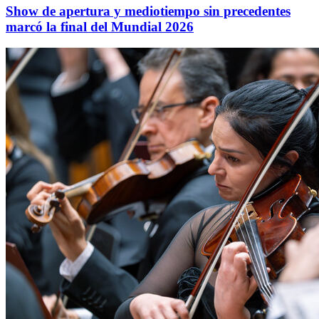
Show de apertura y mediotiempo sin precedentes
marcó la final del Mundial 2026