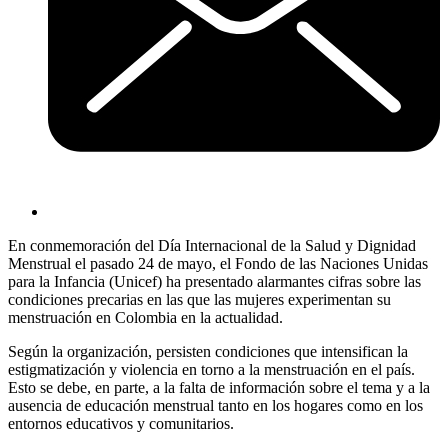
En conmemoración del Día Internacional de la Salud y Dignidad
Menstrual el pasado 24 de mayo, el Fondo de las Naciones Unidas
para la Infancia (Unicef) ha presentado alarmantes cifras sobre las
condiciones precarias en las que las mujeres experimentan su
menstruación en Colombia en la actualidad.
Según la organización, persisten condiciones que intensifican la
estigmatización y violencia en torno a la menstruación en el país.
Esto se debe, en parte, a la falta de información sobre el tema y a la
ausencia de educación menstrual tanto en los hogares como en los
entornos educativos y comunitarios.