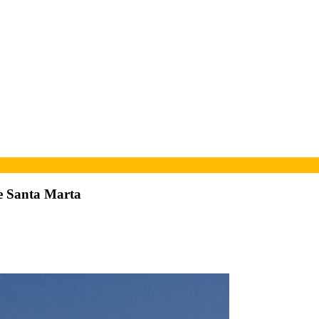
de Santa Marta