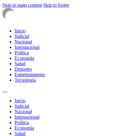
Skip to main content
Skip to footer
Inicio
Judicial
Nacional
Internacional
Política
Economía
Salud
Deportes
Entretenimiento
Tecnología
Inicio
Judicial
Nacional
Internacional
Política
Economía
Salud