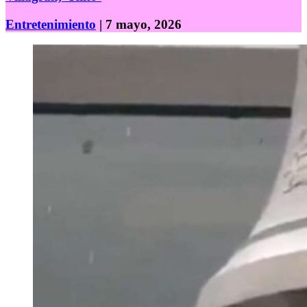
Entretenimiento
| 7 mayo, 2026