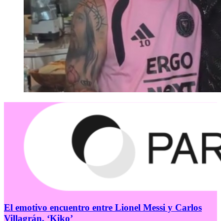
El emotivo encuentro entre Lionel Messi y Carlos
Villagrán, ‘Kiko’