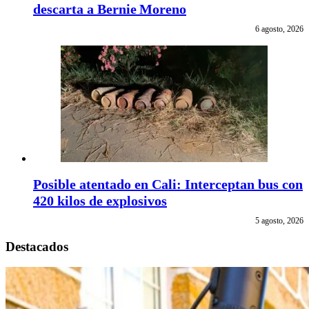
descarta a Bernie Moreno
6 agosto, 2026
Posible atentado en Cali: Interceptan bus con
420 kilos de explosivos
5 agosto, 2026
Destacados