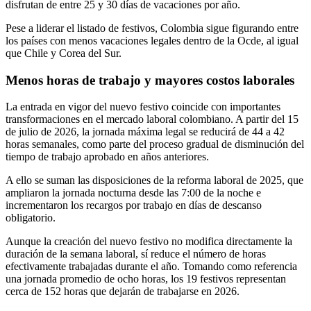
disfrutan de entre 25 y 30 días de vacaciones por año.
Pese a liderar el listado de festivos, Colombia sigue figurando entre
los países con menos vacaciones legales dentro de la Ocde, al igual
que Chile y Corea del Sur.
Menos horas de trabajo y mayores costos laborales
La entrada en vigor del nuevo festivo coincide con importantes
transformaciones en el mercado laboral colombiano. A partir del 15
de julio de 2026, la jornada máxima legal se reducirá de 44 a 42
horas semanales, como parte del proceso gradual de disminución del
tiempo de trabajo aprobado en años anteriores.
A ello se suman las disposiciones de la reforma laboral de 2025, que
ampliaron la jornada nocturna desde las 7:00 de la noche e
incrementaron los recargos por trabajo en días de descanso
obligatorio.
Aunque la creación del nuevo festivo no modifica directamente la
duración de la semana laboral, sí reduce el número de horas
efectivamente trabajadas durante el año. Tomando como referencia
una jornada promedio de ocho horas, los 19 festivos representan
cerca de 152 horas que dejarán de trabajarse en 2026.