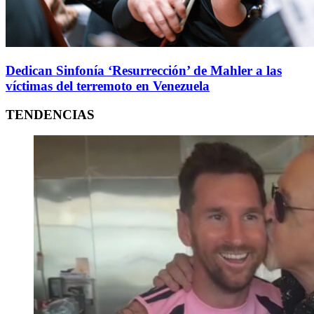
Dedican Sinfonía ‘Resurrección’ de Mahler a las
víctimas del terremoto en Venezuela
TENDENCIAS