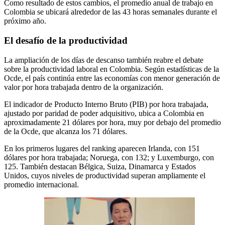
Como resultado de estos cambios, el promedio anual de trabajo en
Colombia se ubicará alrededor de las 43 horas semanales durante el
próximo año.
El desafío de la productividad
La ampliación de los días de descanso también reabre el debate
sobre la productividad laboral en Colombia. Según estadísticas de la
Ocde, el país continúa entre las economías con menor generación de
valor por hora trabajada dentro de la organización.
El indicador de Producto Interno Bruto (PIB) por hora trabajada,
ajustado por paridad de poder adquisitivo, ubica a Colombia en
aproximadamente 21 dólares por hora, muy por debajo del promedio
de la Ocde, que alcanza los 71 dólares.
En los primeros lugares del ranking aparecen Irlanda, con 151
dólares por hora trabajada; Noruega, con 132; y Luxemburgo, con
125. También destacan Bélgica, Suiza, Dinamarca y Estados
Unidos, cuyos niveles de productividad superan ampliamente el
promedio internacional.