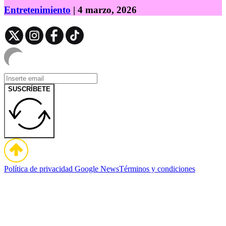
Entretenimiento
| 4 marzo, 2026
SUSCRÍBETE
Política de privacidad
Google News
Términos y condiciones