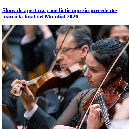
Show de apertura y mediotiempo sin precedentes
marcó la final del Mundial 2026