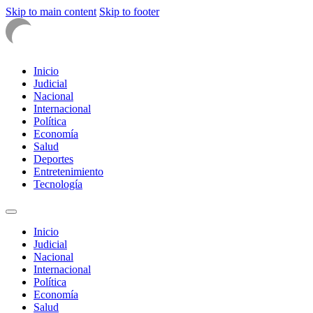
Skip to main content
Skip to footer
Inicio
Judicial
Nacional
Internacional
Política
Economía
Salud
Deportes
Entretenimiento
Tecnología
Inicio
Judicial
Nacional
Internacional
Política
Economía
Salud