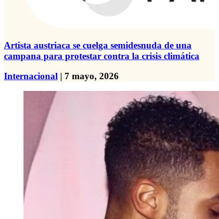
Artista austriaca se cuelga semidesnuda de una
campana para protestar contra la crisis climática
Internacional
| 7 mayo, 2026