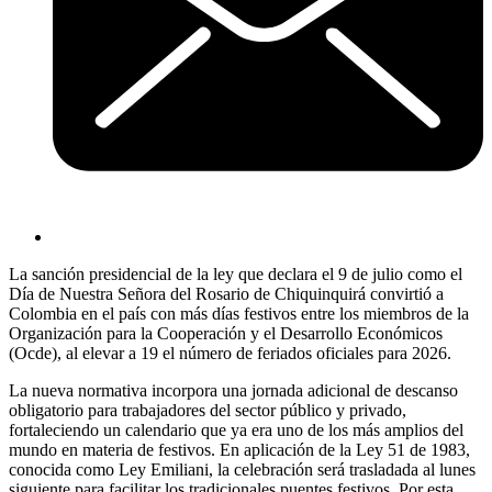
La sanción presidencial de la ley que declara el 9 de julio como el
Día de Nuestra Señora del Rosario de Chiquinquirá convirtió a
Colombia en el país con más días festivos entre los miembros de la
Organización para la Cooperación y el Desarrollo Económicos
(Ocde), al elevar a 19 el número de feriados oficiales para 2026.
La nueva normativa incorpora una jornada adicional de descanso
obligatorio para trabajadores del sector público y privado,
fortaleciendo un calendario que ya era uno de los más amplios del
mundo en materia de festivos. En aplicación de la Ley 51 de 1983,
conocida como Ley Emiliani, la celebración será trasladada al lunes
siguiente para facilitar los tradicionales puentes festivos. Por esta