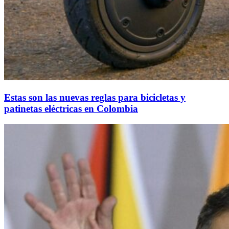
Estas son las nuevas reglas para bicicletas y
patinetas eléctricas en Colombia