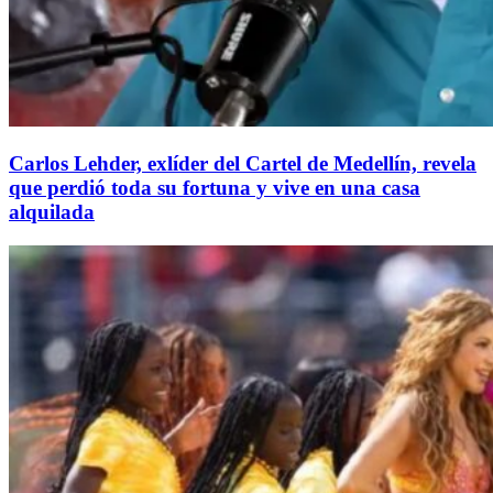
Carlos Lehder, exlíder del Cartel de Medellín, revela
que perdió toda su fortuna y vive en una casa
alquilada