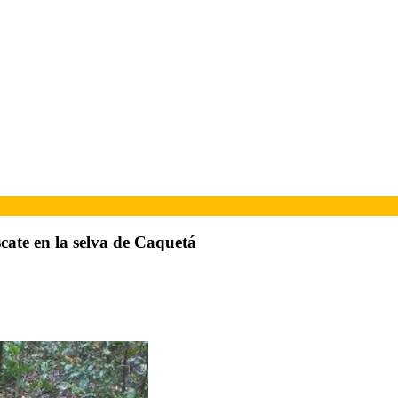
scate en la selva de Caquetá