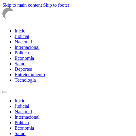
Skip to main content
Skip to footer
Inicio
Judicial
Nacional
Internacional
Política
Economía
Salud
Deportes
Entretenimiento
Tecnología
Inicio
Judicial
Nacional
Internacional
Política
Economía
Salud