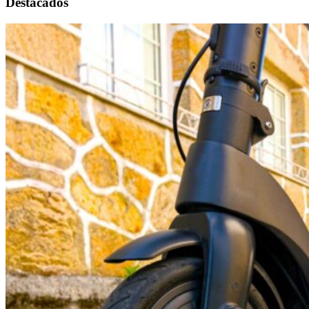
Destacados