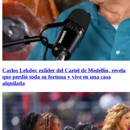
Carlos Lehder, exlíder del Cartel de Medellín, revela
que perdió toda su fortuna y vive en una casa
alquilada