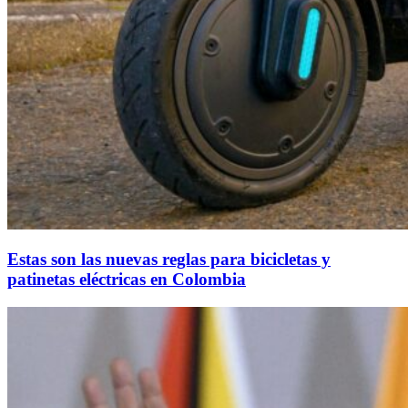
Estas son las nuevas reglas para bicicletas y
patinetas eléctricas en Colombia