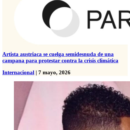
Artista austriaca se cuelga semidesnuda de una
campana para protestar contra la crisis climática
Internacional
| 7 mayo, 2026