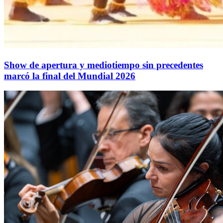
Show de apertura y mediotiempo sin precedentes
marcó la final del Mundial 2026