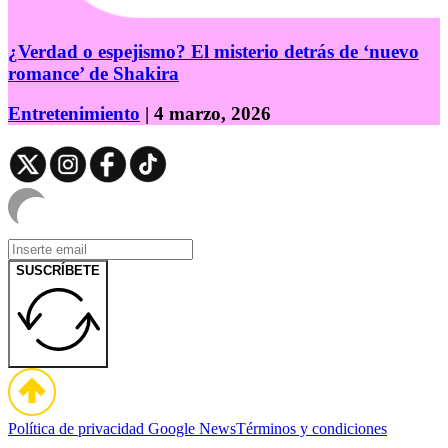
¿Verdad o espejismo? El misterio detrás de ‘nuevo
romance’ de Shakira
Entretenimiento
| 4 marzo, 2026
SUSCRÍBETE
Política de privacidad
Google News
Términos y condiciones