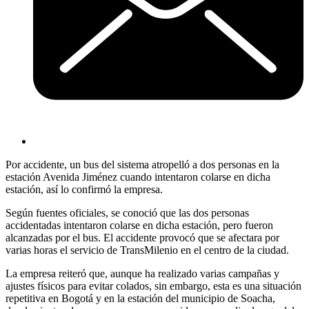
Por accidente, un bus del sistema atropelló a dos personas en la
estación Avenida Jiménez cuando intentaron colarse en dicha
estación, así lo confirmó la empresa.
Según fuentes oficiales, se conoció que las dos personas
accidentadas intentaron colarse en dicha estación, pero fueron
alcanzadas por el bus. El accidente provocó que se afectara por
varias horas el servicio de TransMilenio en el centro de la ciudad.
La empresa reiteró que, aunque ha realizado varias campañas y
ajustes físicos para evitar colados, sin embargo, esta es una situación
repetitiva en Bogotá y en la estación del municipio de Soacha,