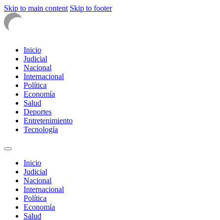
Skip to main content
Skip to footer
Inicio
Judicial
Nacional
Internacional
Política
Economía
Salud
Deportes
Entretenimiento
Tecnología
Inicio
Judicial
Nacional
Internacional
Política
Economía
Salud