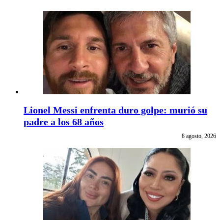
Lionel Messi enfrenta duro golpe: murió su
padre a los 68 años
8 agosto, 2026