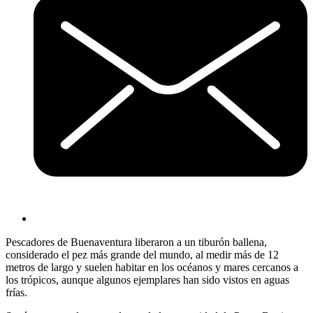
Pescadores de Buenaventura liberaron a un tiburón ballena,
considerado el pez más grande del mundo, al medir más de 12
metros de largo y suelen habitar en los océanos y mares cercanos a
los trópicos, aunque algunos ejemplares han sido vistos en aguas
frías.