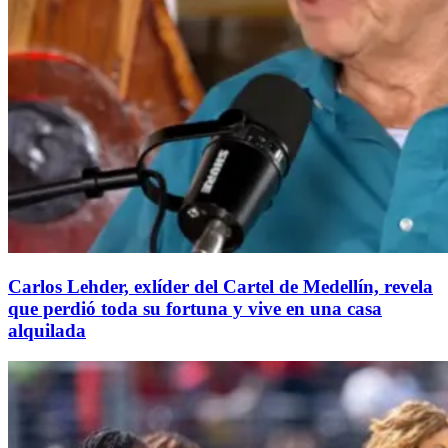
Carlos Lehder, exlíder del Cartel de Medellín, revela
que perdió toda su fortuna y vive en una casa
alquilada