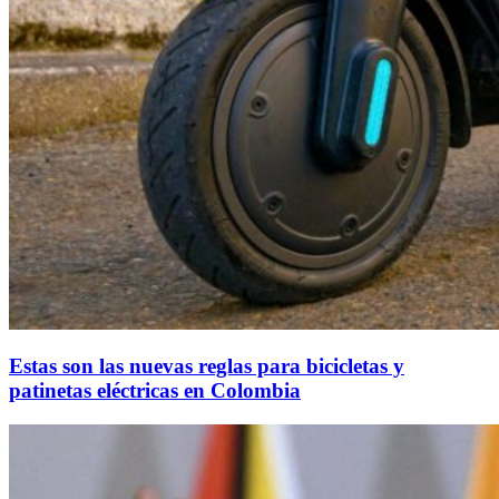
Estas son las nuevas reglas para bicicletas y
patinetas eléctricas en Colombia