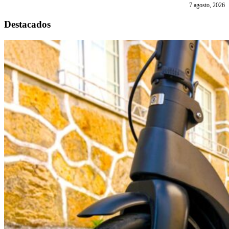
7 agosto, 2026
Destacados