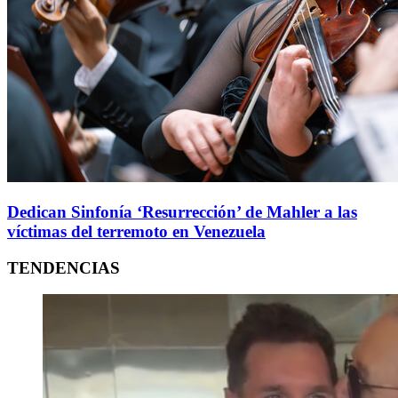
Dedican Sinfonía ‘Resurrección’ de Mahler a las
víctimas del terremoto en Venezuela
TENDENCIAS