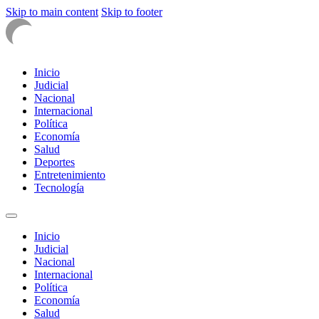
Skip to main content
Skip to footer
Inicio
Judicial
Nacional
Internacional
Política
Economía
Salud
Deportes
Entretenimiento
Tecnología
Inicio
Judicial
Nacional
Internacional
Política
Economía
Salud