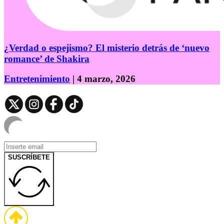
¿Verdad o espejismo? El misterio detrás de ‘nuevo
romance’ de Shakira
Entretenimiento
| 4 marzo, 2026
SUSCRÍBETE