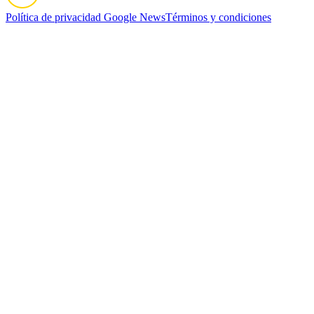
Política de privacidad
Google News
Términos y condiciones