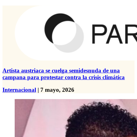
Artista austriaca se cuelga semidesnuda de una
campana para protestar contra la crisis climática
Internacional
| 7 mayo, 2026