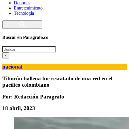
Deportes
Entretenimiento
Tecnología
Buscar en Paragrafo.co
Search
×
nacional
Tiburón ballena fue rescatado de una red en el
pacífico colombiano
Por: Redacción Paragrafo
18 abril, 2023