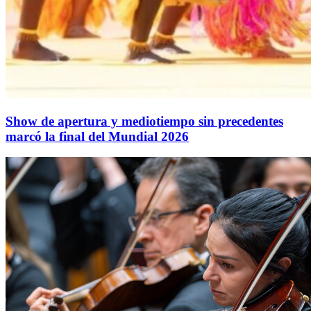
Show de apertura y mediotiempo sin precedentes
marcó la final del Mundial 2026