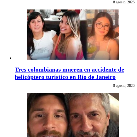
8 agosto, 2026
Tres colombianas mueren en accidente de
helicóptero turístico en Río de Janeiro
8 agosto, 2026