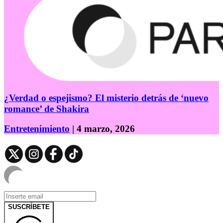
¿Verdad o espejismo? El misterio detrás de ‘nuevo
romance’ de Shakira
Entretenimiento
| 4 marzo, 2026
SUSCRÍBETE