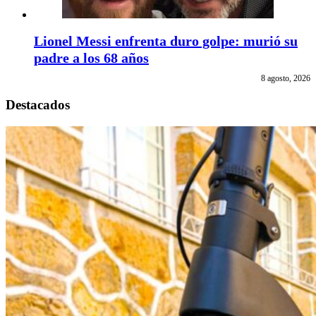
Lionel Messi enfrenta duro golpe: murió su
padre a los 68 años
8 agosto, 2026
Destacados