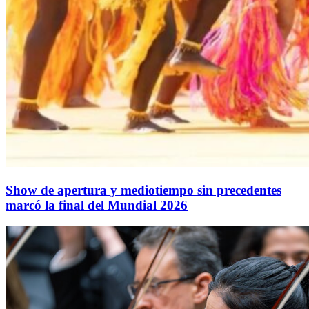
Show de apertura y mediotiempo sin precedentes
marcó la final del Mundial 2026