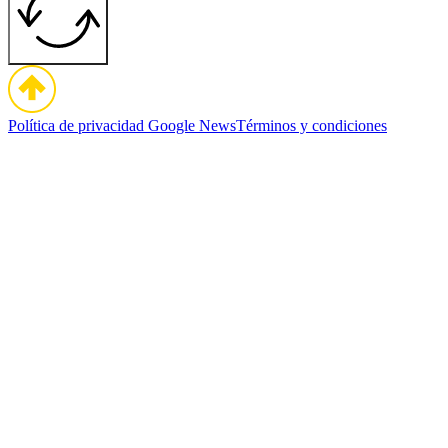
Política de privacidad
Google News
Términos y condiciones