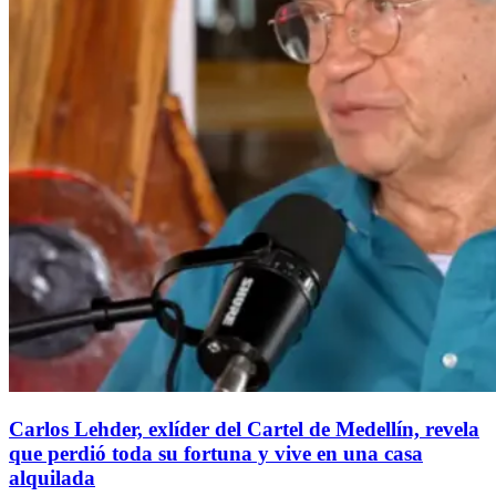
Carlos Lehder, exlíder del Cartel de Medellín, revela
que perdió toda su fortuna y vive en una casa
alquilada