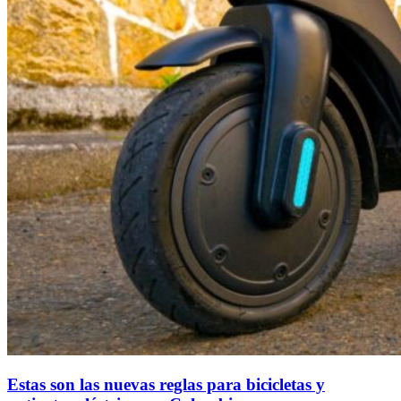
Estas son las nuevas reglas para bicicletas y