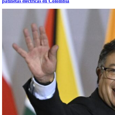
patinetas eléctricas en Colombia