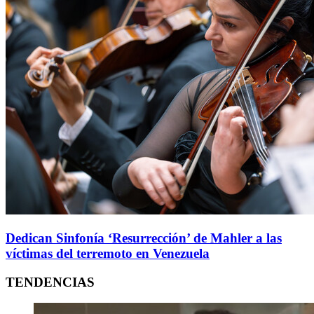
Dedican Sinfonía ‘Resurrección’ de Mahler a las
víctimas del terremoto en Venezuela
TENDENCIAS