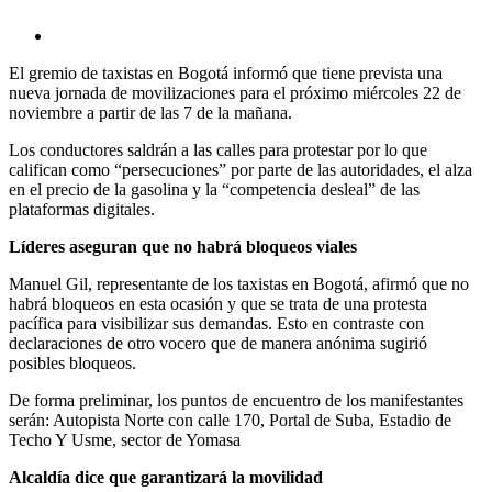
El gremio de taxistas en Bogotá informó que tiene prevista una
nueva jornada de movilizaciones para el próximo miércoles 22 de
noviembre a partir de las 7 de la mañana.
Los conductores saldrán a las calles para protestar por lo que
califican como “persecuciones” por parte de las autoridades, el alza
en el precio de la gasolina y la “competencia desleal” de las
plataformas digitales.
Líderes aseguran que no habrá bloqueos viales
Manuel Gil, representante de los taxistas en Bogotá, afirmó que no
habrá bloqueos en esta ocasión y que se trata de una protesta
pacífica para visibilizar sus demandas. Esto en contraste con
declaraciones de otro vocero que de manera anónima sugirió
posibles bloqueos.
De forma preliminar, los puntos de encuentro de los manifestantes
serán: Autopista Norte con calle 170, Portal de Suba, Estadio de
Techo Y Usme, sector de Yomasa
Alcaldía dice que garantizará la movilidad