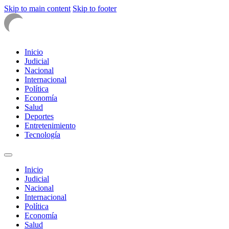
Skip to main content
Skip to footer
Inicio
Judicial
Nacional
Internacional
Política
Economía
Salud
Deportes
Entretenimiento
Tecnología
Inicio
Judicial
Nacional
Internacional
Política
Economía
Salud