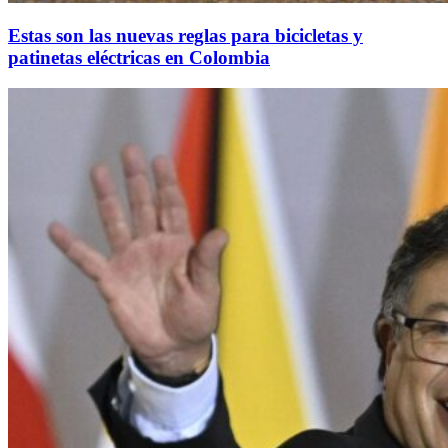
Estas son las nuevas reglas para bicicletas y
patinetas eléctricas en Colombia