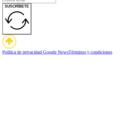
SUSCRÍBETE
Política de privacidad
Google News
Términos y condiciones