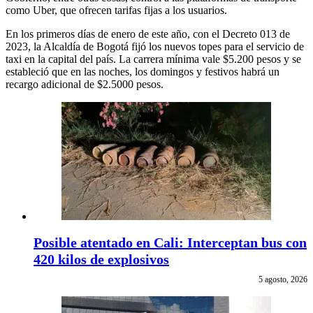
como Uber, que ofrecen tarifas fijas a los usuarios.
En los primeros días de enero de este año, con el Decreto 013 de
2023, la Alcaldía de Bogotá fijó los nuevos topes para el servicio de
taxi en la capital del país. La carrera mínima vale $5.200 pesos y se
estableció que en las noches, los domingos y festivos habrá un
recargo adicional de $2.5000 pesos.
Posible atentado en Cali: Interceptan bus con
420 kilos de explosivos
5 agosto, 2026