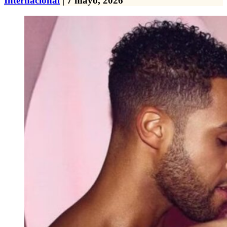
Internacional
| 7 mayo, 2026