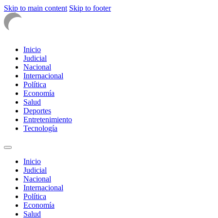
Skip to main content
Skip to footer
Inicio
Judicial
Nacional
Internacional
Política
Economía
Salud
Deportes
Entretenimiento
Tecnología
Inicio
Judicial
Nacional
Internacional
Política
Economía
Salud