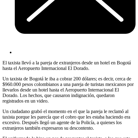
El taxista llevó a la pareja de extranjeros desde un hotel en Bogotá
hasta el Aeropuerto Internacional El Dorado.
Un taxista de Bogotá le iba a cobrar 200 dólares; es decir, cerca de
$960.000 pesos colombianos a una pareja de turistas mexicanos por
llevarlos desde un hotel hasta el Aeropuerto Internacional El
Dorado. Los hechos, que causaron indignación, quedaron
registrados en un video.
Un ciudadano grabó el momento en el que la pareja le reclamó al
taxista porque les parecía que el cobro que les estaba haciendo era
excesivo. Después llegó un agente de la Policía, a quienes los
extranjeros también expresaron su descontento.