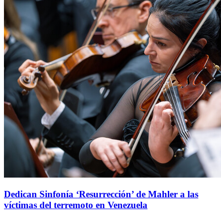
Dedican Sinfonía ‘Resurrección’ de Mahler a las
víctimas del terremoto en Venezuela