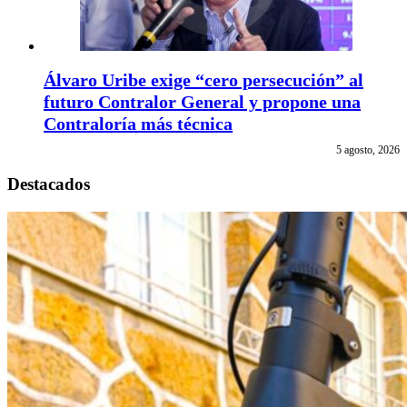
Álvaro Uribe exige “cero persecución” al
futuro Contralor General y propone una
Contraloría más técnica
5 agosto, 2026
Destacados