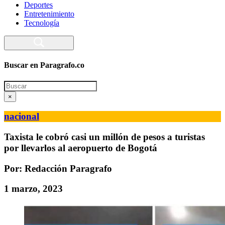
Deportes
Entretenimiento
Tecnología
Buscar en Paragrafo.co
Search
×
nacional
Taxista le cobró casi un millón de pesos a turistas
por llevarlos al aeropuerto de Bogotá
Por: Redacción Paragrafo
1 marzo, 2023