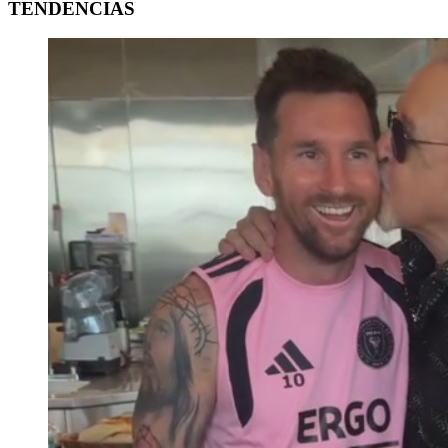
TENDENCIAS