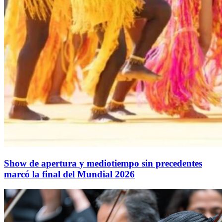
Show de apertura y mediotiempo sin precedentes
marcó la final del Mundial 2026