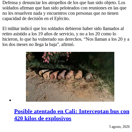
Defensa y denunciar los atropellos de los que han sido objeto. Los
soldados afirman que han sido peloteados con reuniones en las que
no les resuelven nada y encuentros con personas que no tienen
capacidad de decisión en el Ejército.
El militar indicó que los soldados debieron haber sido llamados al
retiro asistido a los 19 años de servicio, y no a los 20 como lo
hicieron, lo que ha vulnerado sus derechos. “Nos llaman a los 20 y a
los dos meses no llega la baja”, afirmó.
Posible atentado en Cali: Interceptan bus con
420 kilos de explosivos
5 agosto, 2026