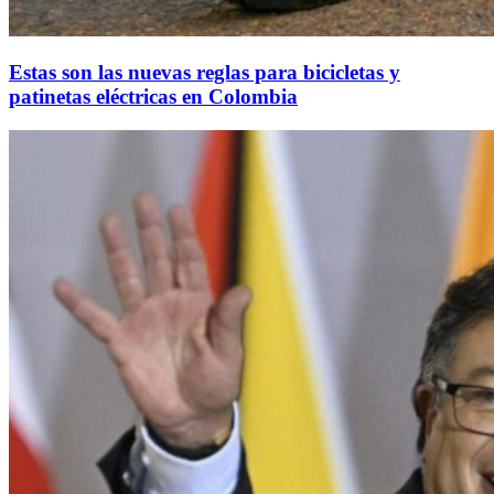
Estas son las nuevas reglas para bicicletas y
patinetas eléctricas en Colombia