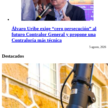
Álvaro Uribe exige “cero persecución” al
futuro Contralor General y propone una
Contraloría más técnica
5 agosto, 2026
Destacados