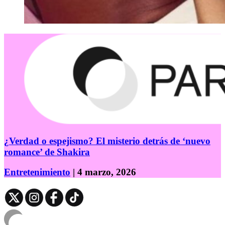
¿Verdad o espejismo? El misterio detrás de ‘nuevo
romance’ de Shakira
Entretenimiento
| 4 marzo, 2026