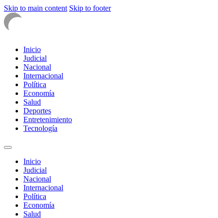
Skip to main content
Skip to footer
Inicio
Judicial
Nacional
Internacional
Política
Economía
Salud
Deportes
Entretenimiento
Tecnología
Inicio
Judicial
Nacional
Internacional
Política
Economía
Salud