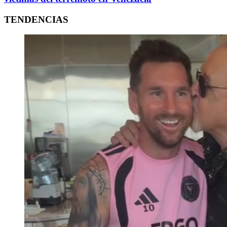
TENDENCIAS