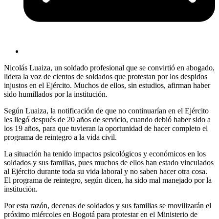
Nicolás Luaiza, un soldado profesional que se convirtió en abogado,
lidera la voz de cientos de soldados que protestan por los despidos
injustos en el Ejército. Muchos de ellos, sin estudios, afirman haber
sido humillados por la institución.
Según Luaiza, la notificación de que no continuarían en el Ejército
les llegó después de 20 años de servicio, cuando debió haber sido a
los 19 años, para que tuvieran la oportunidad de hacer completo el
programa de reintegro a la vida civil.
La situación ha tenido impactos psicológicos y económicos en los
soldados y sus familias, pues muchos de ellos han estado vinculados
al Ejército durante toda su vida laboral y no saben hacer otra cosa.
El programa de reintegro, según dicen, ha sido mal manejado por la
institución.
Por esta razón, decenas de soldados y sus familias se movilizarán el
próximo miércoles en Bogotá para protestar en el Ministerio de