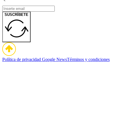
SUSCRÍBETE
Política de privacidad
Google News
Términos y condiciones