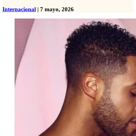
Internacional
| 7 mayo, 2026