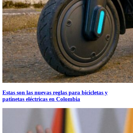
Estas son las nuevas reglas para bicicletas y
patinetas eléctricas en Colombia