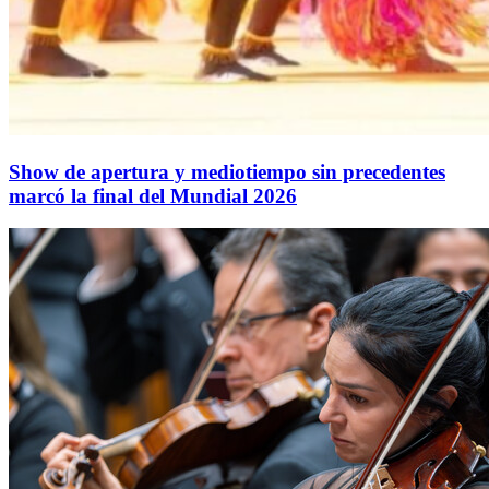
Show de apertura y mediotiempo sin precedentes
marcó la final del Mundial 2026