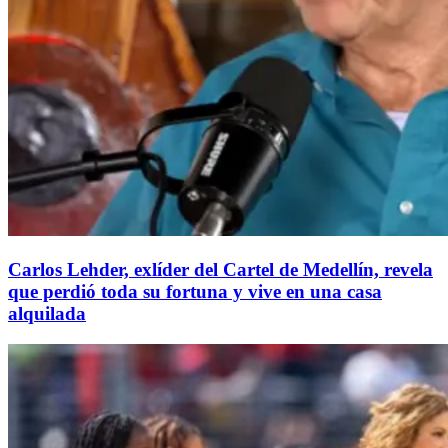
Carlos Lehder, exlíder del Cartel de Medellín, revela
que perdió toda su fortuna y vive en una casa
alquilada