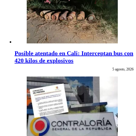
Posible atentado en Cali: Interceptan bus con
420 kilos de explosivos
5 agosto, 2026