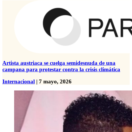
Artista austriaca se cuelga semidesnuda de una
campana para protestar contra la crisis climática
Internacional
| 7 mayo, 2026