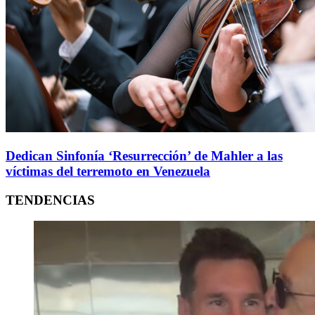
Dedican Sinfonía ‘Resurrección’ de Mahler a las
víctimas del terremoto en Venezuela
TENDENCIAS