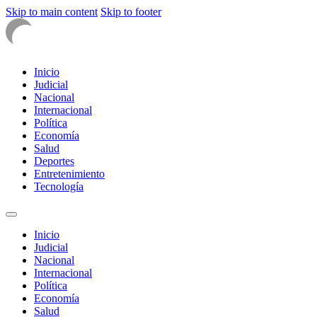
Skip to main content
Skip to footer
Inicio
Judicial
Nacional
Internacional
Política
Economía
Salud
Deportes
Entretenimiento
Tecnología
Inicio
Judicial
Nacional
Internacional
Política
Economía
Salud