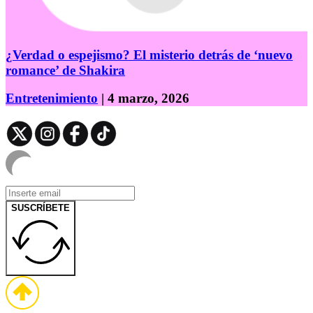
¿Verdad o espejismo? El misterio detrás de ‘nuevo
romance’ de Shakira
Entretenimiento
| 4 marzo, 2026
SUSCRÍBETE