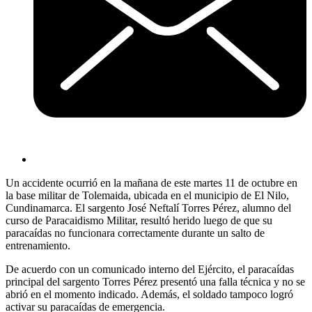
Un accidente ocurrió en la mañana de este martes 11 de octubre en
la base militar de Tolemaida, ubicada en el municipio de El Nilo,
Cundinamarca. El sargento José Neftalí Torres Pérez, alumno del
curso de Paracaidismo Militar, resultó herido luego de que su
paracaídas no funcionara correctamente durante un salto de
entrenamiento.
De acuerdo con un comunicado interno del Ejército, el paracaídas
principal del sargento Torres Pérez presentó una falla técnica y no se
abrió en el momento indicado. Además, el soldado tampoco logró
activar su paracaídas de emergencia.