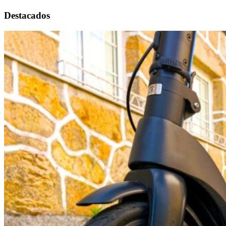
Destacados