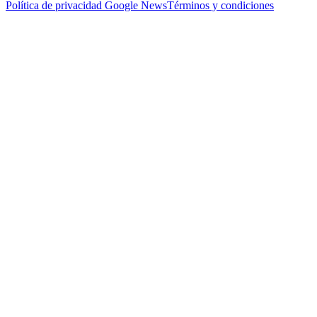
Política de privacidad
Google News
Términos y condiciones