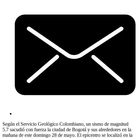
Según el Servicio Geológico Colombiano, un sismo de magnitud
5.7 sacudió con fuerza la ciudad de Bogotá y sus alrededores en la
mañana de este domingo 28 de mayo. El epicentro se localizó en la