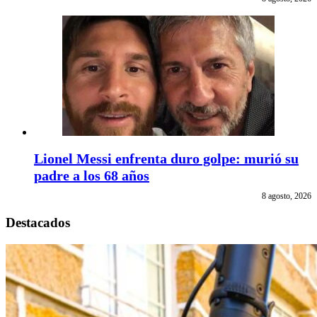
Lionel Messi enfrenta duro golpe: murió su
padre a los 68 años
8 agosto, 2026
Destacados