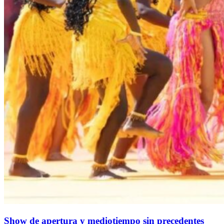
Show de apertura y mediotiempo sin precedentes