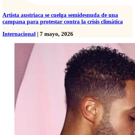
Artista austriaca se cuelga semidesnuda de una
campana para protestar contra la crisis climática
Internacional
| 7 mayo, 2026