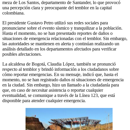
meza de Los Santos, departamento de Santander, lo que provocó
una percepción clara y preocupante del temblor en la capital
colombiana.
El presidente Gustavo Petro utilizó sus redes sociales para
pronunciarse sobre el evento sísmico y tranquilizar a la población.
Hasta el momento, no se han presentado reportes de daños o
situaciones de emergencia relacionadas con el temblor. Sin embargo,
las autoridades se mantienen en alerta y continúan realizando un
análisis detallado en los departamentos afectados para verificar
posibles afectaciones.
La alcaldesa de Bogotá, Claudia López, también se pronunció
respecto al temblor y brindó información a los ciudadanos sobre
cómo reportar emergencias. En su mensaje, indicó que, hasta el
momento, no se han registrado daños ni situaciones de emergencia
en la ciudad. Sin embargo, hizo un llamado a la ciudadanía para
que, en caso de necesitar asistencia o reportar cualquier
eventualidad, se comunique a través de la Línea 123, que está
disponible para atender cualquier emergencia.