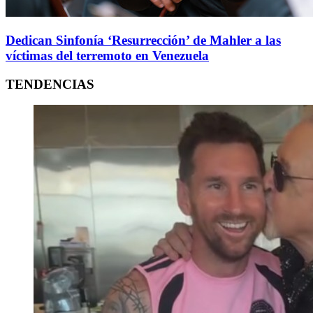
Dedican Sinfonía ‘Resurrección’ de Mahler a las
víctimas del terremoto en Venezuela
TENDENCIAS