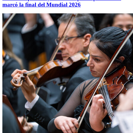
marcó la final del Mundial 2026