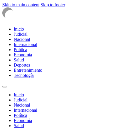
Skip to main content
Skip to footer
Inicio
Judicial
Nacional
Internacional
Política
Economía
Salud
Deportes
Entretenimiento
Tecnología
Inicio
Judicial
Nacional
Internacional
Política
Economía
Salud