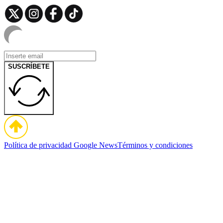
SUSCRÍBETE
Política de privacidad
Google News
Términos y condiciones