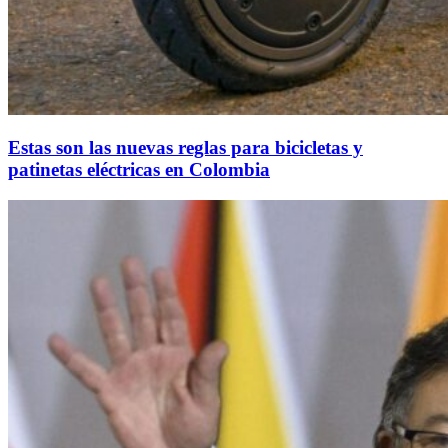
Estas son las nuevas reglas para bicicletas y
patinetas eléctricas en Colombia