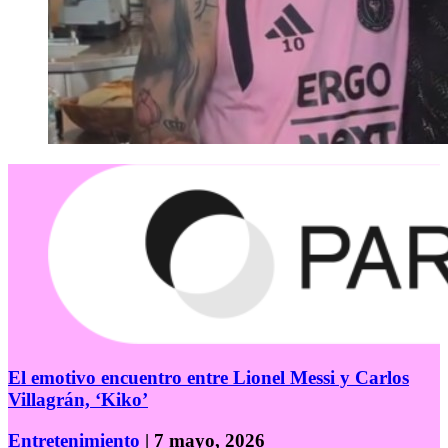
El emotivo encuentro entre Lionel Messi y Carlos
Villagrán, ‘Kiko’
Entretenimiento
| 7 mayo, 2026