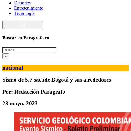
Deportes
Entretenimiento
Tecnología
Buscar en Paragrafo.co
Search
×
nacional
Sismo de 5.7 sacude Bogotá y sus alrededores
Por: Redacción Paragrafo
28 mayo, 2023