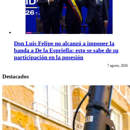
Don Luis Felipe no alcanzó a imponer la
banda a De la Espriella: esto se sabe de su
participación en la posesión
7 agosto, 2026
Destacados