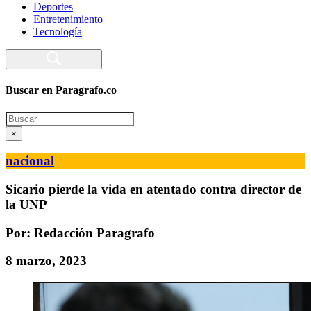
Deportes
Entretenimiento
Tecnología
Buscar en Paragrafo.co
Search
×
nacional
Sicario pierde la vida en atentado contra director de
la UNP
Por: Redacción Paragrafo
8 marzo, 2023