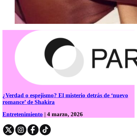
¿Verdad o espejismo? El misterio detrás de ‘nuevo
romance’ de Shakira
Entretenimiento
| 4 marzo, 2026