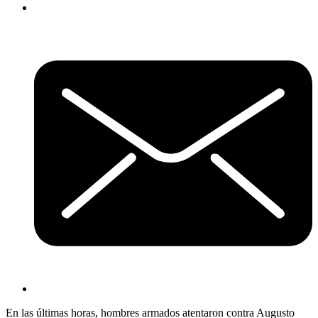
En las últimas horas, hombres armados atentaron contra Augusto