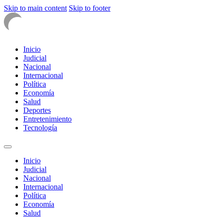
Skip to main content
Skip to footer
Inicio
Judicial
Nacional
Internacional
Política
Economía
Salud
Deportes
Entretenimiento
Tecnología
Inicio
Judicial
Nacional
Internacional
Política
Economía
Salud