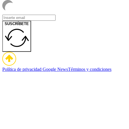
SUSCRÍBETE
Política de privacidad
Google News
Términos y condiciones