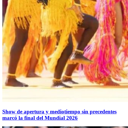
Show de apertura y mediotiempo sin precedentes
marcó la final del Mundial 2026