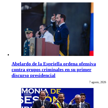
Abelardo de la Espriella ordena ofensiva
contra grupos criminales en su primer
discurso presidencial
7 agosto, 2026