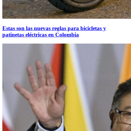
Estas son las nuevas reglas para bicicletas y
patinetas eléctricas en Colombia