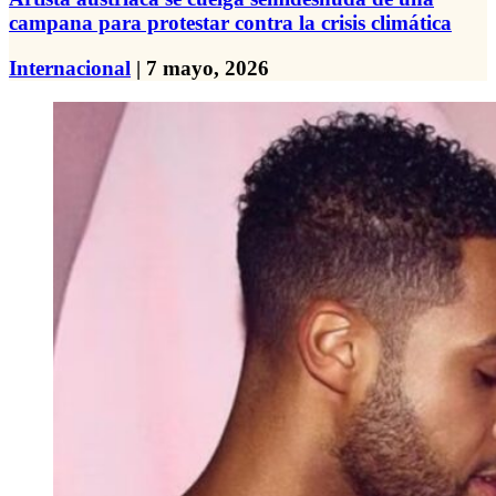
campana para protestar contra la crisis climática
Internacional
| 7 mayo, 2026