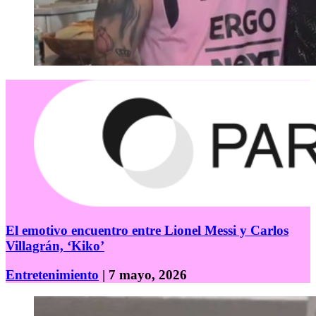
El emotivo encuentro entre Lionel Messi y Carlos
Villagrán, ‘Kiko’
Entretenimiento
| 7 mayo, 2026