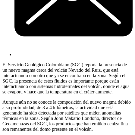
El Servicio Geológico Colombiano (SGC) reporta la presencia de
un nuevo magma cerca del volcán Nevado del Ruiz, que está
interactuando con otro que ya se encontraba en la zona. Según el
SGC, la presencia de estos fluidos es importante porque están
interactuando con sistemas hidrotermales del volcán, donde el agua
se evapora y hace que la temperatura en el cráter aumente.
Aunque aún no se conoce la composición del nuevo magma debido
a su profundidad, de 3 a 4 kilómetros, la actividad que está
generando ha sido detectada por satélites que miden anomalías
térmicas en la zona. Según John Makario Londoño, director de
Geoamenazas del SGC, los productos que han emitido ceniza fina
son remanentes del domo presente en el volcán.