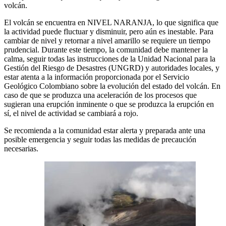
volcán.
El volcán se encuentra en NIVEL NARANJA, lo que significa que
la actividad puede fluctuar y disminuir, pero aún es inestable. Para
cambiar de nivel y retornar a nivel amarillo se requiere un tiempo
prudencial. Durante este tiempo, la comunidad debe mantener la
calma, seguir todas las instrucciones de la Unidad Nacional para la
Gestión del Riesgo de Desastres (UNGRD) y autoridades locales, y
estar atenta a la información proporcionada por el Servicio
Geológico Colombiano sobre la evolución del estado del volcán. En
caso de que se produzca una aceleración de los procesos que
sugieran una erupción inminente o que se produzca la erupción en
sí, el nivel de actividad se cambiará a rojo.
Se recomienda a la comunidad estar alerta y preparada ante una
posible emergencia y seguir todas las medidas de precaución
necesarias.