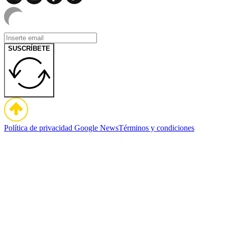
SUSCRÍBETE
Política de privacidad
Google News
Términos y condiciones