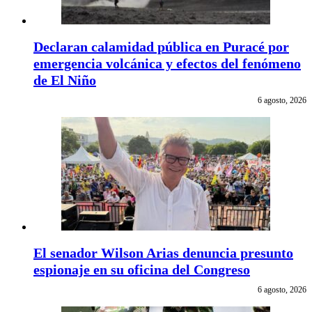
Declaran calamidad pública en Puracé por
emergencia volcánica y efectos del fenómeno
de El Niño
6 agosto, 2026
El senador Wilson Arias denuncia presunto
espionaje en su oficina del Congreso
6 agosto, 2026