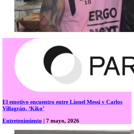
El emotivo encuentro entre Lionel Messi y Carlos
Villagrán, ‘Kiko’
Entretenimiento
| 7 mayo, 2026