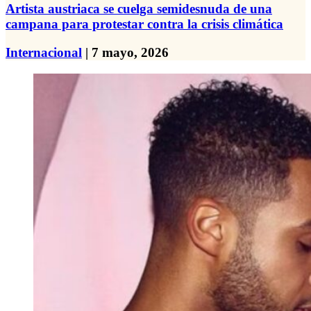
Artista austriaca se cuelga semidesnuda de una
campana para protestar contra la crisis climática
Internacional
| 7 mayo, 2026