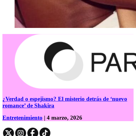
¿Verdad o espejismo? El misterio detrás de ‘nuevo
romance’ de Shakira
Entretenimiento
| 4 marzo, 2026