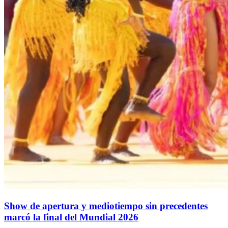
Show de apertura y mediotiempo sin precedentes
marcó la final del Mundial 2026