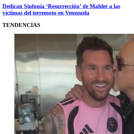
Dedican Sinfonía ‘Resurrección’ de Mahler a las
víctimas del terremoto en Venezuela
TENDENCIAS