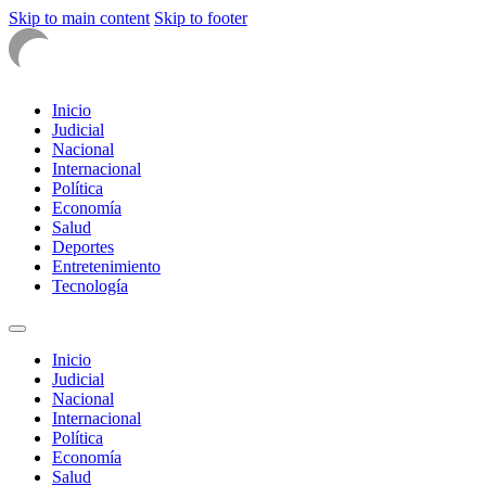
Skip to main content
Skip to footer
Inicio
Judicial
Nacional
Internacional
Política
Economía
Salud
Deportes
Entretenimiento
Tecnología
Inicio
Judicial
Nacional
Internacional
Política
Economía
Salud