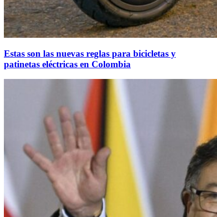
Estas son las nuevas reglas para bicicletas y
patinetas eléctricas en Colombia