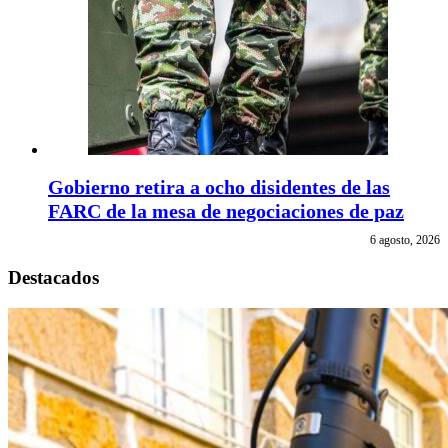
Gobierno retira a ocho disidentes de las
FARC de la mesa de negociaciones de paz
6 agosto, 2026
Destacados