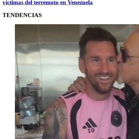
víctimas del terremoto en Venezuela
TENDENCIAS