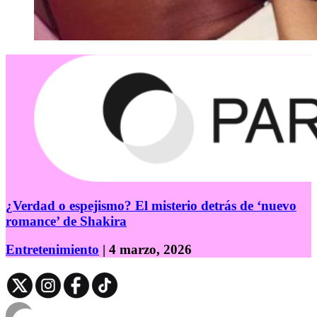
¿Verdad o espejismo? El misterio detrás de ‘nuevo
romance’ de Shakira
Entretenimiento
| 4 marzo, 2026