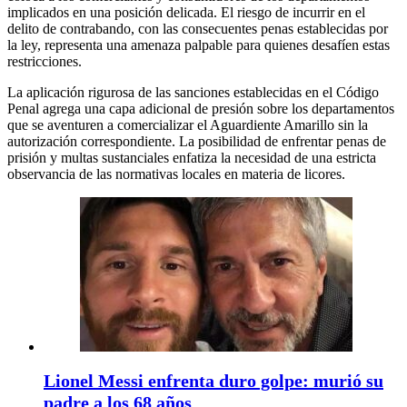
implicados en una posición delicada. El riesgo de incurrir en el
delito de contrabando, con las consecuentes penas establecidas por
la ley, representa una amenaza palpable para quienes desafíen estas
restricciones.
La aplicación rigurosa de las sanciones establecidas en el Código
Penal agrega una capa adicional de presión sobre los departamentos
que se aventuren a comercializar el Aguardiente Amarillo sin la
autorización correspondiente. La posibilidad de enfrentar penas de
prisión y multas sustanciales enfatiza la necesidad de una estricta
observancia de las normativas locales en materia de licores.
Lionel Messi enfrenta duro golpe: murió su
padre a los 68 años