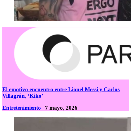
El emotivo encuentro entre Lionel Messi y Carlos
Villagrán, ‘Kiko’
Entretenimiento
| 7 mayo, 2026