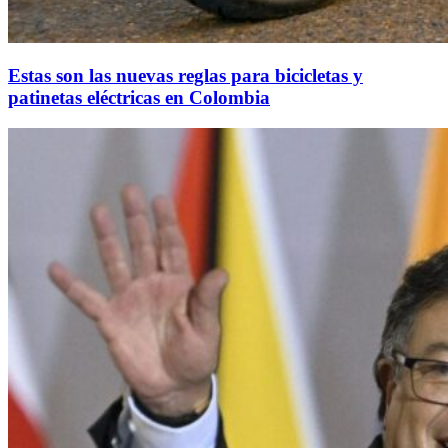
Estas son las nuevas reglas para bicicletas y
patinetas eléctricas en Colombia