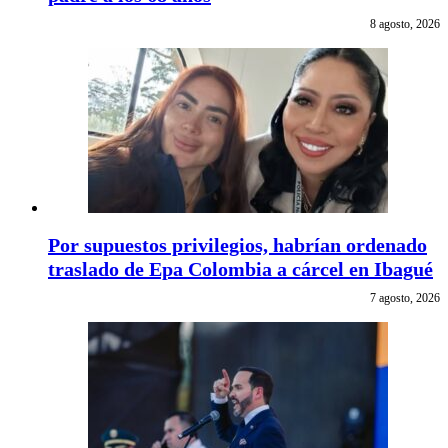
8 agosto, 2026
Por supuestos privilegios, habrían ordenado
traslado de Epa Colombia a cárcel en Ibagué
7 agosto, 2026