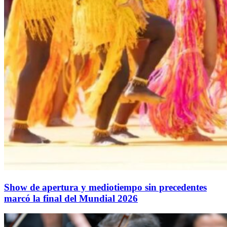
Show de apertura y mediotiempo sin precedentes
marcó la final del Mundial 2026