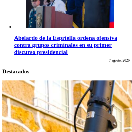
Abelardo de la Espriella ordena ofensiva
contra grupos criminales en su primer
discurso presidencial
7 agosto, 2026
Destacados