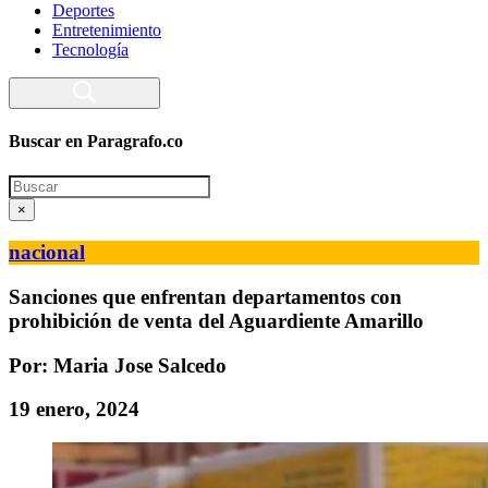
Deportes
Entretenimiento
Tecnología
Buscar en Paragrafo.co
Search
×
nacional
Sanciones que enfrentan departamentos con
prohibición de venta del Aguardiente Amarillo
Por: Maria Jose Salcedo
19 enero, 2024