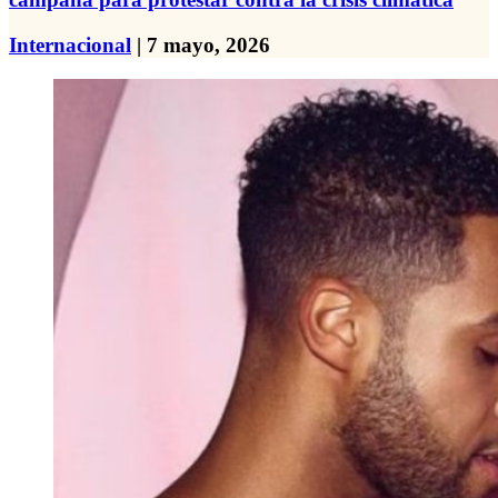
Internacional
| 7 mayo, 2026