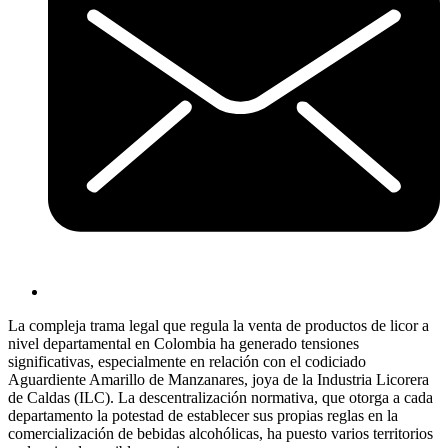
La compleja trama legal que regula la venta de productos de licor a
nivel departamental en Colombia ha generado tensiones
significativas, especialmente en relación con el codiciado
Aguardiente Amarillo de Manzanares, joya de la Industria Licorera
de Caldas (ILC). La descentralización normativa, que otorga a cada
departamento la potestad de establecer sus propias reglas en la
comercialización de bebidas alcohólicas, ha puesto varios territorios