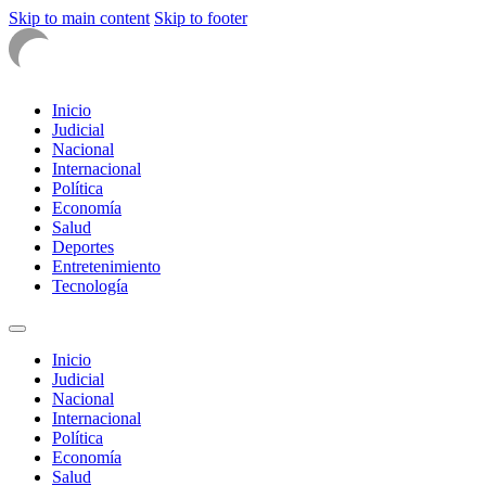
Skip to main content
Skip to footer
Inicio
Judicial
Nacional
Internacional
Política
Economía
Salud
Deportes
Entretenimiento
Tecnología
Inicio
Judicial
Nacional
Internacional
Política
Economía
Salud