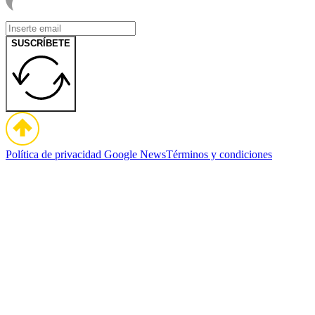
SUSCRÍBETE
Política de privacidad
Google News
Términos y condiciones