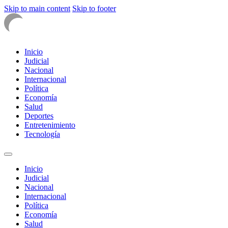
Skip to main content
Skip to footer
Inicio
Judicial
Nacional
Internacional
Política
Economía
Salud
Deportes
Entretenimiento
Tecnología
Inicio
Judicial
Nacional
Internacional
Política
Economía
Salud