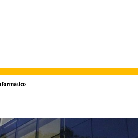
informático