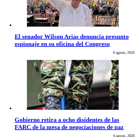
El senador Wilson Arias denuncia presunto
espionaje en su oficina del Congreso
6 agosto, 2026
Gobierno retira a ocho disidentes de las
FARC de la mesa de negociaciones de paz
6 agosto, 2026