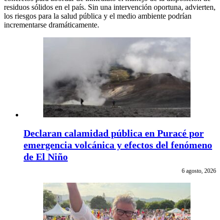
residuos sólidos en el país. Sin una intervención oportuna, advierten,
los riesgos para la salud pública y el medio ambiente podrían
incrementarse dramáticamente.
Declaran calamidad pública en Puracé por
emergencia volcánica y efectos del fenómeno
de El Niño
6 agosto, 2026