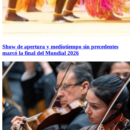
Show de apertura y mediotiempo sin precedentes
marcó la final del Mundial 2026