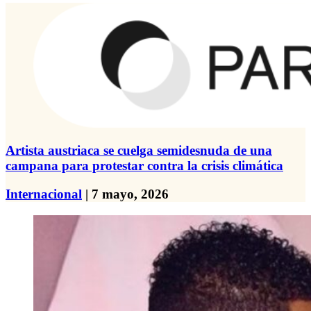
Artista austriaca se cuelga semidesnuda de una
campana para protestar contra la crisis climática
Internacional
| 7 mayo, 2026