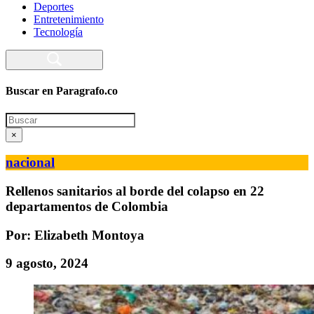
Deportes
Entretenimiento
Tecnología
Buscar en Paragrafo.co
Search
×
nacional
Rellenos sanitarios al borde del colapso en 22
departamentos de Colombia
Por: Elizabeth Montoya
9 agosto, 2024