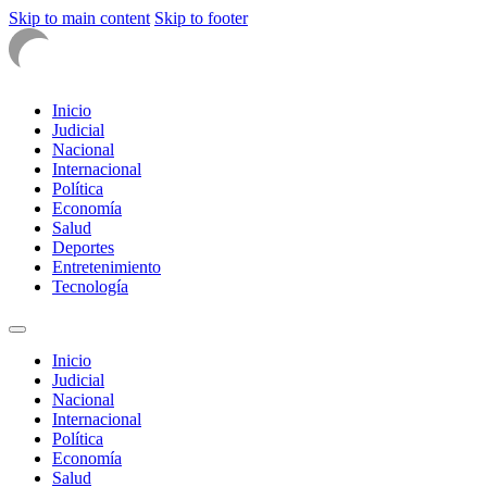
Skip to main content
Skip to footer
Inicio
Judicial
Nacional
Internacional
Política
Economía
Salud
Deportes
Entretenimiento
Tecnología
Inicio
Judicial
Nacional
Internacional
Política
Economía
Salud