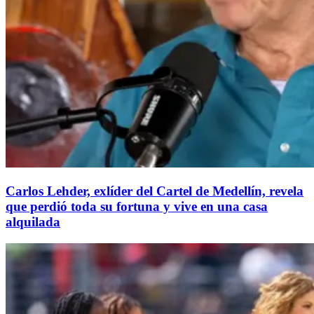
Carlos Lehder, exlíder del Cartel de Medellín, revela
que perdió toda su fortuna y vive en una casa
alquilada