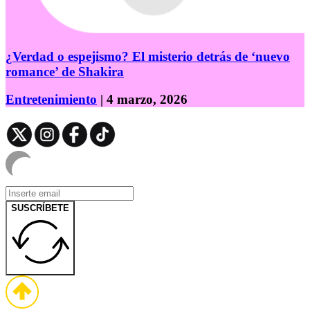
¿Verdad o espejismo? El misterio detrás de ‘nuevo
romance’ de Shakira
Entretenimiento
| 4 marzo, 2026
SUSCRÍBETE