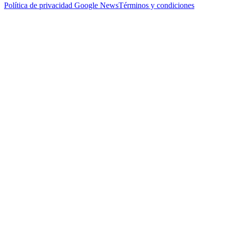
Política de privacidad
Google News
Términos y condiciones