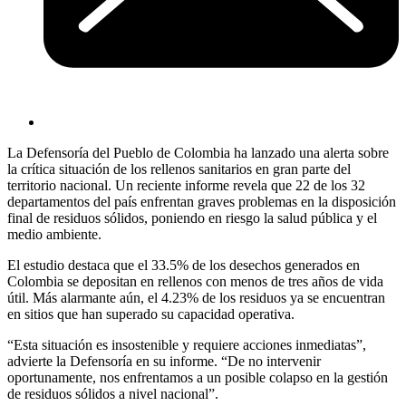
La Defensoría del Pueblo de Colombia ha lanzado una alerta sobre
la crítica situación de los rellenos sanitarios en gran parte del
territorio nacional. Un reciente informe revela que 22 de los 32
departamentos del país enfrentan graves problemas en la disposición
final de residuos sólidos, poniendo en riesgo la salud pública y el
medio ambiente.
El estudio destaca que el 33.5% de los desechos generados en
Colombia se depositan en rellenos con menos de tres años de vida
útil. Más alarmante aún, el 4.23% de los residuos ya se encuentran
en sitios que han superado su capacidad operativa.
“Esta situación es insostenible y requiere acciones inmediatas”,
advierte la Defensoría en su informe. “De no intervenir
oportunamente, nos enfrentamos a un posible colapso en la gestión
de residuos sólidos a nivel nacional”.