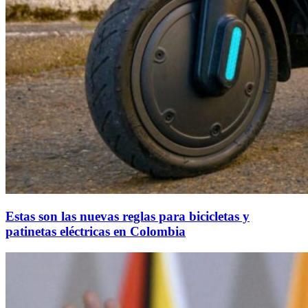
Estas son las nuevas reglas para bicicletas y
patinetas eléctricas en Colombia