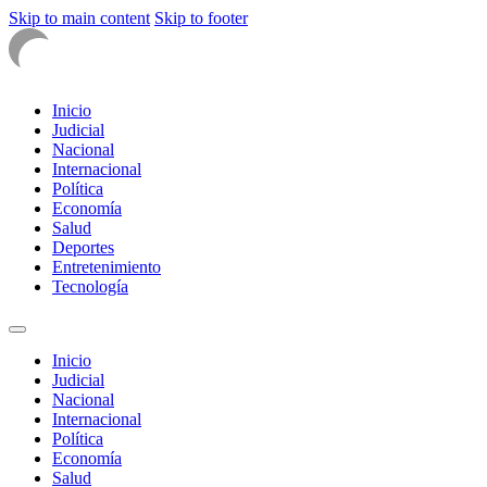
Skip to main content
Skip to footer
Inicio
Judicial
Nacional
Internacional
Política
Economía
Salud
Deportes
Entretenimiento
Tecnología
Inicio
Judicial
Nacional
Internacional
Política
Economía
Salud