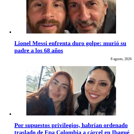
Lionel Messi enfrenta duro golpe: murió su
padre a los 68 años
8 agosto, 2026
Por supuestos privilegios, habrían ordenado
traslado de Epa Colombia a cárcel en Ibagué