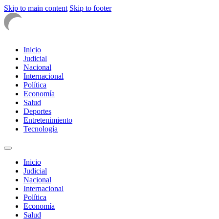
Skip to main content
Skip to footer
Inicio
Judicial
Nacional
Internacional
Política
Economía
Salud
Deportes
Entretenimiento
Tecnología
Inicio
Judicial
Nacional
Internacional
Política
Economía
Salud