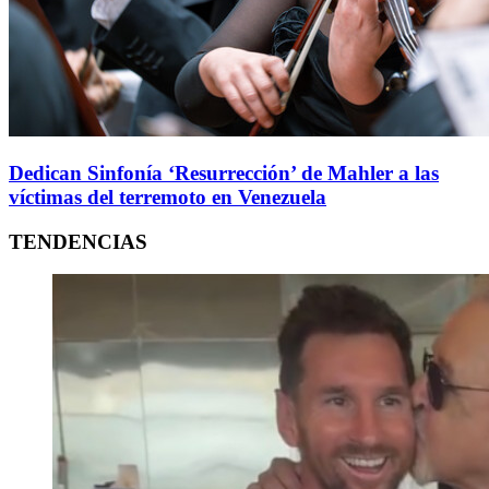
Dedican Sinfonía ‘Resurrección’ de Mahler a las
víctimas del terremoto en Venezuela
TENDENCIAS