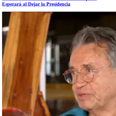
Esperará al Dejar la Presidencia