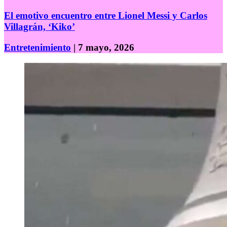
El emotivo encuentro entre Lionel Messi y Carlos
Villagrán, ‘Kiko’
Entretenimiento
| 7 mayo, 2026