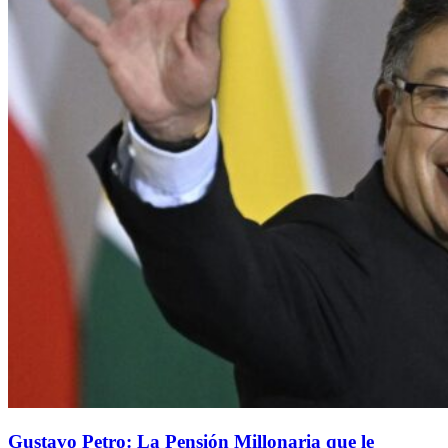
Gustavo Petro: La Pensión Millonaria que le