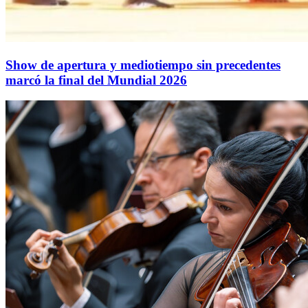
Show de apertura y mediotiempo sin precedentes
marcó la final del Mundial 2026