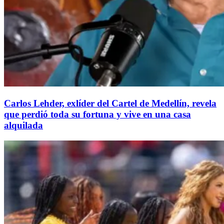
Carlos Lehder, exlíder del Cartel de Medellín, revela
que perdió toda su fortuna y vive en una casa
alquilada