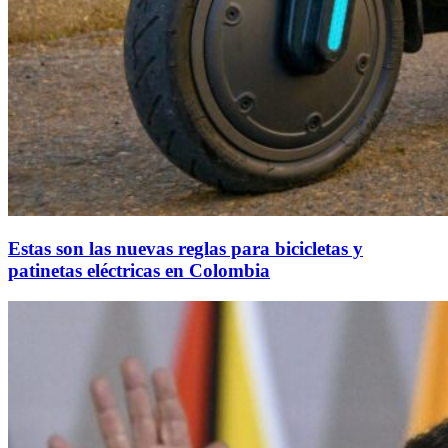
Estas son las nuevas reglas para bicicletas y
patinetas eléctricas en Colombia