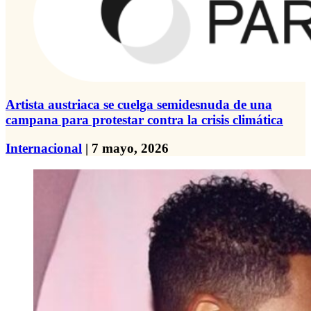
Artista austriaca se cuelga semidesnuda de una
campana para protestar contra la crisis climática
Internacional
| 7 mayo, 2026