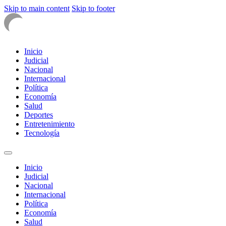
Skip to main content
Skip to footer
Inicio
Judicial
Nacional
Internacional
Política
Economía
Salud
Deportes
Entretenimiento
Tecnología
Inicio
Judicial
Nacional
Internacional
Política
Economía
Salud