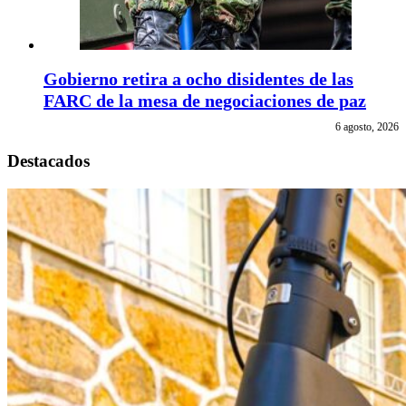
Gobierno retira a ocho disidentes de las
FARC de la mesa de negociaciones de paz
6 agosto, 2026
Destacados