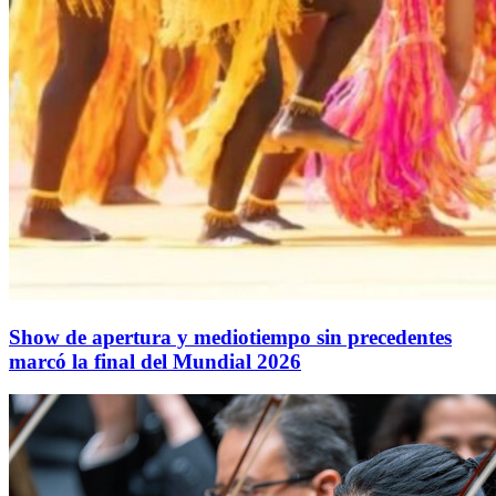
Show de apertura y mediotiempo sin precedentes
marcó la final del Mundial 2026