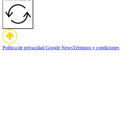
Política de privacidad
Google News
Términos y condiciones