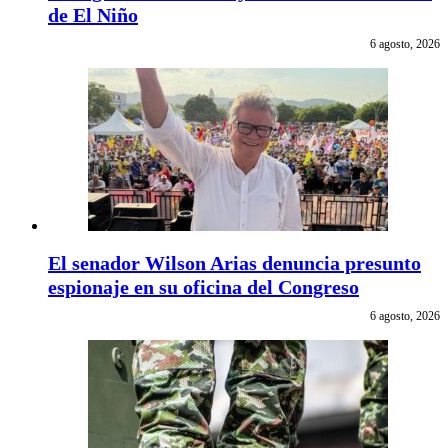
de El Niño
6 agosto, 2026
El senador Wilson Arias denuncia presunto
espionaje en su oficina del Congreso
6 agosto, 2026