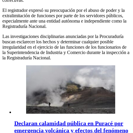
correctivas.
El registrador expresó su preocupación por el abuso de poder y la
extralimitación de funciones por parte de los servidores públicos,
especialmente ante una entidad autónoma e independiente como la
Registraduría Nacional.
Las investigaciones disciplinarias anunciadas por la Procuraduría
buscan esclarecer los hechos y determinar cualquier posible
irregularidad en el ejercicio de las funciones de los funcionarios de
la Superintendencia de Industria y Comercio durante la inspección a
la Registraduría Nacional.
Declaran calamidad pública en Puracé por
emergencia volcánica y efectos del fenómeno