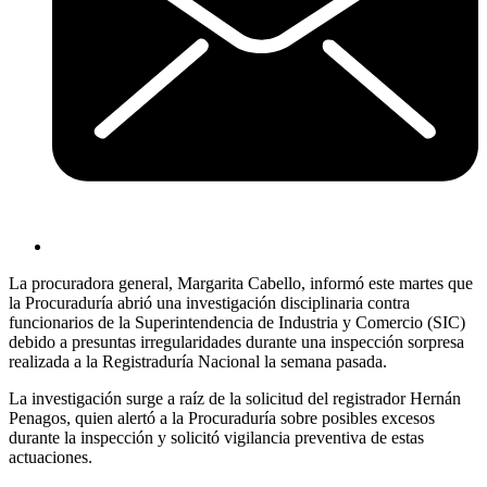
La procuradora general, Margarita Cabello, informó este martes que
la Procuraduría abrió una investigación disciplinaria contra
funcionarios de la Superintendencia de Industria y Comercio (SIC)
debido a presuntas irregularidades durante una inspección sorpresa
realizada a la Registraduría Nacional la semana pasada.
La investigación surge a raíz de la solicitud del registrador Hernán
Penagos, quien alertó a la Procuraduría sobre posibles excesos
durante la inspección y solicitó vigilancia preventiva de estas
actuaciones.