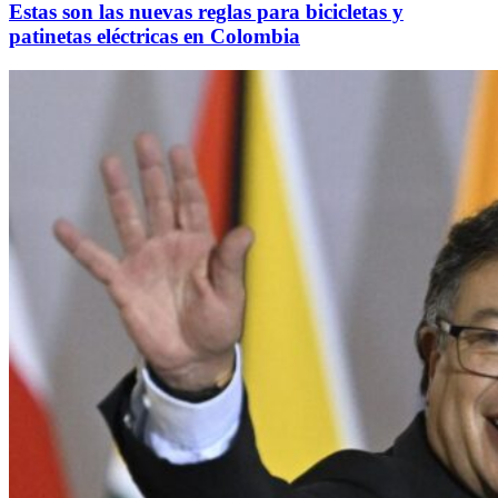
Estas son las nuevas reglas para bicicletas y
patinetas eléctricas en Colombia