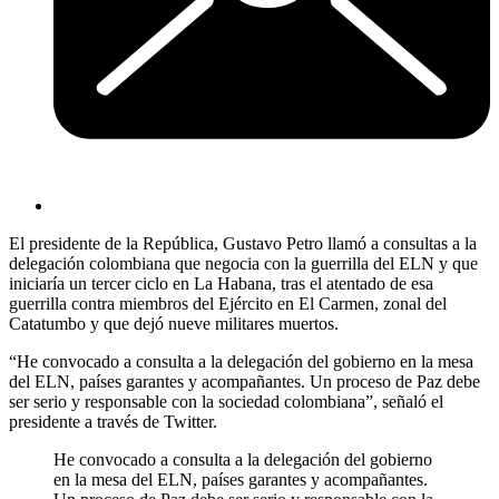
El presidente de la República, Gustavo Petro llamó a consultas a la
delegación colombiana que negocia con la guerrilla del ELN y que
iniciaría un tercer ciclo en La Habana, tras el atentado de esa
guerrilla contra miembros del Ejército en El Carmen, zonal del
Catatumbo y que dejó nueve militares muertos.
“He convocado a consulta a la delegación del gobierno en la mesa
del ELN, países garantes y acompañantes. Un proceso de Paz debe
ser serio y responsable con la sociedad colombiana”, señaló el
presidente a través de Twitter.
He convocado a consulta a la delegación del gobierno
en la mesa del ELN, países garantes y acompañantes.