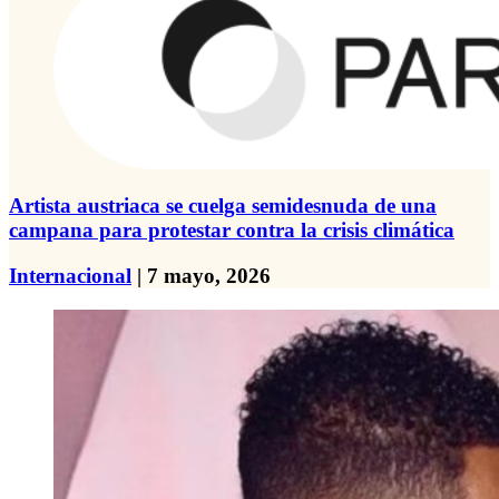
Artista austriaca se cuelga semidesnuda de una
campana para protestar contra la crisis climática
Internacional
| 7 mayo, 2026