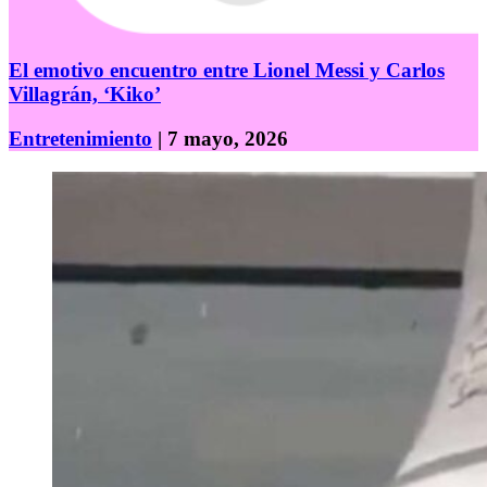
El emotivo encuentro entre Lionel Messi y Carlos
Villagrán, ‘Kiko’
Entretenimiento
| 7 mayo, 2026