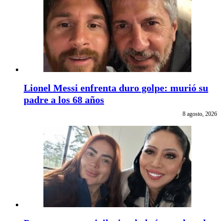
Lionel Messi enfrenta duro golpe: murió su
padre a los 68 años
8 agosto, 2026