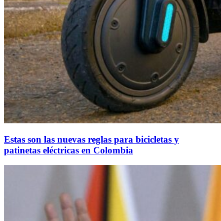
Estas son las nuevas reglas para bicicletas y
patinetas eléctricas en Colombia