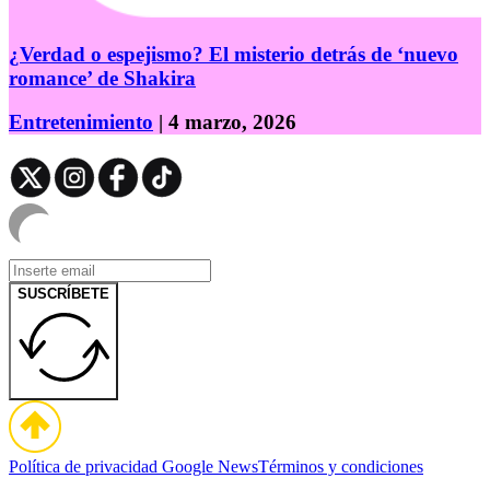
¿Verdad o espejismo? El misterio detrás de ‘nuevo
romance’ de Shakira
Entretenimiento
| 4 marzo, 2026
SUSCRÍBETE
Política de privacidad
Google News
Términos y condiciones