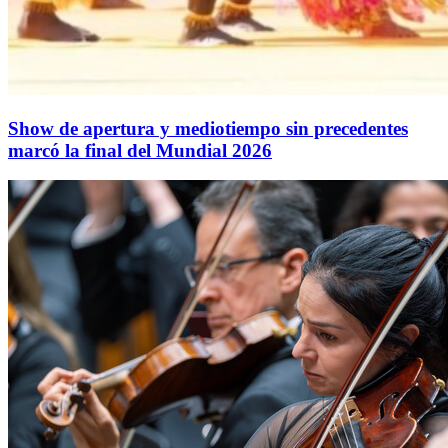
Show de apertura y mediotiempo sin precedentes
marcó la final del Mundial 2026