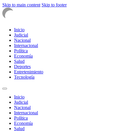
Skip to main content
Skip to footer
Inicio
Judicial
Nacional
Internacional
Política
Economía
Salud
Deportes
Entretenimiento
Tecnología
Inicio
Judicial
Nacional
Internacional
Política
Economía
Salud