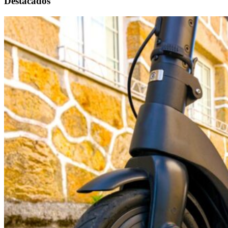
Destacados