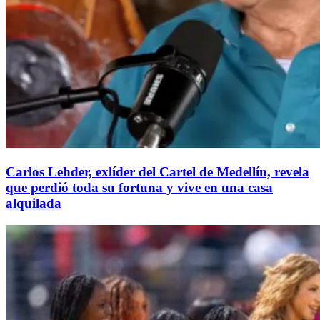
Carlos Lehder, exlíder del Cartel de Medellín, revela
que perdió toda su fortuna y vive en una casa
alquilada