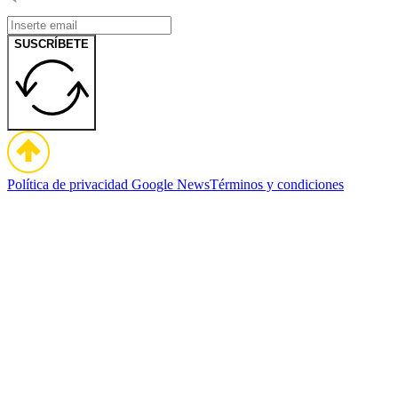
SUSCRÍBETE
Política de privacidad
Google News
Términos y condiciones