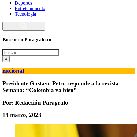
Deportes
Entretenimiento
Tecnología
Buscar en Paragrafo.co
Search
×
nacional
Presidente Gustavo Petro responde a la revista
Semana: “Colombia va bien”
Por: Redacción Paragrafo
19 marzo, 2023