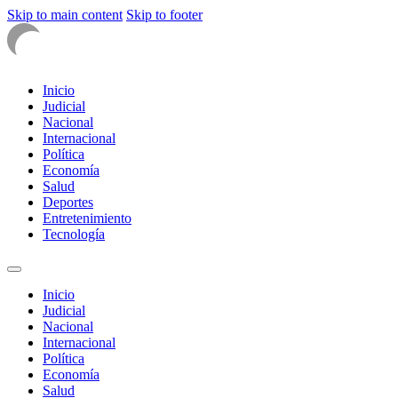
Skip to main content
Skip to footer
Inicio
Judicial
Nacional
Internacional
Política
Economía
Salud
Deportes
Entretenimiento
Tecnología
Inicio
Judicial
Nacional
Internacional
Política
Economía
Salud