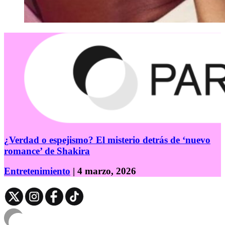
¿Verdad o espejismo? El misterio detrás de ‘nuevo
romance’ de Shakira
Entretenimiento
| 4 marzo, 2026