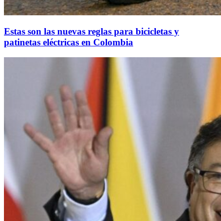
Estas son las nuevas reglas para bicicletas y
patinetas eléctricas en Colombia