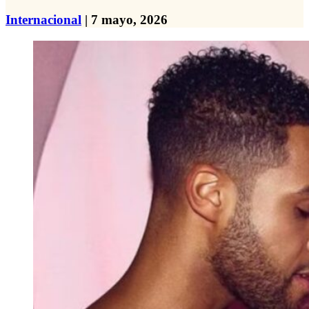
Internacional
| 7 mayo, 2026