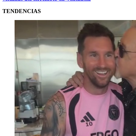
TENDENCIAS