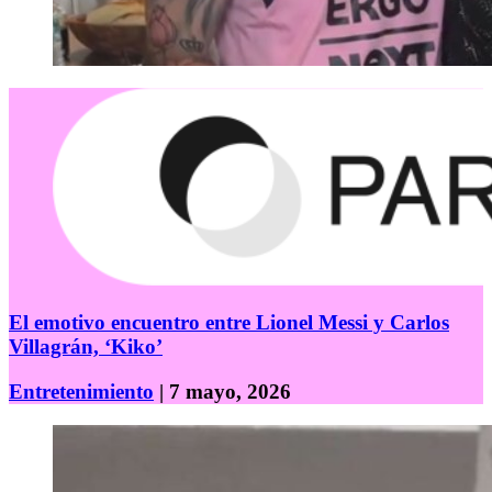
El emotivo encuentro entre Lionel Messi y Carlos
Villagrán, ‘Kiko’
Entretenimiento
| 7 mayo, 2026