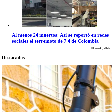
Al menos 24 muertos: Así se reportó en redes
sociales el terremoto de 7.4 de Colombia
10 agosto, 2026
Destacados