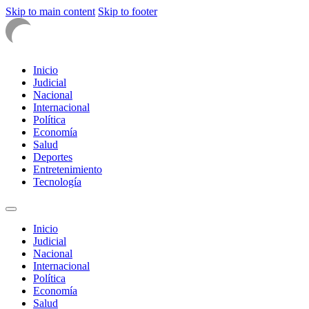
Skip to main content
Skip to footer
Inicio
Judicial
Nacional
Internacional
Política
Economía
Salud
Deportes
Entretenimiento
Tecnología
Inicio
Judicial
Nacional
Internacional
Política
Economía
Salud