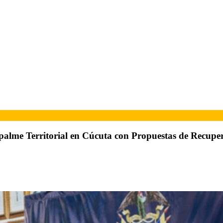
mpalme Territorial en Cúcuta con Propuestas de Recupe