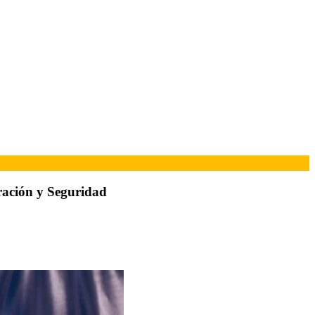
ración y Seguridad