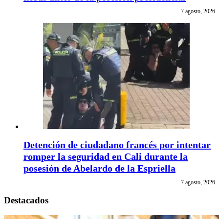
7 agosto, 2026
Detención de ciudadano francés por intentar
romper la seguridad en Cali durante la
posesión de Abelardo de la Espriella
7 agosto, 2026
Destacados