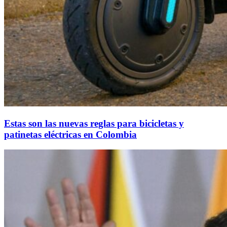
Estas son las nuevas reglas para bicicletas y
patinetas eléctricas en Colombia