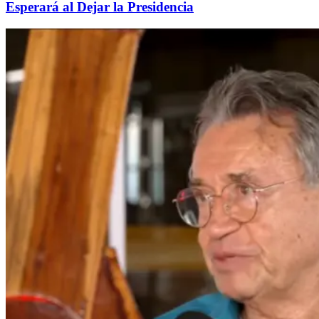
Esperará al Dejar la Presidencia