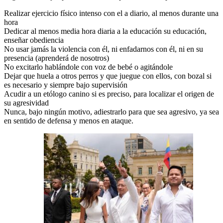
Realizar ejercicio físico intenso con el a diario, al menos durante una
hora
Dedicar al menos media hora diaria a la educación su educación,
enseñar obediencia
No usar jamás la violencia con él, ni enfadarnos con él, ni en su
presencia (aprenderá de nosotros)
No excitarlo hablándole con voz de bebé o agitándole
Dejar que huela a otros perros y que juegue con ellos, con bozal si
es necesario y siempre bajo supervisión
Acudir a un etólogo canino si es preciso, para localizar el origen de
su agresividad
Nunca, bajo ningún motivo, adiestrarlo para que sea agresivo, ya sea
en sentido de defensa y menos en ataque.