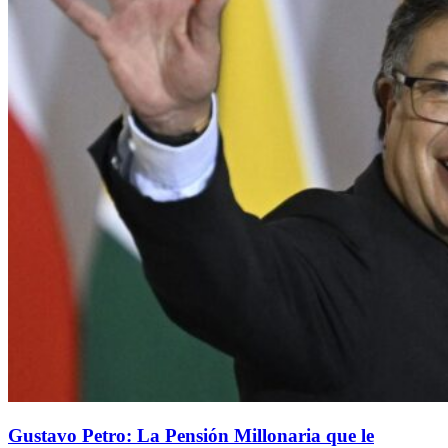
Gustavo Petro: La Pensión Millonaria que le