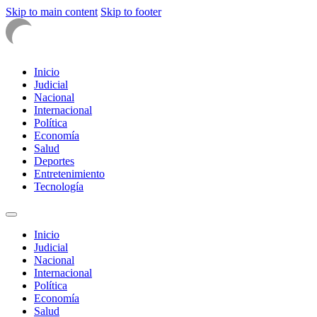
Skip to main content
Skip to footer
Inicio
Judicial
Nacional
Internacional
Política
Economía
Salud
Deportes
Entretenimiento
Tecnología
Inicio
Judicial
Nacional
Internacional
Política
Economía
Salud