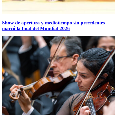
Show de apertura y mediotiempo sin precedentes
marcó la final del Mundial 2026