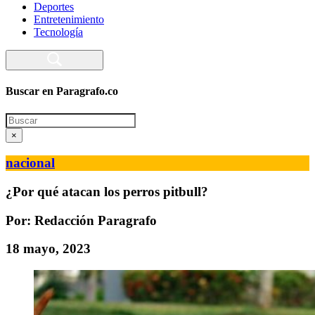
Deportes
Entretenimiento
Tecnología
Buscar en Paragrafo.co
Search
×
nacional
¿Por qué atacan los perros pitbull?
Por: Redacción Paragrafo
18 mayo, 2023