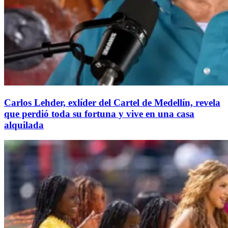
Carlos Lehder, exlíder del Cartel de Medellín, revela
que perdió toda su fortuna y vive en una casa
alquilada