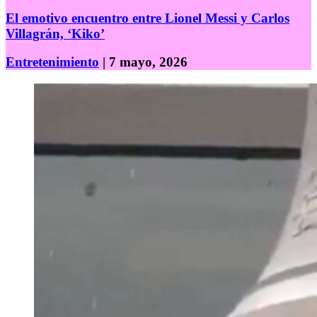
El emotivo encuentro entre Lionel Messi y Carlos
Villagrán, ‘Kiko’
Entretenimiento
| 7 mayo, 2026