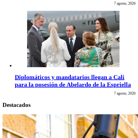
7 agosto, 2026
Diplomáticos y mandatarios llegan a Cali
para la posesión de Abelardo de la Espriella
7 agosto, 2026
Destacados