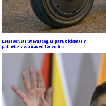
Estas son las nuevas reglas para bicicletas y
patinetas eléctricas en Colombia