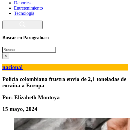
Deportes
Entretenimiento
Tecnología
Buscar en Paragrafo.co
Search
×
nacional
Policía colombiana frustra envío de 2,1 toneladas de
cocaína a Europa
Por: Elizabeth Montoya
15 mayo, 2024