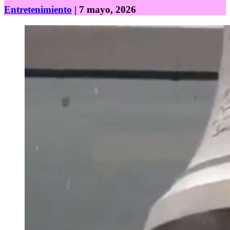
Entretenimiento
| 7 mayo, 2026