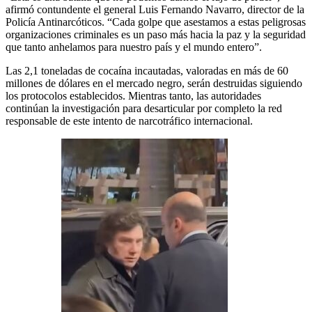
afirmó contundente el general Luis Fernando Navarro, director de la
Policía Antinarcóticos. “Cada golpe que asestamos a estas peligrosas
organizaciones criminales es un paso más hacia la paz y la seguridad
que tanto anhelamos para nuestro país y el mundo entero”.
Las 2,1 toneladas de cocaína incautadas, valoradas en más de 60
millones de dólares en el mercado negro, serán destruidas siguiendo
los protocolos establecidos. Mientras tanto, las autoridades
continúan la investigación para desarticular por completo la red
responsable de este intento de narcotráfico internacional.