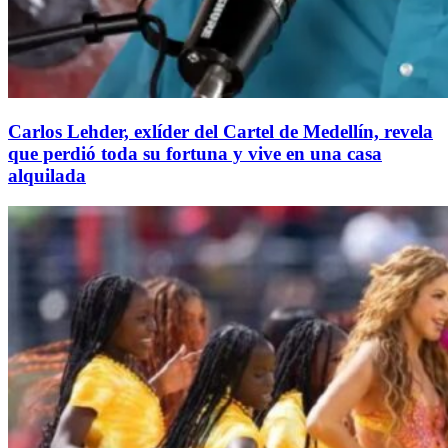
Carlos Lehder, exlíder del Cartel de Medellín, revela
que perdió toda su fortuna y vive en una casa
alquilada