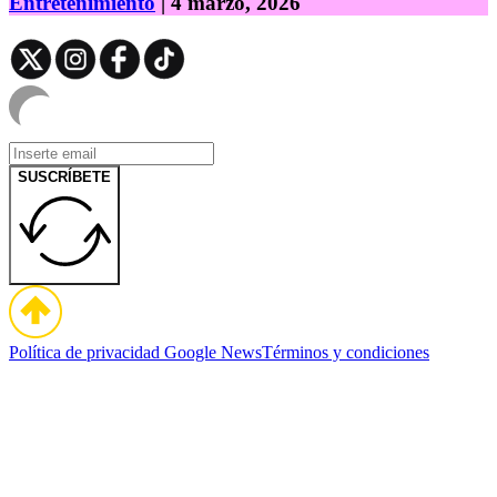
Entretenimiento
| 4 marzo, 2026
SUSCRÍBETE
Política de privacidad
Google News
Términos y condiciones