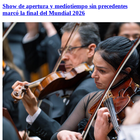
Show de apertura y mediotiempo sin precedentes
marcó la final del Mundial 2026