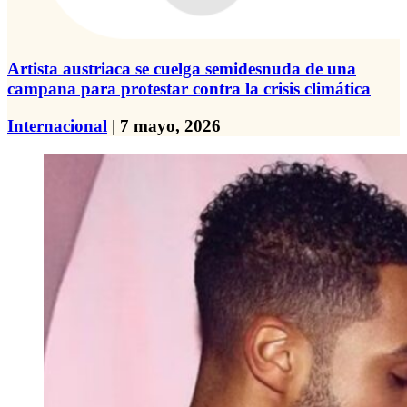
Artista austriaca se cuelga semidesnuda de una
campana para protestar contra la crisis climática
Internacional
| 7 mayo, 2026