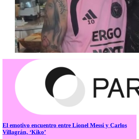
El emotivo encuentro entre Lionel Messi y Carlos
Villagrán, ‘Kiko’