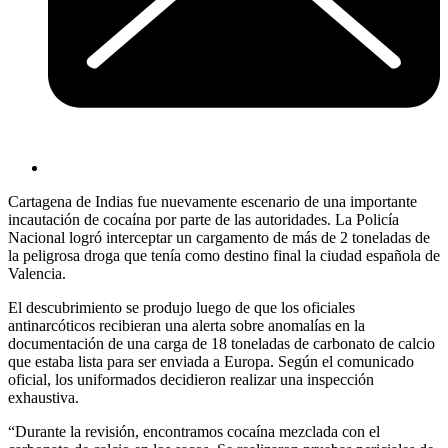
Cartagena de Indias fue nuevamente escenario de una importante
incautación de cocaína por parte de las autoridades. La Policía
Nacional logró interceptar un cargamento de más de 2 toneladas de
la peligrosa droga que tenía como destino final la ciudad española de
Valencia.
El descubrimiento se produjo luego de que los oficiales
antinarcóticos recibieran una alerta sobre anomalías en la
documentación de una carga de 18 toneladas de carbonato de calcio
que estaba lista para ser enviada a Europa. Según el comunicado
oficial, los uniformados decidieron realizar una inspección
exhaustiva.
“Durante la revisión, encontramos cocaína mezclada con el