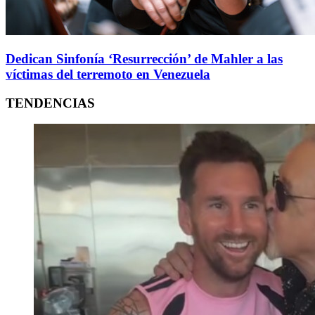
Dedican Sinfonía ‘Resurrección’ de Mahler a las
víctimas del terremoto en Venezuela
TENDENCIAS