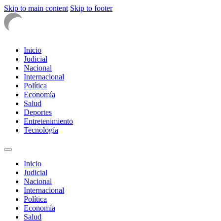
Skip to main content
Skip to footer
Inicio
Judicial
Nacional
Internacional
Política
Economía
Salud
Deportes
Entretenimiento
Tecnología
Inicio
Judicial
Nacional
Internacional
Política
Economía
Salud