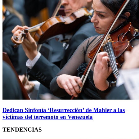
Dedican Sinfonía ‘Resurrección’ de Mahler a las
víctimas del terremoto en Venezuela
TENDENCIAS