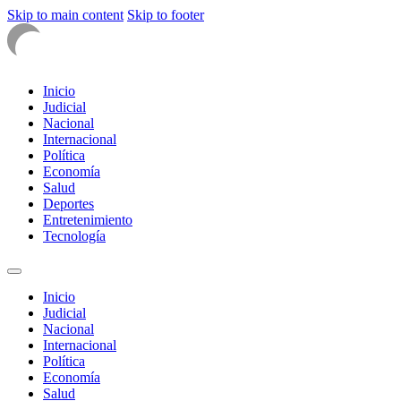
Skip to main content
Skip to footer
Inicio
Judicial
Nacional
Internacional
Política
Economía
Salud
Deportes
Entretenimiento
Tecnología
Inicio
Judicial
Nacional
Internacional
Política
Economía
Salud