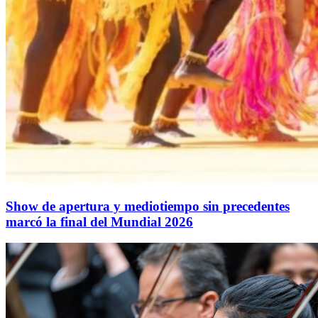
Show de apertura y mediotiempo sin precedentes
marcó la final del Mundial 2026