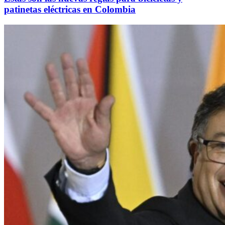
patinetas eléctricas en Colombia