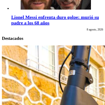
Lionel Messi enfrenta duro golpe: murió su
padre a los 68 años
8 agosto, 2026
Destacados