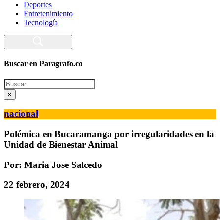
Deportes
Entretenimiento
Tecnología
Buscar en Paragrafo.co
Search
×
nacional
Polémica en Bucaramanga por irregularidades en la
Unidad de Bienestar Animal
Por: Maria Jose Salcedo
22 febrero, 2024