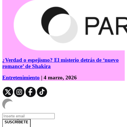
¿Verdad o espejismo? El misterio detrás de ‘nuevo
romance’ de Shakira
Entretenimiento
| 4 marzo, 2026
SUSCRÍBETE