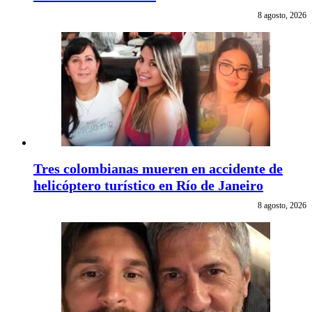
8 agosto, 2026
Tres colombianas mueren en accidente de
helicóptero turístico en Río de Janeiro
8 agosto, 2026