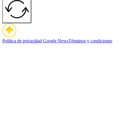
Política de privacidad
Google News
Términos y condiciones