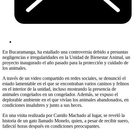
En Bucaramanga, ha estallado una controversia debido a presuntas
negligencias e irregularidades en la Unidad de Bienestar Animal, un
proyecto inaugurado el año pasado para la protección y cuidado de
los animales.
A través de un video compartido en redes sociales, se denunció el
estado lamentable en el que se encontraban varios caninos y felinos
en el interior de la unidad, incluso mostrando la presencia de
animales congelados en un congelador. Además, se expuso el
deplorable ambiente en el que vivían los animales abandonados, en
condiciones insalubres y junto a sus heces.
En una visita realizada por Camilo Machado al lugar, se reveló la
historia de un gato llamado Monelo, quien, a pesar de recibir suero,
falleció horas después en condiciones preocupantes.