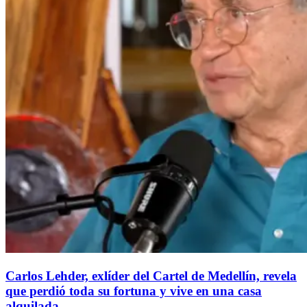
Carlos Lehder, exlíder del Cartel de Medellín, revela
que perdió toda su fortuna y vive en una casa
alquilada