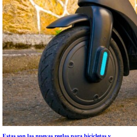
Estas son las nuevas reglas para bicicletas y