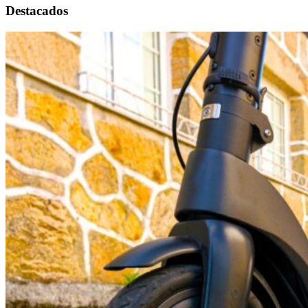
Destacados