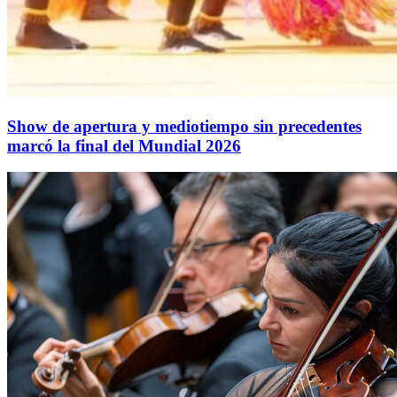
Show de apertura y mediotiempo sin precedentes
marcó la final del Mundial 2026