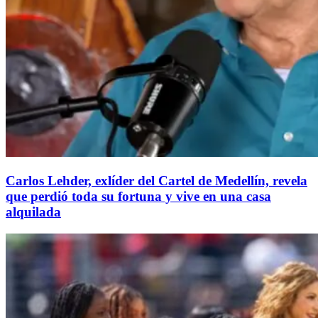
Carlos Lehder, exlíder del Cartel de Medellín, revela
que perdió toda su fortuna y vive en una casa
alquilada