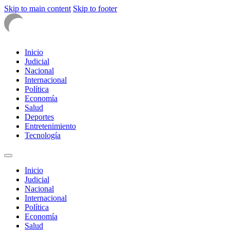
Skip to main content
Skip to footer
Inicio
Judicial
Nacional
Internacional
Política
Economía
Salud
Deportes
Entretenimiento
Tecnología
Inicio
Judicial
Nacional
Internacional
Política
Economía
Salud