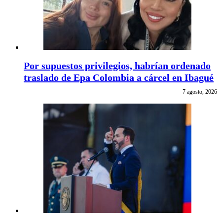
Por supuestos privilegios, habrían ordenado
traslado de Epa Colombia a cárcel en Ibagué
7 agosto, 2026