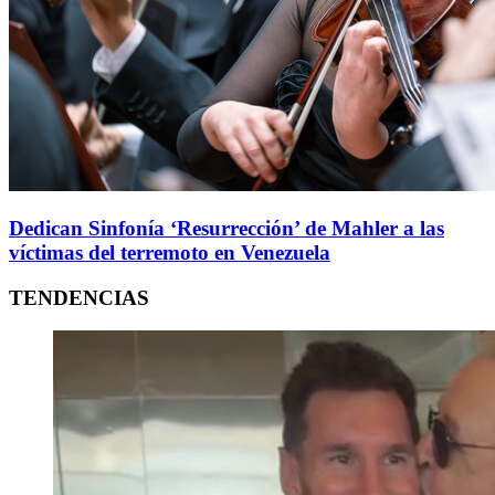
Dedican Sinfonía ‘Resurrección’ de Mahler a las
víctimas del terremoto en Venezuela
TENDENCIAS