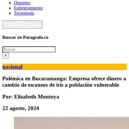
Deportes
Entretenimiento
Tecnología
Buscar en Paragrafo.co
Search
×
nacional
Polémica en Bucaramanga: Empresa ofrece dinero a
cambio de escaneos de iris a población vulnerable
Por: Elizabeth Montoya
22 agosto, 2024