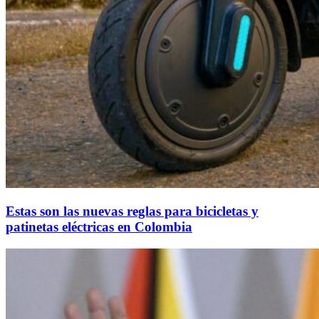
Estas son las nuevas reglas para bicicletas y
patinetas eléctricas en Colombia