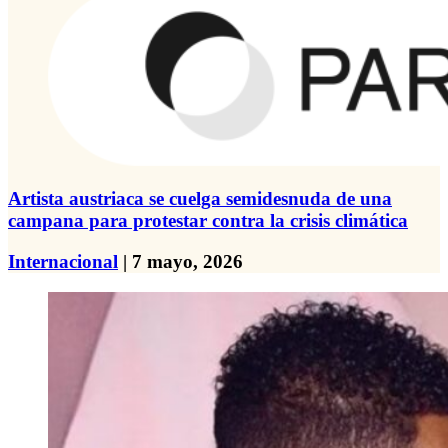
Artista austriaca se cuelga semidesnuda de una
campana para protestar contra la crisis climática
Internacional
| 7 mayo, 2026